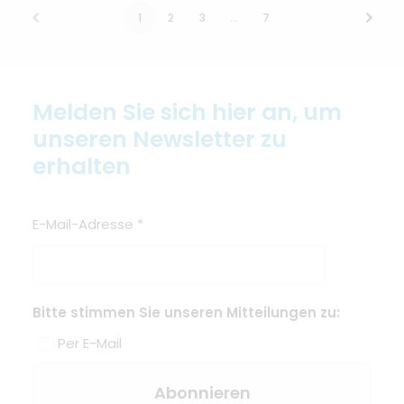
1
2
3
…
7
Melden Sie sich hier an, um
unseren Newsletter zu
erhalten
E-Mail-Adresse
*
Bitte stimmen Sie unseren Mitteilungen zu:
Per E-Mail