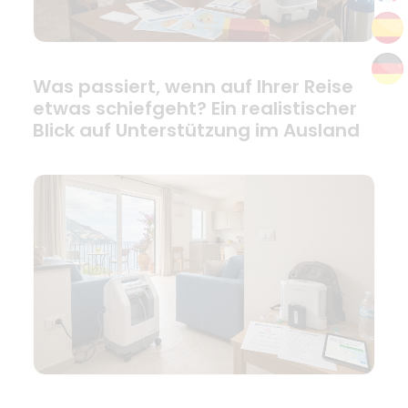
Was passiert, wenn auf Ihrer Reise
etwas schiefgeht? Ein realistischer
Blick auf Unterstützung im Ausland