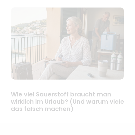
Wie viel Sauerstoff braucht man
wirklich im Urlaub? (Und warum viele
das falsch machen)