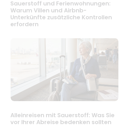
Sauerstoff und Ferienwohnungen:
Warum Villen und Airbnb-
Unterkünfte zusätzliche Kontrollen
erfordern
Alleinreisen mit Sauerstoff: Was Sie
vor Ihrer Abreise bedenken sollten