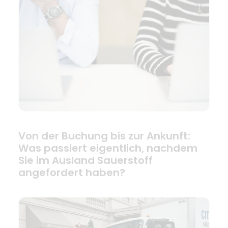
Von der Buchung bis zur Ankunft:
Was passiert eigentlich, nachdem
Sie im Ausland Sauerstoff
angefordert haben?