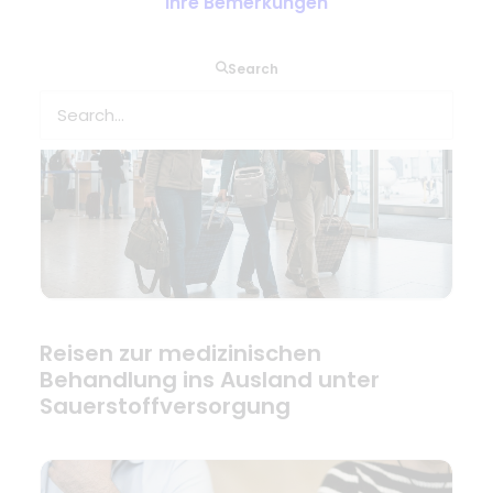
Ihre Bemerkungen
Search
Reisen zur medizinischen
Behandlung ins Ausland unter
Sauerstoffversorgung