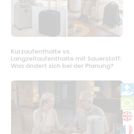
Kurzaufenthalte vs.
Langzeitaufenthalte mit Sauerstoff:
Was ändert sich bei der Planung?