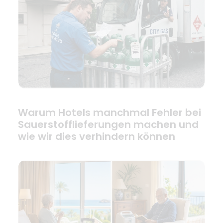
Warum Hotels manchmal Fehler bei
Sauerstofflieferungen machen und
wie wir dies verhindern können