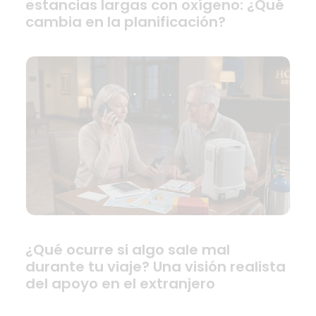
estancias largas con oxígeno: ¿Qué
cambia en la planificación?
¿Qué ocurre si algo sale mal
durante tu viaje? Una visión realista
del apoyo en el extranjero