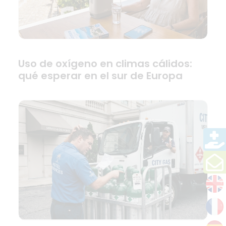
Uso de oxígeno en climas cálidos:
qué esperar en el sur de Europa