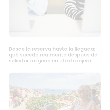
Desde la reserva hasta la llegada:
qué sucede realmente después de
solicitar oxígeno en el extranjero