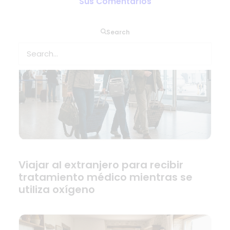
Sus Comentarios
Search
Viajar al extranjero para recibir
tratamiento médico mientras se
utiliza oxígeno