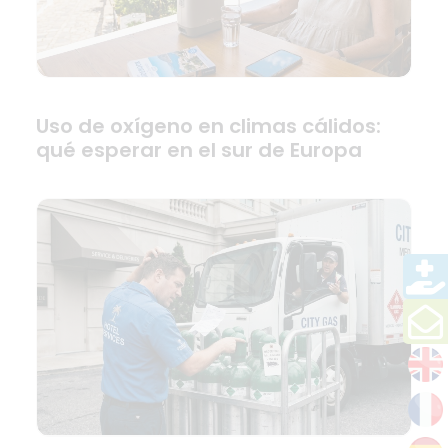
Uso de oxígeno en climas cálidos:
qué esperar en el sur de Europa