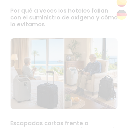
Por qué a veces los hoteles fallan
con el suministro de oxígeno y cómo
lo evitamos
Escapadas cortas frente a