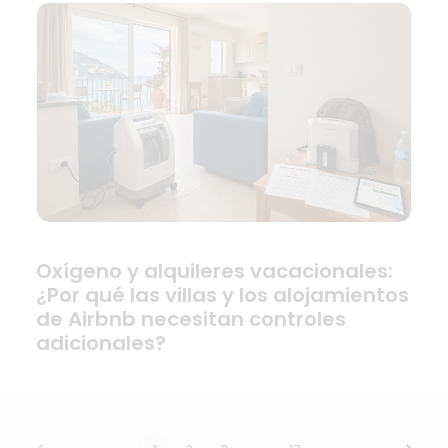
Oxígeno y alquileres vacacionales:
¿Por qué las villas y los alojamientos
de Airbnb necesitan controles
adicionales?