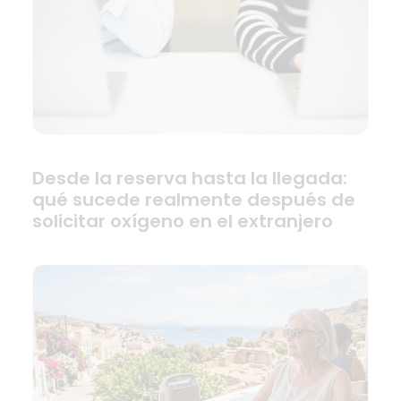
Desde la reserva hasta la llegada:
qué sucede realmente después de
solicitar oxígeno en el extranjero