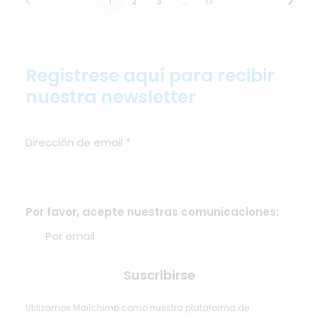
1
2
3
…
17
Regístrese aquí para recibir
nuestra newsletter
Dirección de email
*
Por favor, acepte nuestras comunicaciones:
Por email
Utilizamos Mailchimp como nuestra plataforma de