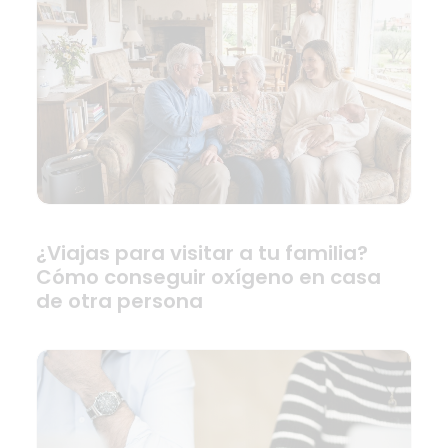
¿Viajas para visitar a tu familia?
Cómo conseguir oxígeno en casa
de otra persona