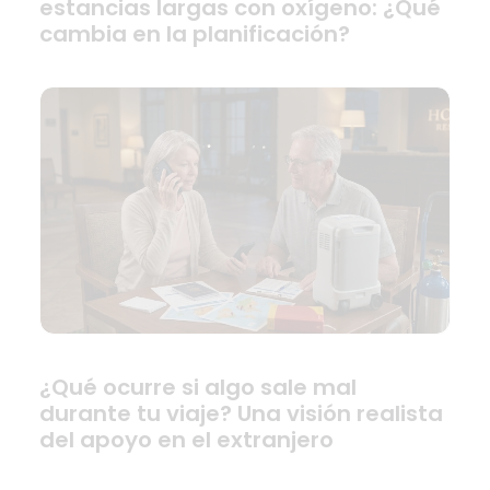
estancias largas con oxígeno: ¿Qué
cambia en la planificación?
¿Qué ocurre si algo sale mal
durante tu viaje? Una visión realista
del apoyo en el extranjero