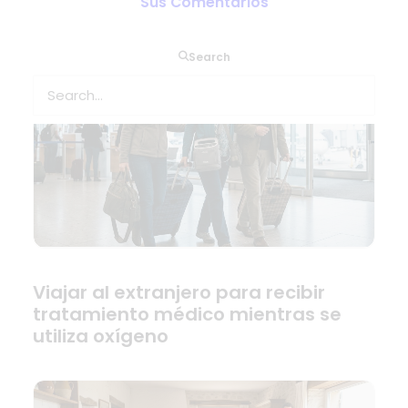
Sus Comentarios
Search
Viajar al extranjero para recibir
tratamiento médico mientras se
utiliza oxígeno