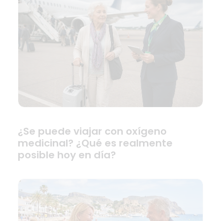
¿Se puede viajar con oxígeno
medicinal? ¿Qué es realmente
posible hoy en día?