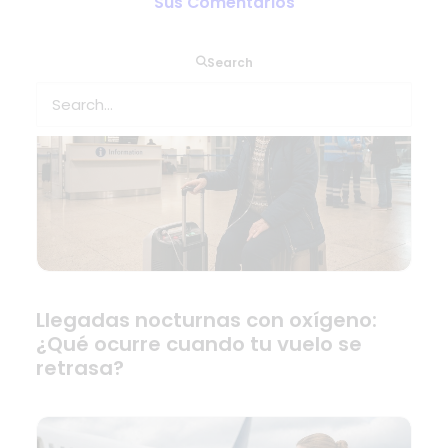
Sus Comentarios
Search
Llegadas nocturnas con oxígeno:
¿Qué ocurre cuando tu vuelo se
retrasa?