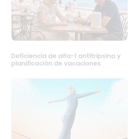
Deficiencia de alfa-1 antitripsina y
planificación de vacaciones