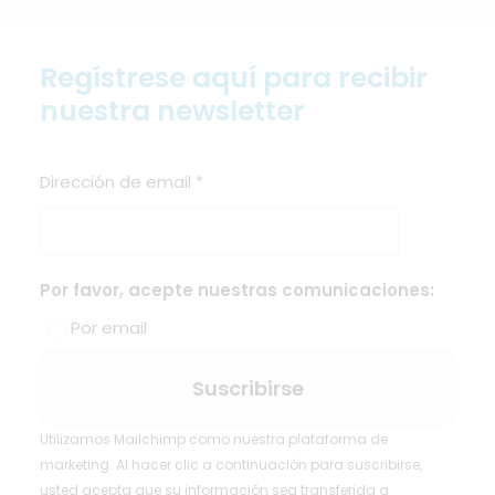
Regístrese aquí para recibir
nuestra newsletter
Dirección de email
*
Por favor, acepte nuestras comunicaciones:
Por email
Utilizamos Mailchimp como nuestra plataforma de
marketing. Al hacer clic a continuación para suscribirse,
usted acepta que su información sea transferida a