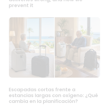
prevent it
Escapadas cortas frente a
estancias largas con oxígeno: ¿Qué
cambia en la planificación?