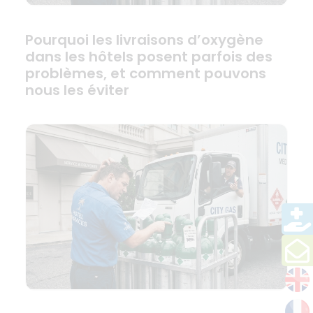
Pourquoi les livraisons d’oxygène
dans les hôtels posent parfois des
problèmes, et comment pouvons
nous les éviter