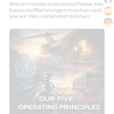
Warum Hotels manchmal Fehler bei
Sauerstofflieferungen machen und
wie wir dies verhindern können