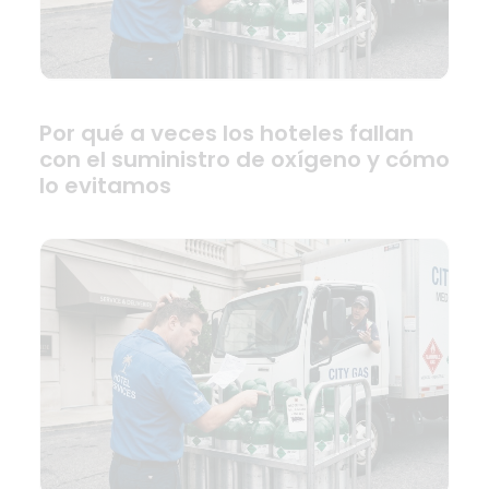
Por qué a veces los hoteles fallan
con el suministro de oxígeno y cómo
lo evitamos