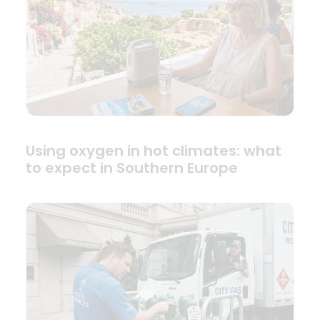
Using oxygen in hot climates: what
to expect in Southern Europe