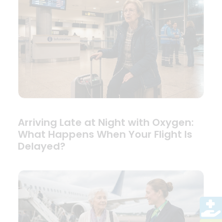
Arriving Late at Night with Oxygen:
What Happens When Your Flight Is
Delayed?