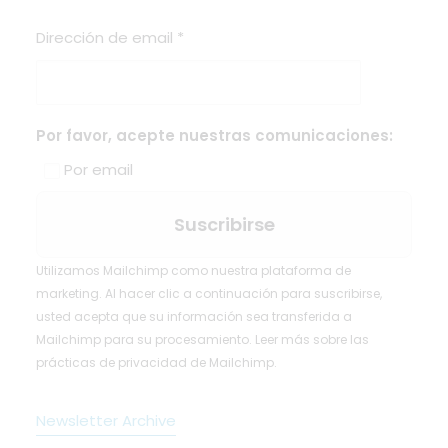
Dirección de email
*
Por favor, acepte nuestras comunicaciones:
Por email
Utilizamos Mailchimp como nuestra plataforma de
marketing. Al hacer clic a continuación para suscribirse,
usted acepta que su información sea transferida a
Mailchimp para su procesamiento.
Leer más
sobre las
prácticas de privacidad de Mailchimp.
Newsletter Archive