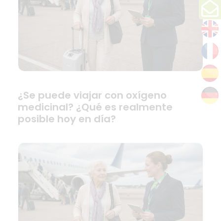
¿Se puede viajar con oxígeno
medicinal? ¿Qué es realmente
posible hoy en día?