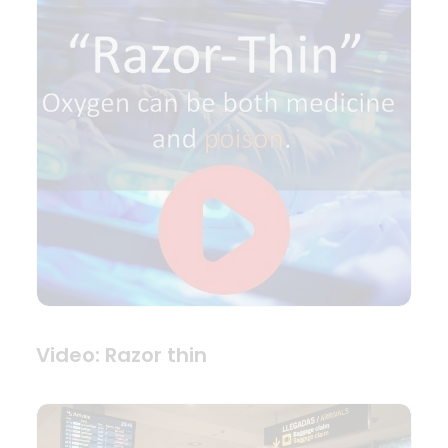
Video: Razor thin