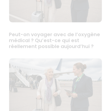
Peut-on voyager avec de l’oxygène
médical ? Qu’est-ce qui est
réellement possible aujourd’hui ?