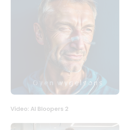
Video: AI Bloopers 2