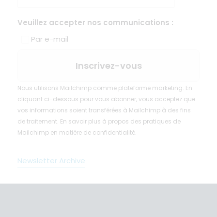
Veuillez accepter nos communications :
Par e-mail
Nous utilisons Mailchimp comme plateforme marketing. En
cliquant ci-dessous pour vous abonner, vous acceptez que
vos informations soient transférées à Mailchimp à des fins
de traitement.
En savoir plus
à propos des pratiques de
Mailchimp en matière de confidentialité.
Newsletter Archive