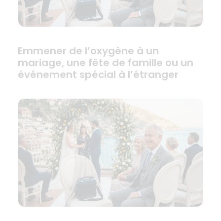
Emmener de l’oxygène à un
mariage, une fête de famille ou un
événement spécial à l’étranger