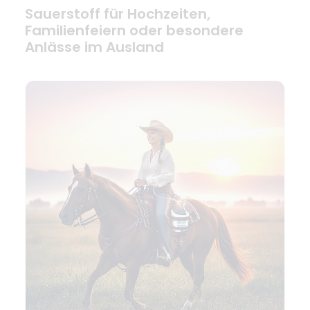
Sauerstoff für Hochzeiten,
Familienfeiern oder besondere
Anlässe im Ausland