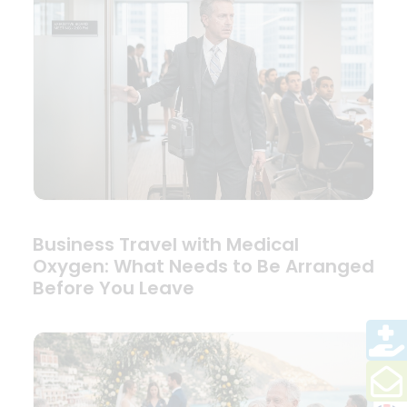
Business Travel with Medical
Oxygen: What Needs to Be Arranged
Before You Leave