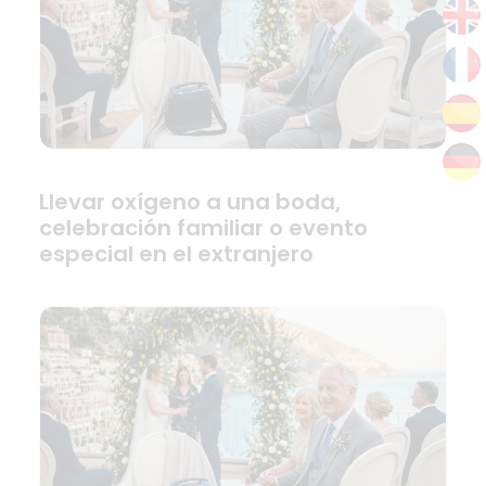
Llevar oxígeno a una boda,
celebración familiar o evento
especial en el extranjero