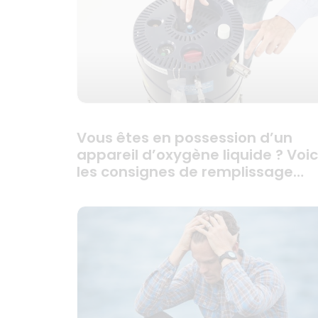
Vous êtes en possession d’un
appareil d’oxygène liquide ? Voic
les consignes de remplissage…