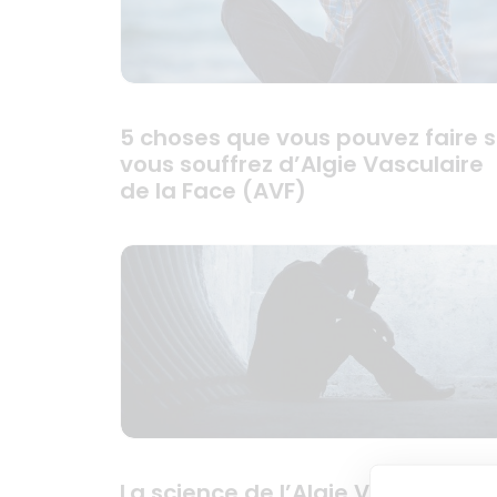
5 choses que vous pouvez faire s
vous souffrez d’Algie Vasculaire
de la Face (AVF)
La science de l’Algie Vasculaire 