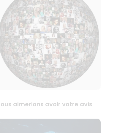
ous aimerions avoir votre avis