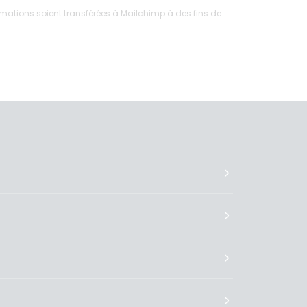
ations soient transférées à Mailchimp à des fins de