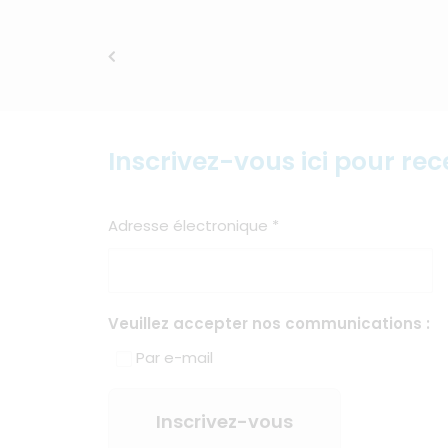
Inscrivez-vous ici pour rec
Adresse électronique
*
Veuillez accepter nos communications :
Par e-mail