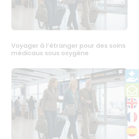
Voyager à l’étranger pour des soins
médicaux sous oxygène