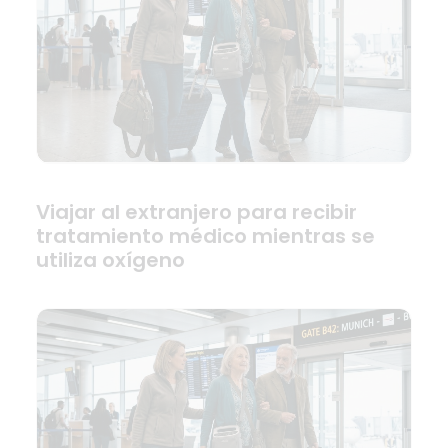
Viajar al extranjero para recibir
tratamiento médico mientras se
utiliza oxígeno