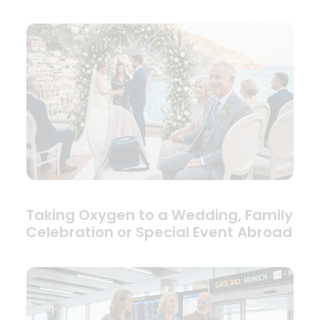
Taking Oxygen to a Wedding, Family
Celebration or Special Event Abroad