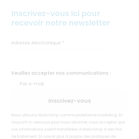
Inscrivez-vous ici pour
recevoir notre newsletter
Adresse électronique
*
Veuillez accepter nos communications :
Par e-mail
Nous utilisons Mailchimp comme plateforme marketing. En
cliquant ci-dessous pour vous abonner, vous acceptez que
vos informations soient transférées à Mailchimp à des fins
de traitement.
En savoir plus
à propos des pratiques de