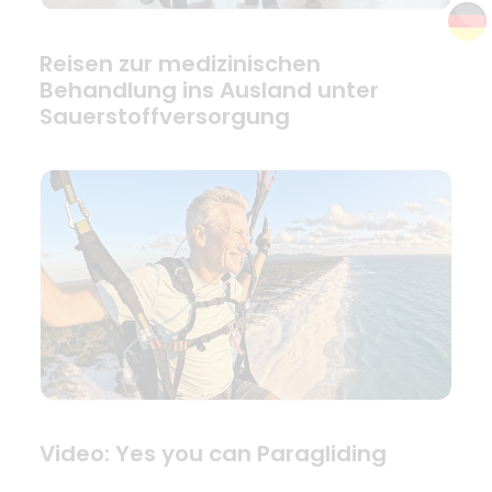
Reisen zur medizinischen
Behandlung ins Ausland unter
Sauerstoffversorgung
Video: Yes you can Paragliding