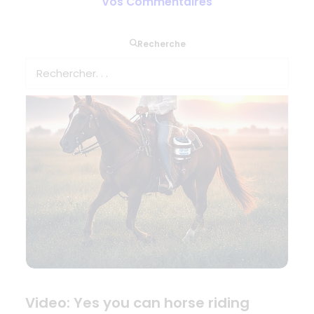
Vos Commentaires
Recherche
Video: Yes you can horse riding