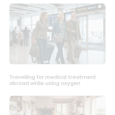
Travelling for medical treatment
abroad while using oxygen