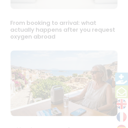
From booking to arrival: what
actually happens after you request
oxygen abroad