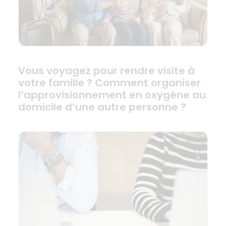
Vous voyagez pour rendre visite à
votre famille ? Comment organiser
l’approvisionnement en oxygène au
domicile d’une autre personne ?