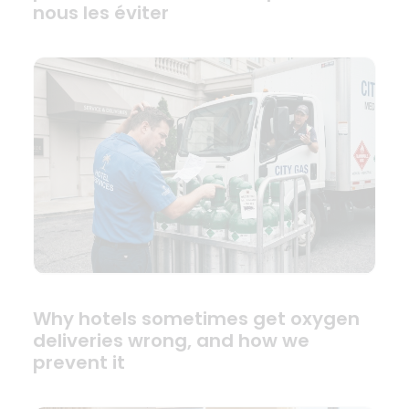
nous les éviter
Why hotels sometimes get oxygen
deliveries wrong, and how we
prevent it