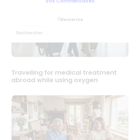
Vos Commentaires
Recherche
Travelling for medical treatment
abroad while using oxygen