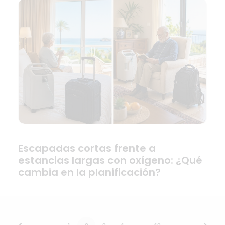
Escapadas cortas frente a
estancias largas con oxígeno: ¿Qué
cambia en la planificación?