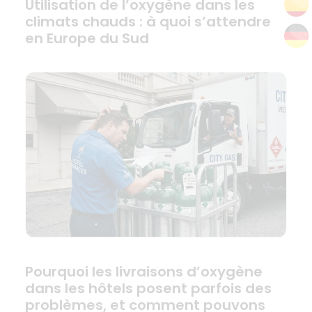
Utilisation de l’oxygène dans les
climats chauds : à quoi s’attendre
en Europe du Sud
Pourquoi les livraisons d’oxygène
dans les hôtels posent parfois des
problèmes, et comment pouvons