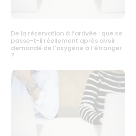
De la réservation à l’arrivée : que se
passe-t-il réellement après avoir
demandé de l’oxygène à l’étranger
?