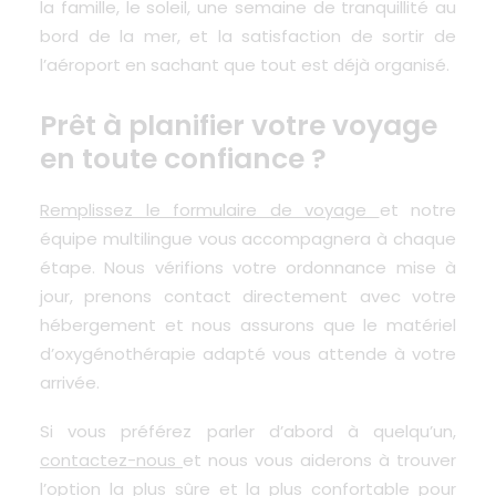
la famille, le soleil, une semaine de tranquillité au
bord de la mer, et la satisfaction de sortir de
l’aéroport en sachant que tout est déjà organisé.
Prêt à planifier votre voyage
en toute confiance ?
Remplissez le formulaire de voyage
et notre
équipe multilingue vous accompagnera à chaque
étape. Nous vérifions votre ordonnance mise à
jour, prenons contact directement avec votre
hébergement et nous assurons que le matériel
d’oxygénothérapie adapté vous attende à votre
arrivée.
Si vous préférez parler d’abord à quelqu’un,
contactez-nous
et nous vous aiderons à trouver
l’option la plus sûre et la plus confortable pour