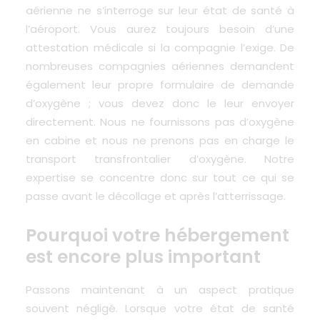
aérienne ne s’interroge sur leur état de santé à
l’aéroport. Vous aurez toujours besoin d’une
attestation médicale si la compagnie l’exige. De
nombreuses compagnies aériennes demandent
également leur propre formulaire de demande
d’oxygène ; vous devez donc le leur envoyer
directement. Nous ne fournissons pas d’oxygène
en cabine et nous ne prenons pas en charge le
transport transfrontalier d’oxygène. Notre
expertise se concentre donc sur tout ce qui se
passe avant le décollage et après l’atterrissage.
Pourquoi votre hébergement
est encore plus important
Passons maintenant à un aspect pratique
souvent négligé. Lorsque votre état de santé