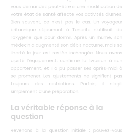
vous demandez peut-être si une modification de
votre état de santé affecte vos activités diurnes.
Bien souvent, ce n’est pas le cas. Un voyageur
britannique séjournant à Tenerife n’utilisait de
l’oxygène que pour dormir. Après un rhume, son
médecin a augmenté son débit nocturne, mais sa
liberté le jour est restée inchangée. Nous avons
ajusté l’équipement, confirmé la livraison à son
appartement, et il a pu passer ses après-midi à
se promener. Les ajustements ne signifient pas
toujours des restrictions. Parfois, il s’agit
simplement d’une préparation.
La véritable réponse à la
question
Revenons à la question initiale : pouvez-vous