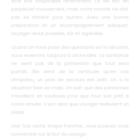
être été hospitalisé récemment. La vie est en
perpétuel mouvement, mais votre monde ne doit
pas se rétrécir pour autant. Avec une bonne
préparation et un accompagnement adéquat,
voyager reste possible, sûr et agréable.
Quand on nous pose des questions sur la sécurité,
nous revenons toujours à cette idée. La confiance
ne vient pas de la prétention que tout sera
parfait. Elle vient de la certitude qu’en cas
d’imprévu, un plan de secours est prêt. On a la
situation bien en main. On sait que des personnes
travaillent en coulisses pour que tout soit prêt à
notre arrivée. C’est ainsi que voyager redevient un
plaisir.
Une fois cette étape franchie, vous pourrez vous
concentrer sur le but du voyage :