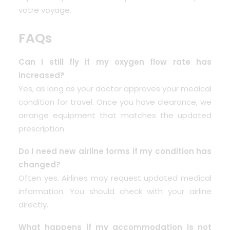
votre voyage.
FAQs
Can I still fly if my oxygen flow rate has
increased?
Yes, as long as your doctor approves your medical
condition for travel. Once you have clearance, we
arrange equipment that matches the updated
prescription.
Do I need new airline forms if my condition has
changed?
Often yes. Airlines may request updated medical
information. You should check with your airline
directly.
What happens if my accommodation is not