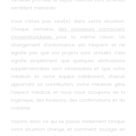
semblent menacés.
Vous n’êtes pas seul(e) dans cette situation.
Chaque semaine,
des voyageurs contactent
OxygenWorldwide
pour la même raison. Un
changement d’ordonnance est fréquent et ne
signifie pas que vos projets sont annulés. Cela
signifie simplement que quelques vérifications
supplémentaires sont nécessaires et que votre
médecin et notre équipe collaborent, chacun
apportant sa contribution. Votre médecin gère
l’aspect médical, et nous nous occupons de la
logistique, des livraisons, des confirmations et du
matériel.
Voyons donc ce qui se passe réellement lorsque
votre situation change, et comment voyager en