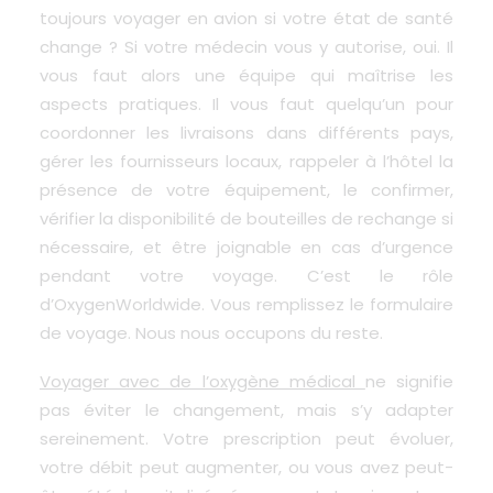
toujours voyager en avion si votre état de santé
change ? Si votre médecin vous y autorise, oui. Il
vous faut alors une équipe qui maîtrise les
aspects pratiques. Il vous faut quelqu’un pour
coordonner les livraisons dans différents pays,
gérer les fournisseurs locaux, rappeler à l’hôtel la
présence de votre équipement, le confirmer,
vérifier la disponibilité de bouteilles de rechange si
nécessaire, et être joignable en cas d’urgence
pendant votre voyage. C’est le rôle
d’OxygenWorldwide. Vous remplissez le formulaire
de voyage. Nous nous occupons du reste.
Voyager avec de l’oxygène médical
ne signifie
pas éviter le changement, mais s’y adapter
sereinement. Votre prescription peut évoluer,
votre débit peut augmenter, ou vous avez peut-