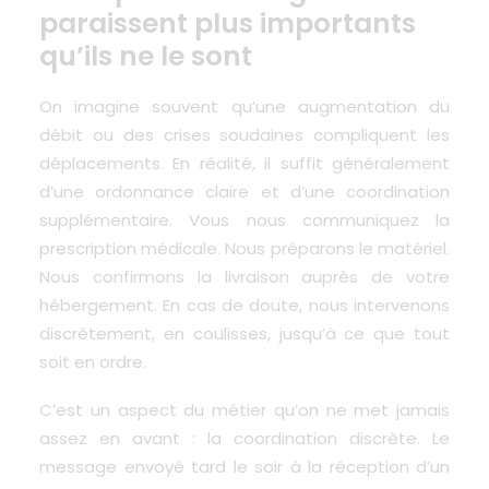
paraissent plus importants
qu’ils ne le sont
On imagine souvent qu’une augmentation du
débit ou des crises soudaines compliquent les
déplacements. En réalité, il suffit généralement
d’une ordonnance claire et d’une coordination
supplémentaire. Vous nous communiquez la
prescription médicale. Nous préparons le matériel.
Nous confirmons la livraison auprès de votre
hébergement. En cas de doute, nous intervenons
discrètement, en coulisses, jusqu’à ce que tout
soit en ordre.
C’est un aspect du métier qu’on ne met jamais
assez en avant : la coordination discrète. Le
message envoyé tard le soir à la réception d’un