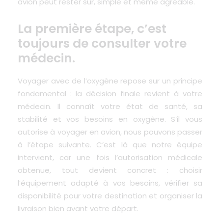
avion peut rester sûr, simple et même agréable.
La première étape, c’est
toujours de consulter votre
médecin.
Voyager avec de l’oxygène repose sur un principe
fondamental : la décision finale revient à votre
médecin. Il connaît votre état de santé, sa
stabilité et vos besoins en oxygène. S’il vous
autorise à voyager en avion, nous pouvons passer
à l’étape suivante. C’est là que notre équipe
intervient, car une fois l’autorisation médicale
obtenue, tout devient concret : choisir
l’équipement adapté à vos besoins, vérifier sa
disponibilité pour votre destination et organiser la
livraison bien avant votre départ.