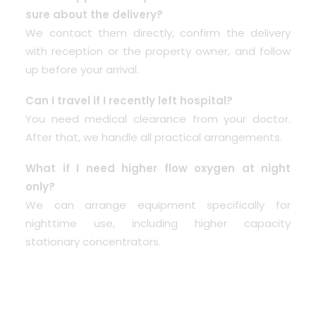
sure about the delivery?
We contact them directly, confirm the delivery
with reception or the property owner, and follow
up before your arrival.
Can I travel if I recently left hospital?
You need medical clearance from your doctor.
After that, we handle all practical arrangements.
What if I need higher flow oxygen at night
only?
We can arrange equipment specifically for
nighttime use, including higher capacity
stationary concentrators.