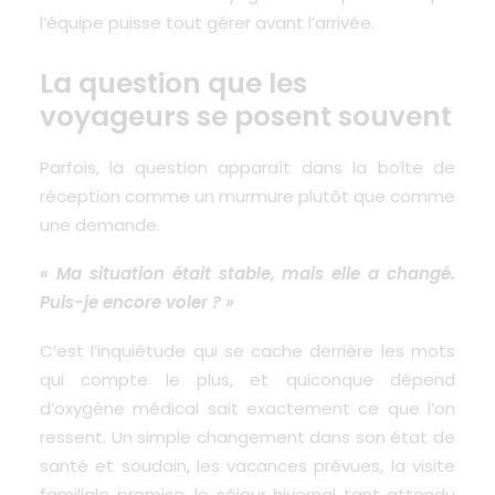
l’équipe puisse tout gérer avant l’arrivée.
La question que les
voyageurs se posent souvent
Parfois, la question apparaît dans la boîte de
réception comme un murmure plutôt que comme
une demande.
« Ma situation était stable, mais elle a changé.
Puis-je encore voler ? »
C’est l’inquiétude qui se cache derrière les mots
qui compte le plus, et quiconque dépend
d’oxygène médical sait exactement ce que l’on
ressent. Un simple changement dans son état de
santé et soudain, les vacances prévues, la visite
familiale promise, le séjour hivernal tant attendu