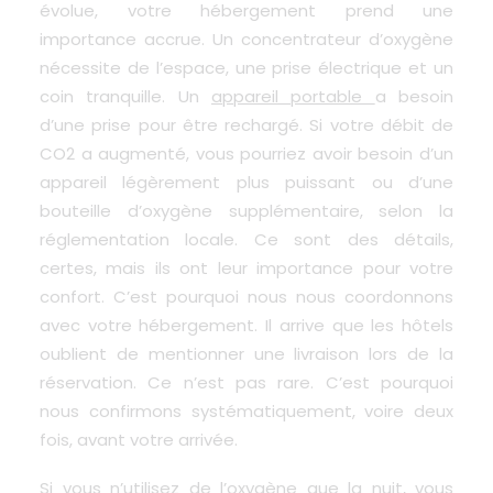
évolue, votre hébergement prend une
importance accrue. Un concentrateur d’oxygène
nécessite de l’espace, une prise électrique et un
coin tranquille. Un
appareil portable
a besoin
d’une prise pour être rechargé. Si votre débit de
CO2 a augmenté, vous pourriez avoir besoin d’un
appareil légèrement plus puissant ou d’une
bouteille d’oxygène supplémentaire, selon la
réglementation locale. Ce sont des détails,
certes, mais ils ont leur importance pour votre
confort. C’est pourquoi nous nous coordonnons
avec votre hébergement. Il arrive que les hôtels
oublient de mentionner une livraison lors de la
réservation. Ce n’est pas rare. C’est pourquoi
nous confirmons systématiquement, voire deux
fois, avant votre arrivée.
Si vous n’utilisez de l’oxygène que la nuit, vous