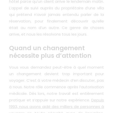
hôtel parce qu’un client arrive le lendemain matin.
L’appel de suivi auprès du propriétaire d’une villa
qui prétend n’avoir jamais entendu parler de la
réservation, pour finalement découvrir qu’elle
était au nom d’un autre. Ce genre de choses
arrive, et nous les résolvons tous les jours.
Quand un changement
nécessite plus d’attention
Vous vous demandez peut-être à quel moment
un changement devient trop important pour
voyager. C’est à votre médecin d’en discuter, pas
à nous. Notre rôle commence après l’autorisation
médicale. Dès lors, notre travail est entièrement
pratique et s’appuie sur notre expérience.
Depuis
1993, nous avons aidé des milliers de personnes à