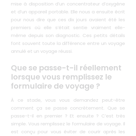
mise à disposition d’un concentrateur d’oxygène
et d’un appareil portable. Elle nous a ensuite écrit
pour nous dire que ces dix jours avaient été les
premiers où elle s’était sentie vraiment elle-
même depuis son diagnostic. Ces petits détails
font souvent toute la différence entre un voyage
annulé et un voyage réussi.
Que se passe-t-il réellement
lorsque vous remplissez le
formulaire de voyage ?
À ce stade, vous vous demandez peut-être
comment ça se passe concrètement. Que se
passe-t-il en premier ? Et ensuite ? C’est très
simple. Vous remplissez le formulaire de voyage. Il
est conçu pour vous éviter de courir après les