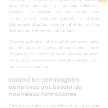
pays, mais pas tous, et les jours fériés ont
souvent un impact sur les délais. Une
communication précoce permet à chacun
d’aborder la situation sereinement et de s’assurer
du bon déroulement des opérations.
N’oubliez pas que notre activité est saisonnière.
Nos périodes de forte affluence sont Noël,
Pâques et les vacances d’été. Si vous prévoyez
de voyager pendant ces périodes, veuillez nous
contacter au plus vite.
Quand les compagnies
aériennes ont besoin de
nouveaux formulaires
Certains voyageurs craignent que la compagnie