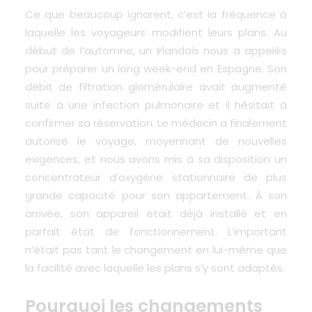
Ce que beaucoup ignorent, c’est la fréquence à
laquelle les voyageurs modifient leurs plans. Au
début de l’automne, un Irlandais nous a appelés
pour préparer un long week-end en Espagne. Son
débit de filtration glomérulaire avait augmenté
suite à une infection pulmonaire et il hésitait à
confirmer sa réservation. Le médecin a finalement
autorisé le voyage, moyennant de nouvelles
exigences, et nous avons mis à sa disposition un
concentrateur d’oxygène stationnaire de plus
grande capacité pour son appartement. À son
arrivée, son appareil était déjà installé et en
parfait état de fonctionnement. L’important
n’était pas tant le changement en lui-même que
la facilité avec laquelle les plans s’y sont adaptés.
Pourquoi les changements