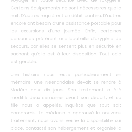
voyager en toute sécurité avec de l’oxygène.
Certains équipements ne sont nécessaires que la
nuit. D’autres requièrent un débit continu. D’autres
encore ont besoin d’une assistance portable pour
les excursions d’une journée. Enfin, certaines
personnes préfèrent une bouteille d’oxygène de
secours, car elles se sentent plus en sécurité en
sachant qu’elle est à leur disposition. Tout cela
est gérable.
Une histoire nous reste particulièrement en
mémoire. Une Néerlandaise devait se rendre à
Madère pour dix jours. Son traitement a été
modifié deux semaines avant son départ, et sa
fille nous a appelés, inquiète que tout soit
compromis. Le médecin a approuvé le nouveau
traitement, nous avons vérifié la disponibilité sur
place, contacté son hébergement et organisé la