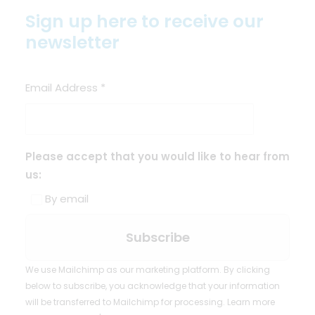
Sign up here to receive our
newsletter
Email Address
*
Please accept that you would like to hear from
us:
By email
We use Mailchimp as our marketing platform. By clicking
below to subscribe, you acknowledge that your information
will be transferred to Mailchimp for processing.
Learn more