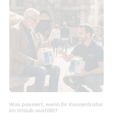
Was passiert, wenn Ihr Konzentrator
im Urlaub ausfällt?