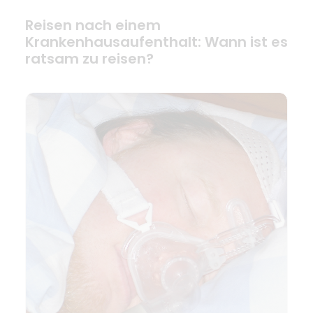
Reisen nach einem
Krankenhausaufenthalt: Wann ist es
ratsam zu reisen?