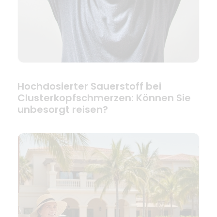
Hochdosierter Sauerstoff bei
Clusterkopfschmerzen: Können Sie
unbesorgt reisen?