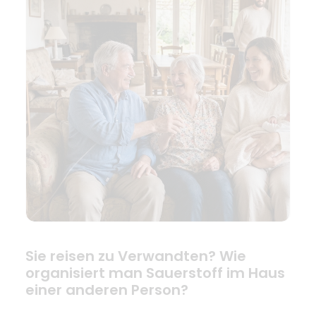
Sie reisen zu Verwandten? Wie
organisiert man Sauerstoff im Haus
einer anderen Person?