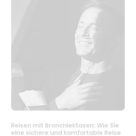
Reisen mit Bronchiektasen: Wie Sie
eine sichere und komfortable Reise