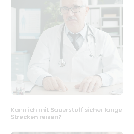
Kann ich mit Sauerstoff sicher lange
Strecken reisen?