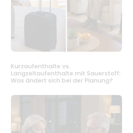
Kurzaufenthalte vs.
Langzeitaufenthalte mit Sauerstoff:
Was ändert sich bei der Planung?