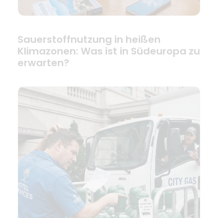
Sauerstoffnutzung in heißen
Klimazonen: Was ist in Südeuropa zu
erwarten?