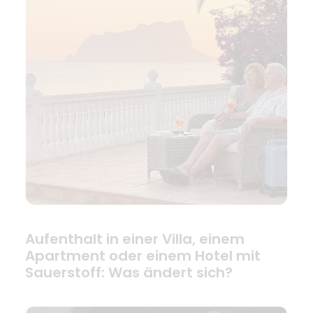
Aufenthalt in einer Villa, einem
Apartment oder einem Hotel mit
Sauerstoff: Was ändert sich?