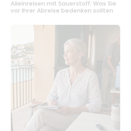
Alleinreisen mit Sauerstoff: Was Sie
vor Ihrer Abreise bedenken sollten