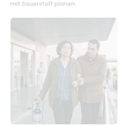
mit Sauerstoff planen