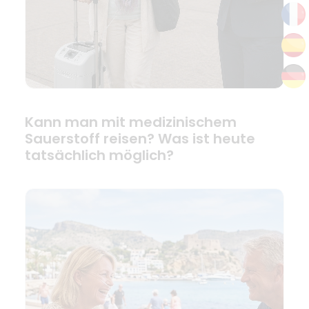
Kann man mit medizinischem
Sauerstoff reisen? Was ist heute
tatsächlich möglich?