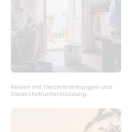
Reisen mit Herzerkrankungen und
Sauerstoffunterstützung