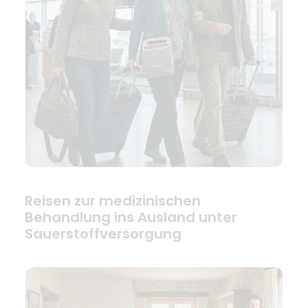
Reisen zur medizinischen
Behandlung ins Ausland unter
Sauerstoffversorgung