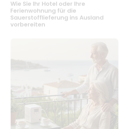
Wie Sie Ihr Hotel oder Ihre
Ferienwohnung für die
Sauerstofflieferung ins Ausland
vorbereiten