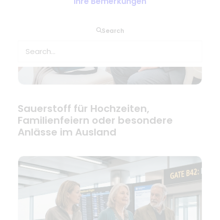
Ihre Bemerkungen
Search
Sauerstoff für Hochzeiten,
Familienfeiern oder besondere
Anlässe im Ausland