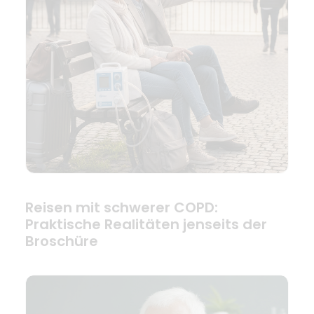
Reisen mit schwerer COPD:
Praktische Realitäten jenseits der
Broschüre