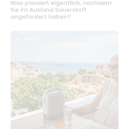
Was passiert eigentlich, nachdem
Sie im Ausland Sauerstoff
angefordert haben?