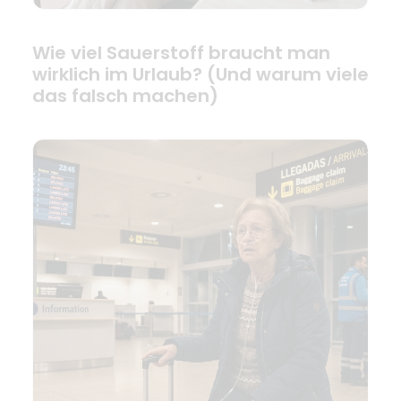
Wie viel Sauerstoff braucht man
wirklich im Urlaub? (Und warum viele
das falsch machen)