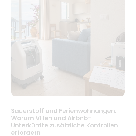
Sauerstoff und Ferienwohnungen:
Warum Villen und Airbnb-
Unterkünfte zusätzliche Kontrollen
erfordern