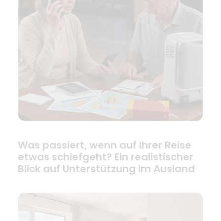
Was passiert, wenn auf Ihrer Reise
etwas schiefgeht? Ein realistischer
Blick auf Unterstützung im Ausland