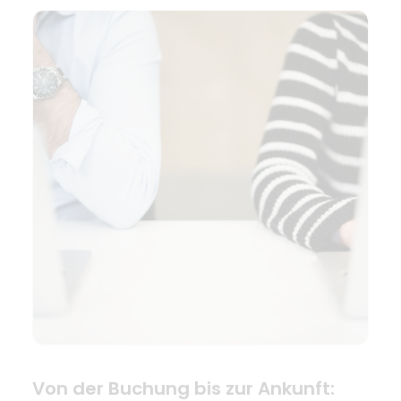
Von der Buchung bis zur Ankunft: