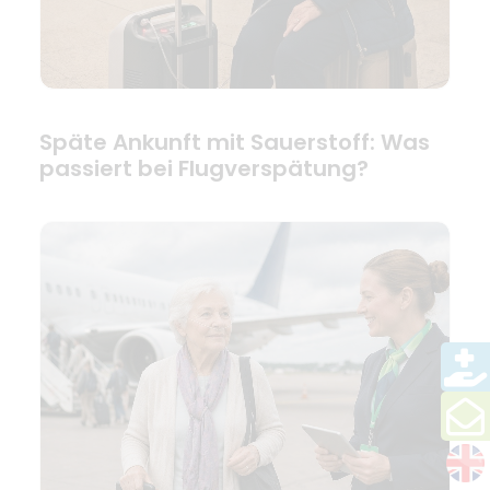
Späte Ankunft mit Sauerstoff: Was
passiert bei Flugverspätung?