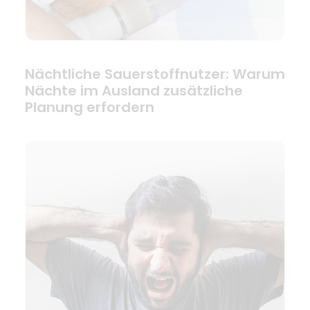
Nächtliche Sauerstoffnutzer: Warum
Nächte im Ausland zusätzliche
Planung erfordern