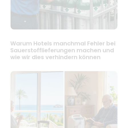
Warum Hotels manchmal Fehler bei
Sauerstofflieferungen machen und
wie wir dies verhindern können