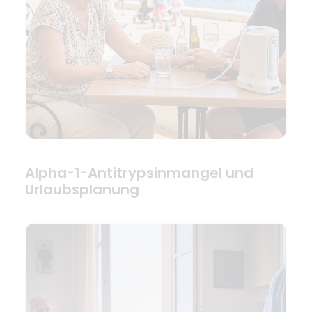
Alpha-1-Antitrypsinmangel und
Urlaubsplanung