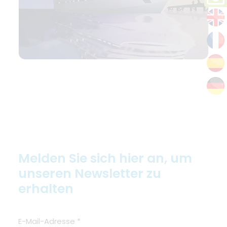
Melden Sie sich hier an, um
unseren Newsletter zu
erhalten
E-Mail-Adresse
*