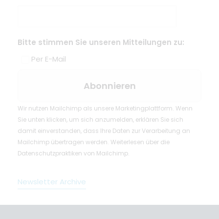
Bitte stimmen Sie unseren Mitteilungen zu:
Per E-Mail
Wir nutzen Mailchimp als unsere Marketingplattform. Wenn
Sie unten klicken, um sich anzumelden, erklären Sie sich
damit einverstanden, dass Ihre Daten zur Verarbeitung an
Mailchimp übertragen werden.
Weiterlesen
über die
Datenschutzpraktiken von Mailchimp.
Newsletter Archive