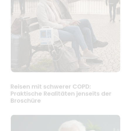
Reisen mit schwerer COPD:
Praktische Realitäten jenseits der
Broschüre