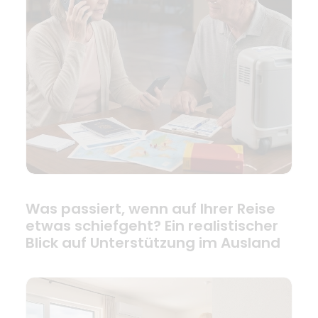
Was passiert, wenn auf Ihrer Reise
etwas schiefgeht? Ein realistischer
Blick auf Unterstützung im Ausland