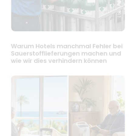
Warum Hotels manchmal Fehler bei
Sauerstofflieferungen machen und
wie wir dies verhindern können