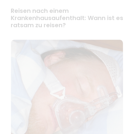
Reisen nach einem
Krankenhausaufenthalt: Wann ist es
ratsam zu reisen?