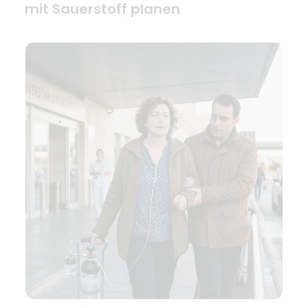
mit Sauerstoff planen