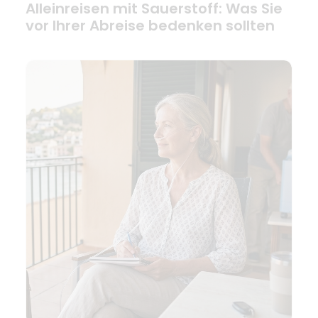
Alleinreisen mit Sauerstoff: Was Sie
vor Ihrer Abreise bedenken sollten