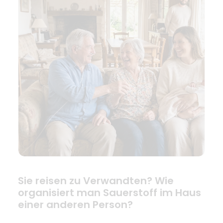
Sie reisen zu Verwandten? Wie
organisiert man Sauerstoff im Haus
einer anderen Person?