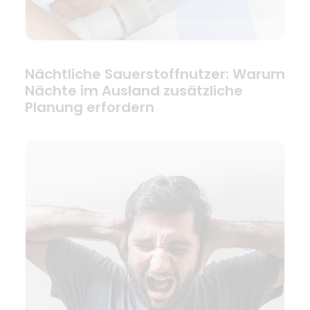
Nächtliche Sauerstoffnutzer: Warum
Nächte im Ausland zusätzliche
Planung erfordern