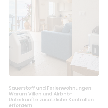
Sauerstoff und Ferienwohnungen:
Warum Villen und Airbnb-
Unterkünfte zusätzliche Kontrollen
erfordern