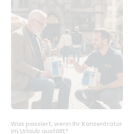
Was passiert, wenn Ihr Konzentrator
im Urlaub ausfällt?