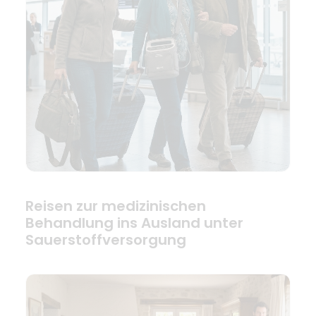
Reisen zur medizinischen
Behandlung ins Ausland unter
Sauerstoffversorgung