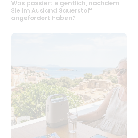
Was passiert eigentlich, nachdem
Sie im Ausland Sauerstoff
angefordert haben?