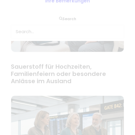
Ihre Bemerkungen
Search
Sauerstoff für Hochzeiten,
Familienfeiern oder besondere
Anlässe im Ausland