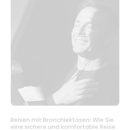
Reisen mit Bronchiektasen: Wie Sie
eine sichere und komfortable Reise