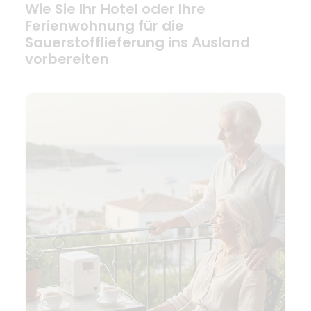
Wie Sie Ihr Hotel oder Ihre
Ferienwohnung für die
Sauerstofflieferung ins Ausland
vorbereiten