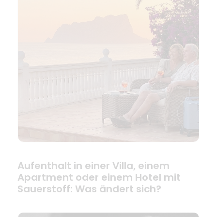
Aufenthalt in einer Villa, einem
Apartment oder einem Hotel mit
Sauerstoff: Was ändert sich?