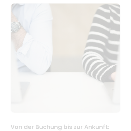
Von der Buchung bis zur Ankunft: