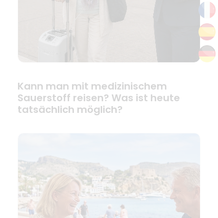
Kann man mit medizinischem
Sauerstoff reisen? Was ist heute
tatsächlich möglich?