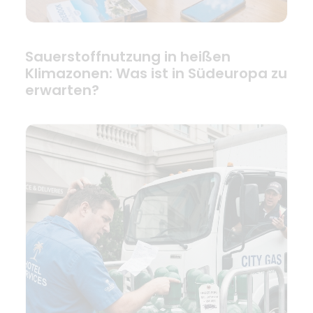
Sauerstoffnutzung in heißen
Klimazonen: Was ist in Südeuropa zu
erwarten?