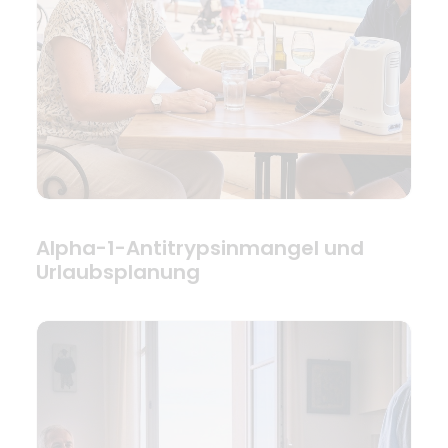
Alpha-1-Antitrypsinmangel und
Urlaubsplanung