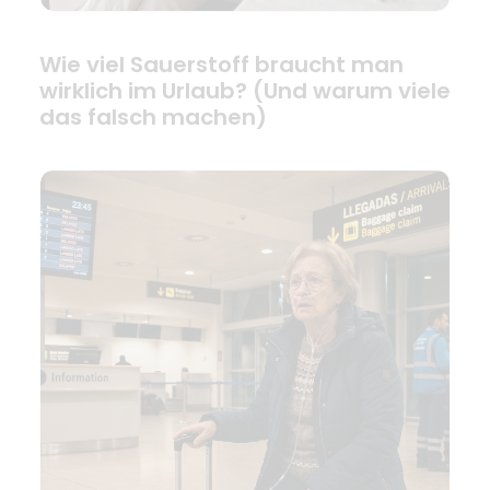
Wie viel Sauerstoff braucht man
wirklich im Urlaub? (Und warum viele
das falsch machen)