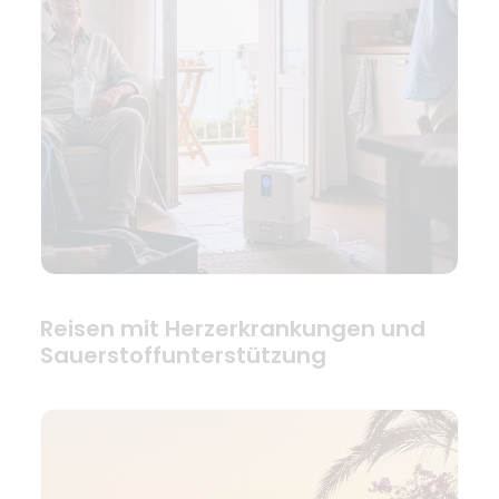
Reisen mit Herzerkrankungen und
Sauerstoffunterstützung