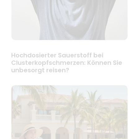
Hochdosierter Sauerstoff bei
Clusterkopfschmerzen: Können Sie
unbesorgt reisen?