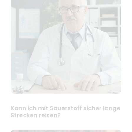
Kann ich mit Sauerstoff sicher lange
Strecken reisen?