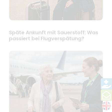
Späte Ankunft mit Sauerstoff: Was
passiert bei Flugverspätung?