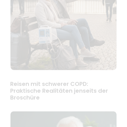
Reisen mit schwerer COPD:
Praktische Realitäten jenseits der
Broschüre