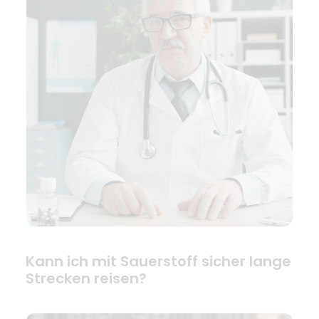
Kann ich mit Sauerstoff sicher lange
Strecken reisen?