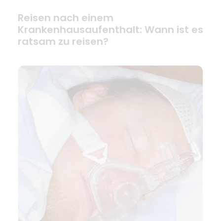
Reisen nach einem
Krankenhausaufenthalt: Wann ist es
ratsam zu reisen?