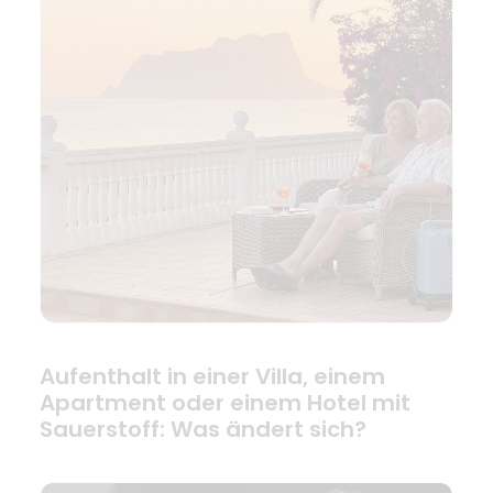
Aufenthalt in einer Villa, einem
Apartment oder einem Hotel mit
Sauerstoff: Was ändert sich?