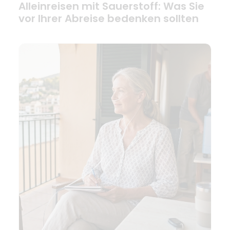
Alleinreisen mit Sauerstoff: Was Sie
vor Ihrer Abreise bedenken sollten