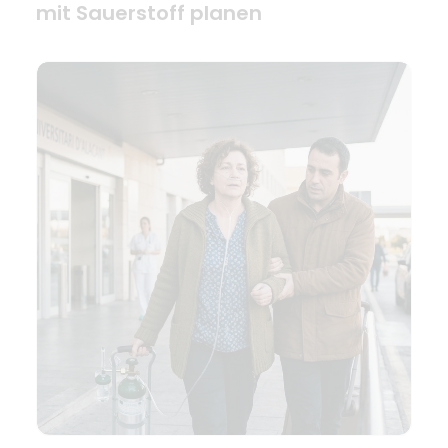
mit Sauerstoff planen