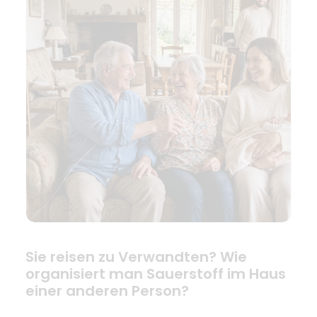
Sie reisen zu Verwandten? Wie
organisiert man Sauerstoff im Haus
einer anderen Person?