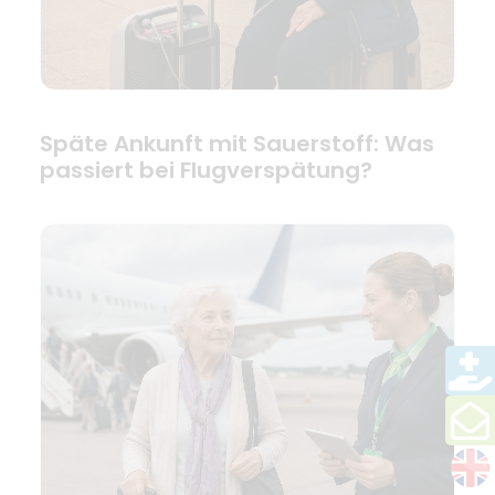
Späte Ankunft mit Sauerstoff: Was
passiert bei Flugverspätung?