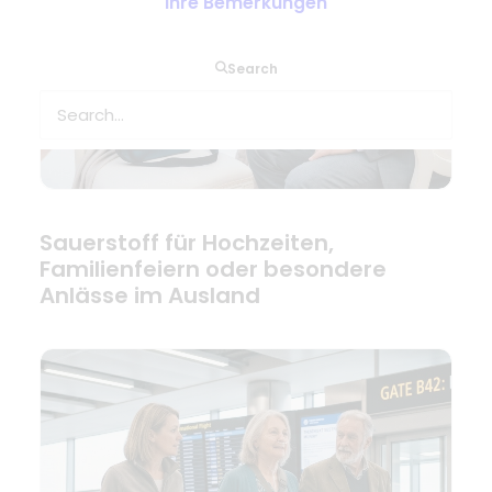
Ihre Bemerkungen
Search
Sauerstoff für Hochzeiten,
Familienfeiern oder besondere
Anlässe im Ausland