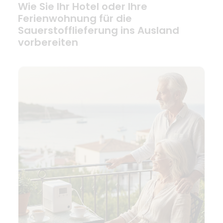
Wie Sie Ihr Hotel oder Ihre
Ferienwohnung für die
Sauerstofflieferung ins Ausland
vorbereiten