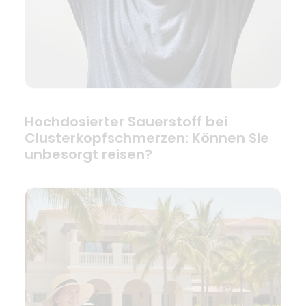
Hochdosierter Sauerstoff bei
Clusterkopfschmerzen: Können Sie
unbesorgt reisen?