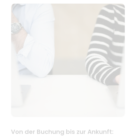
Von der Buchung bis zur Ankunft: