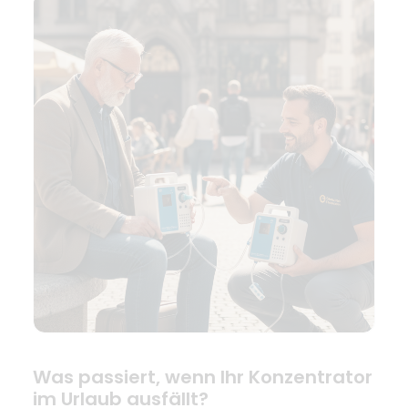
Was passiert, wenn Ihr Konzentrator
im Urlaub ausfällt?