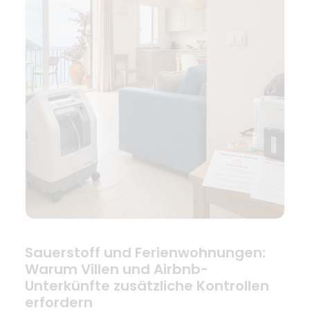
Sauerstoff und Ferienwohnungen:
Warum Villen und Airbnb-
Unterkünfte zusätzliche Kontrollen
erfordern