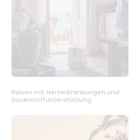
Reisen mit Herzerkrankungen und
Sauerstoffunterstützung