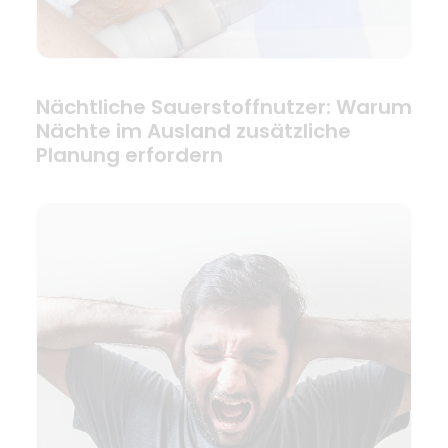
Nächtliche Sauerstoffnutzer: Warum
Nächte im Ausland zusätzliche
Planung erfordern