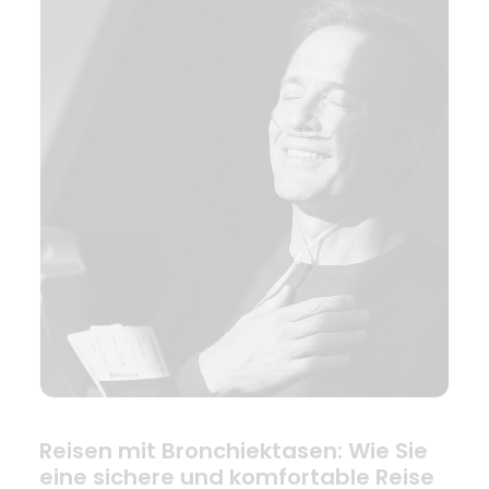
Reisen mit Bronchiektasen: Wie Sie
eine sichere und komfortable Reise