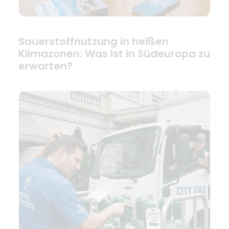
Sauerstoffnutzung in heißen
Klimazonen: Was ist in Südeuropa zu
erwarten?