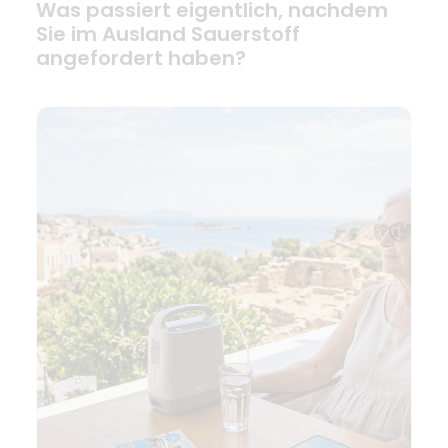
Was passiert eigentlich, nachdem
Sie im Ausland Sauerstoff
angefordert haben?