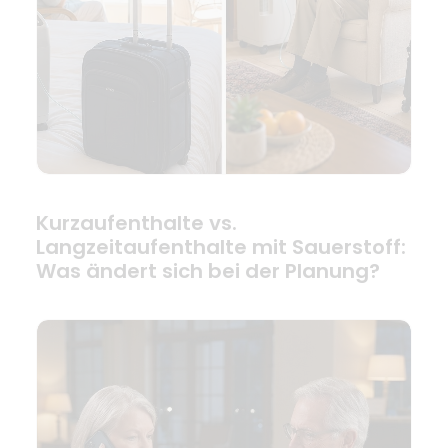
Kurzaufenthalte vs.
Langzeitaufenthalte mit Sauerstoff:
Was ändert sich bei der Planung?