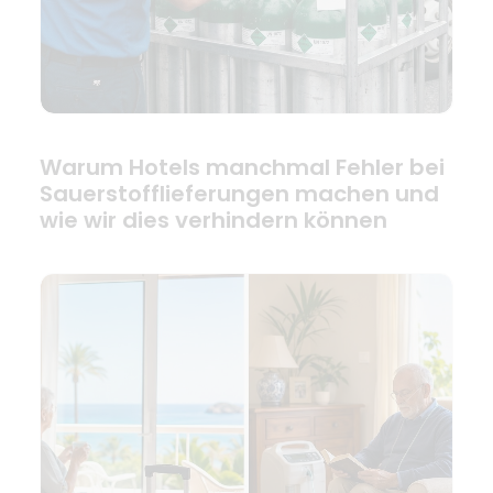
Warum Hotels manchmal Fehler bei
Sauerstofflieferungen machen und
wie wir dies verhindern können