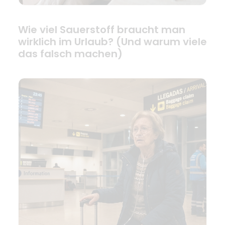
Wie viel Sauerstoff braucht man
wirklich im Urlaub? (Und warum viele
das falsch machen)