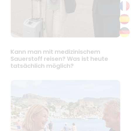
Kann man mit medizinischem
Sauerstoff reisen? Was ist heute
tatsächlich möglich?