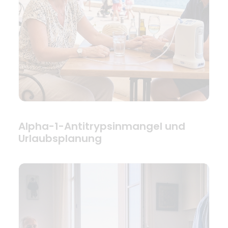
Alpha-1-Antitrypsinmangel und
Urlaubsplanung