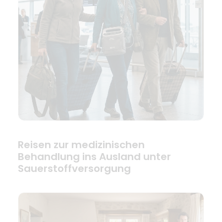
Reisen zur medizinischen
Behandlung ins Ausland unter
Sauerstoffversorgung