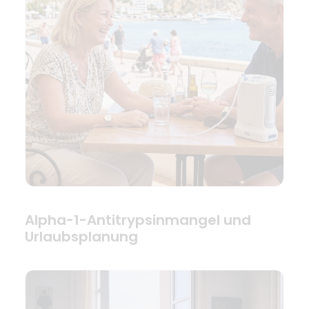
Alpha-1-Antitrypsinmangel und
Urlaubsplanung