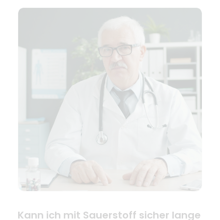
Kann ich mit Sauerstoff sicher lange