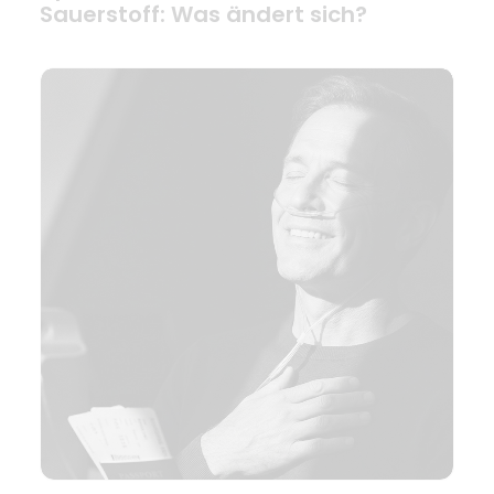
Sauerstoff: Was ändert sich?