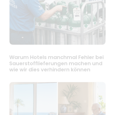
Warum Hotels manchmal Fehler bei
Sauerstofflieferungen machen und
wie wir dies verhindern können