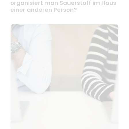
organisiert man Sauerstoff im Haus
einer anderen Person?