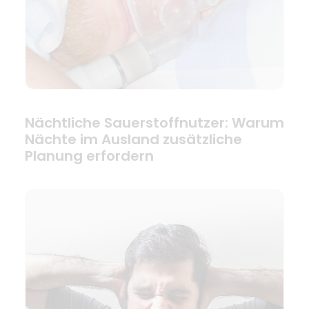
Nächtliche Sauerstoffnutzer: Warum
Nächte im Ausland zusätzliche
Planung erfordern