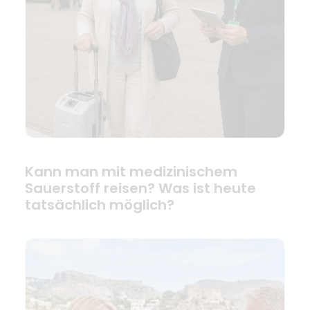
Kann man mit medizinischem
Sauerstoff reisen? Was ist heute
tatsächlich möglich?