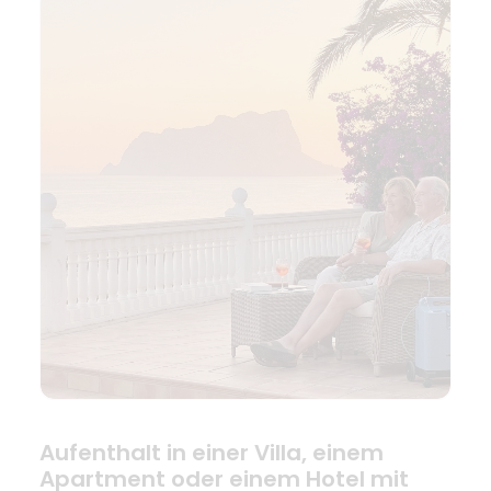
Aufenthalt in einer Villa, einem
Apartment oder einem Hotel mit