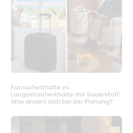
Kurzaufenthalte vs.
Langzeitaufenthalte mit Sauerstoff:
Was ändert sich bei der Planung?