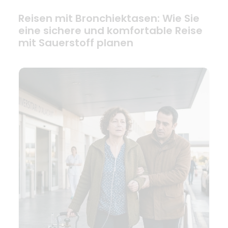
Reisen mit Bronchiektasen: Wie Sie
eine sichere und komfortable Reise
mit Sauerstoff planen