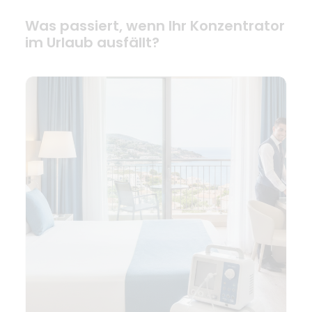
Was passiert, wenn Ihr Konzentrator
im Urlaub ausfällt?