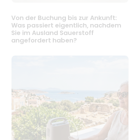
Von der Buchung bis zur Ankunft:
Was passiert eigentlich, nachdem
Sie im Ausland Sauerstoff
angefordert haben?