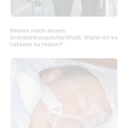
Reisen nach einem
Krankenhausaufenthalt: Wann ist es
ratsam zu reisen?