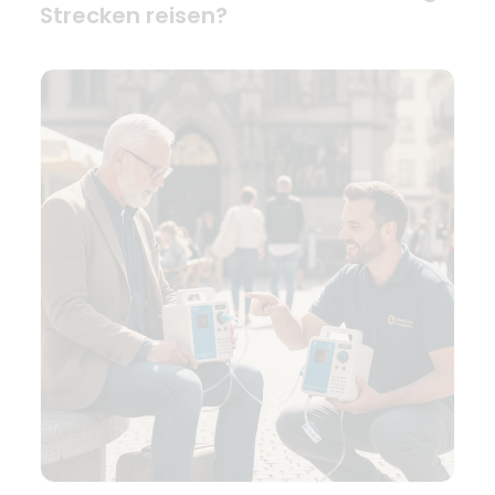
Strecken reisen?