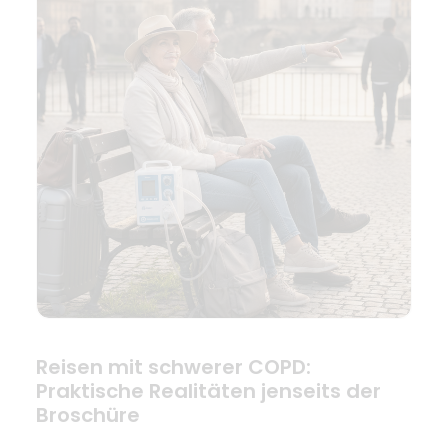
Reisen mit schwerer COPD:
Praktische Realitäten jenseits der
Broschüre