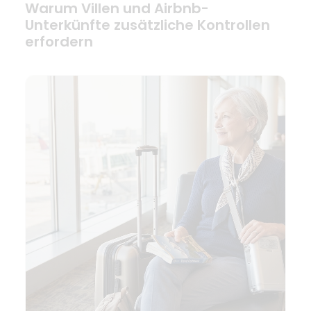
Warum Villen und Airbnb-
Unterkünfte zusätzliche Kontrollen
erfordern