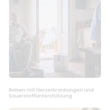
Reisen mit Herzerkrankungen und
Sauerstoffunterstützung