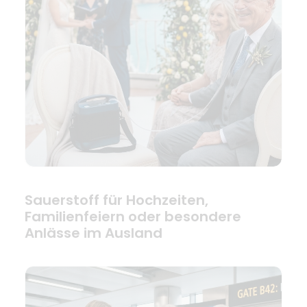
Sauerstoff für Hochzeiten,
Familienfeiern oder besondere
Anlässe im Ausland