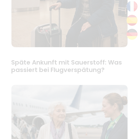
Späte Ankunft mit Sauerstoff: Was
passiert bei Flugverspätung?