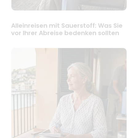
Alleinreisen mit Sauerstoff: Was Sie
vor Ihrer Abreise bedenken sollten