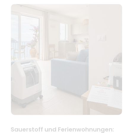
Sauerstoff und Ferienwohnungen: