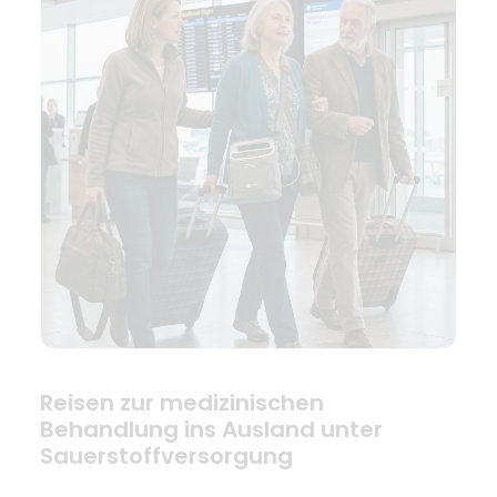
Reisen zur medizinischen
Behandlung ins Ausland unter
Sauerstoffversorgung