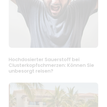
Hochdosierter Sauerstoff bei
Clusterkopfschmerzen: Können Sie
unbesorgt reisen?