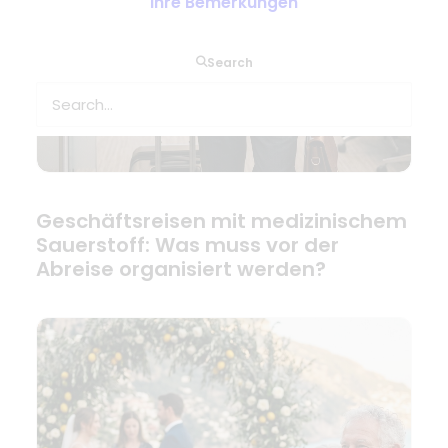
Ihre Bemerkungen
Search
Geschäftsreisen mit medizinischem
Sauerstoff: Was muss vor der
Abreise organisiert werden?