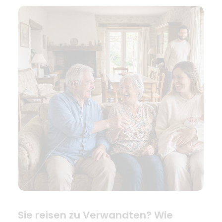
Sie reisen zu Verwandten? Wie