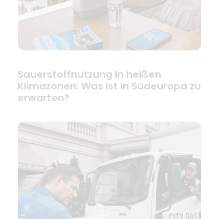
Sauerstoffnutzung in heißen
Klimazonen: Was ist in Südeuropa zu
erwarten?