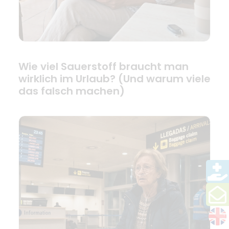
Wie viel Sauerstoff braucht man
wirklich im Urlaub? (Und warum viele
das falsch machen)