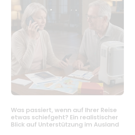
Was passiert, wenn auf Ihrer Reise
etwas schiefgeht? Ein realistischer
Blick auf Unterstützung im Ausland