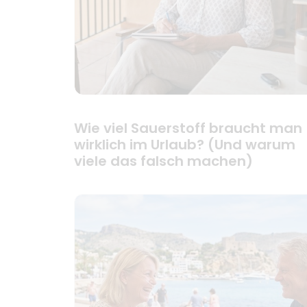
Wie viel Sauerstoff braucht man
wirklich im Urlaub? (Und warum
viele das falsch machen)