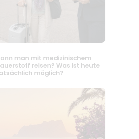
ann man mit medizinischem
auerstoff reisen? Was ist heute
atsächlich möglich?