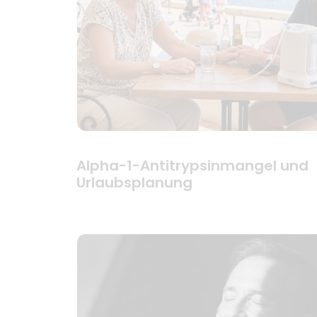
Alpha-1-Antitrypsinmangel und
Urlaubsplanung