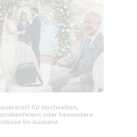
auerstoff für Hochzeiten,
amilienfeiern oder besondere
nlässe im Ausland