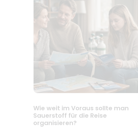
Wie weit im Voraus sollte man
Sauerstoff für die Reise
organisieren?