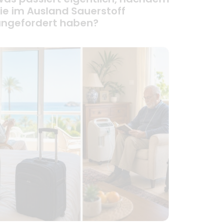
ie im Ausland Sauerstoff
ngefordert haben?