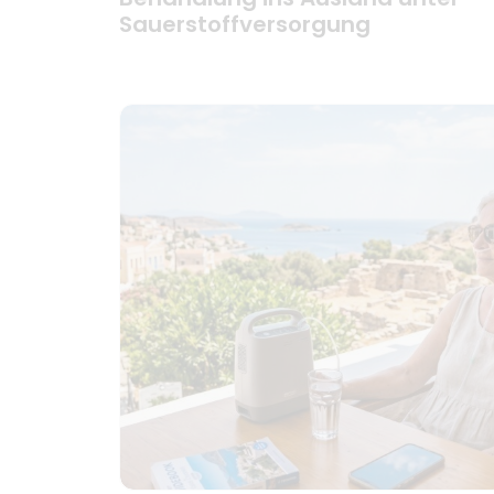
Sauerstoffversorgung