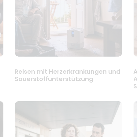
Reisen mit Herzerkrankungen und
A
Sauerstoffunterstützung
A
S