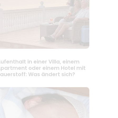
ufenthalt in einer Villa, einem
partment oder einem Hotel mit
auerstoff: Was ändert sich?