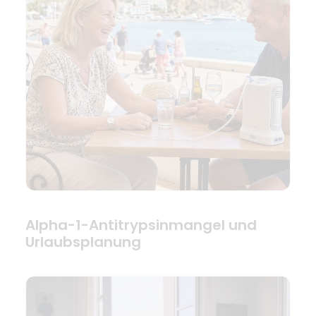
Alpha-1-Antitrypsinmangel und
Urlaubsplanung