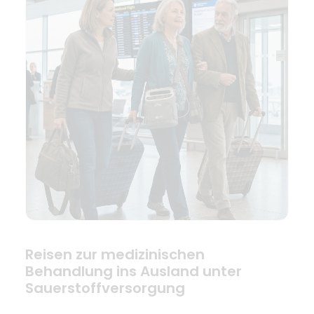
Reisen zur medizinischen
Behandlung ins Ausland unter
Sauerstoffversorgung