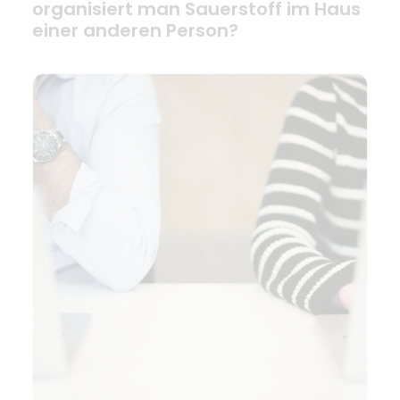
organisiert man Sauerstoff im Haus
einer anderen Person?