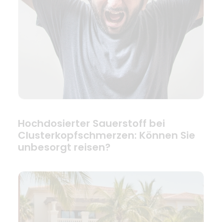
Hochdosierter Sauerstoff bei
Clusterkopfschmerzen: Können Sie
unbesorgt reisen?