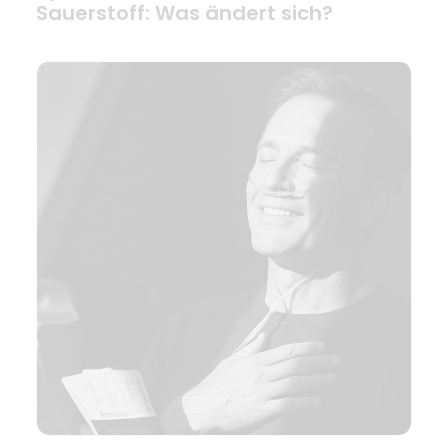
Sauerstoff: Was ändert sich?