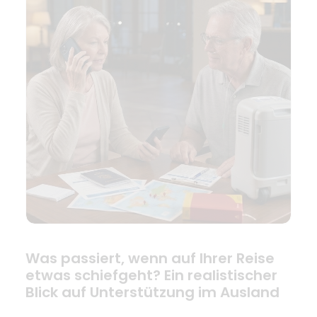
Was passiert, wenn auf Ihrer Reise
etwas schiefgeht? Ein realistischer
Blick auf Unterstützung im Ausland