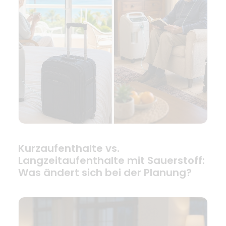
Kurzaufenthalte vs.
Langzeitaufenthalte mit Sauerstoff:
Was ändert sich bei der Planung?