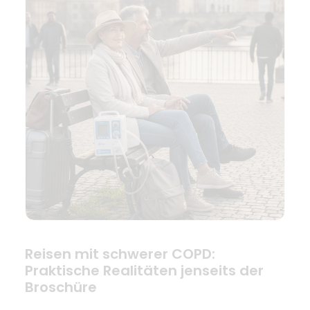
Reisen mit schwerer COPD:
Praktische Realitäten jenseits der
Broschüre