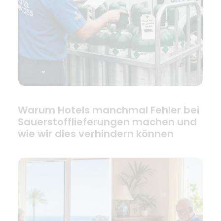
Warum Hotels manchmal Fehler bei
Sauerstofflieferungen machen und
wie wir dies verhindern können