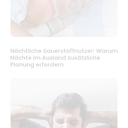
Nächtliche Sauerstoffnutzer: Warum
Nächte im Ausland zusätzliche
Planung erfordern