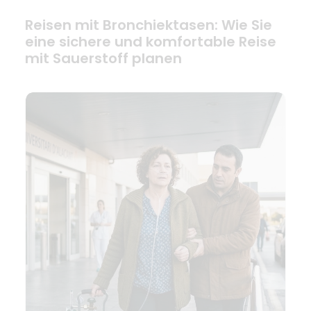
Reisen mit Bronchiektasen: Wie Sie
eine sichere und komfortable Reise
mit Sauerstoff planen