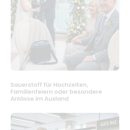
Sauerstoff für Hochzeiten,
Familienfeiern oder besondere
Anlässe im Ausland