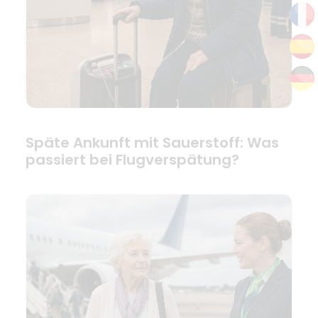
Späte Ankunft mit Sauerstoff: Was
passiert bei Flugverspätung?