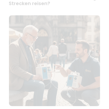
Strecken reisen?