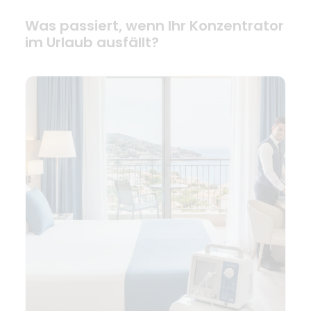
Was passiert, wenn Ihr Konzentrator
im Urlaub ausfällt?