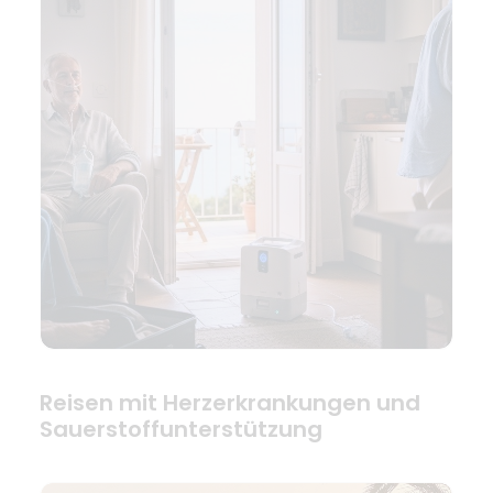
Reisen mit Herzerkrankungen und
Sauerstoffunterstützung