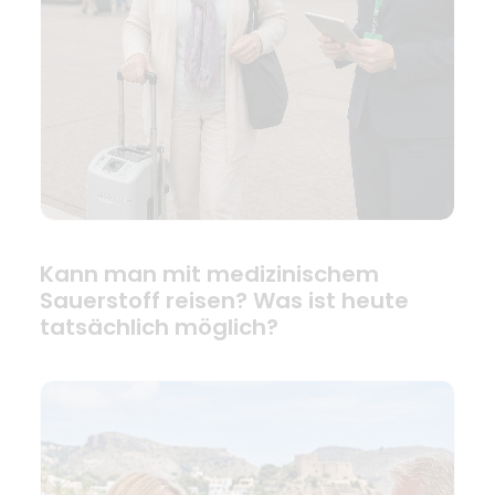
Kann man mit medizinischem
Sauerstoff reisen? Was ist heute
tatsächlich möglich?