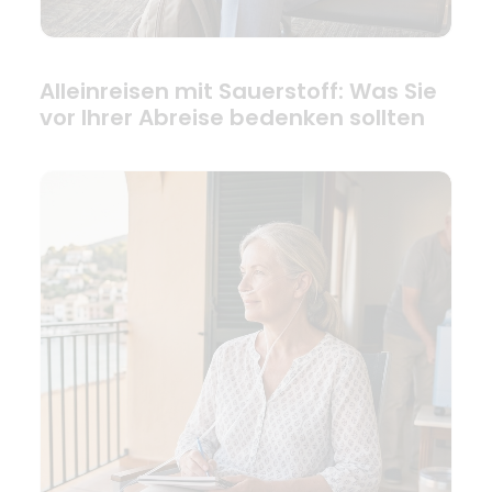
Alleinreisen mit Sauerstoff: Was Sie
vor Ihrer Abreise bedenken sollten