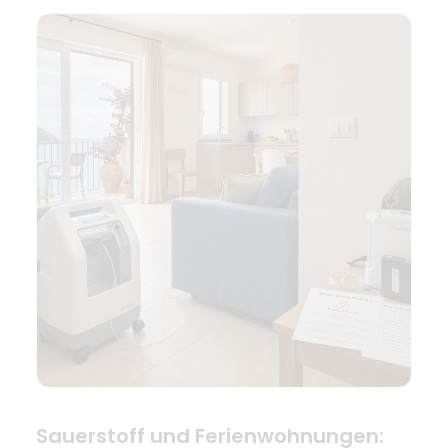
Sauerstoff und Ferienwohnungen: