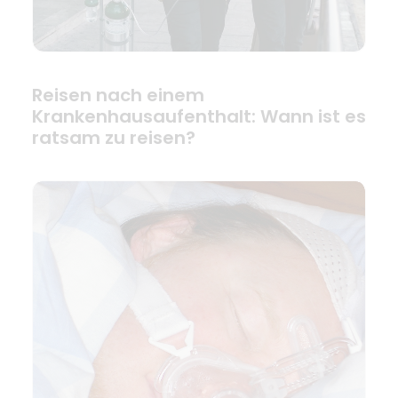
Reisen nach einem
Krankenhausaufenthalt: Wann ist es
ratsam zu reisen?