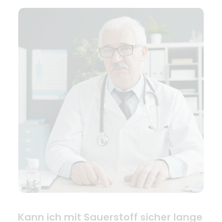
Kann ich mit Sauerstoff sicher lange