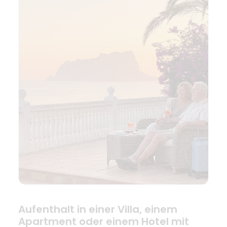
Aufenthalt in einer Villa, einem
Apartment oder einem Hotel mit