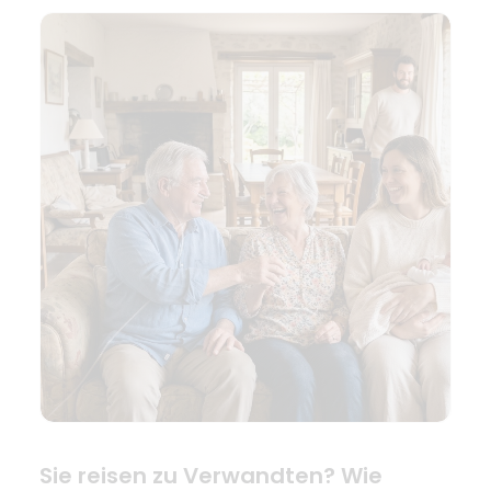
Sie reisen zu Verwandten? Wie