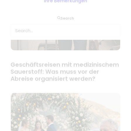
Ihre Bemerkungen
Search
Geschäftsreisen mit medizinischem
Sauerstoff: Was muss vor der
Abreise organisiert werden?