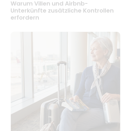
Warum Villen und Airbnb-
Unterkünfte zusätzliche Kontrollen
erfordern