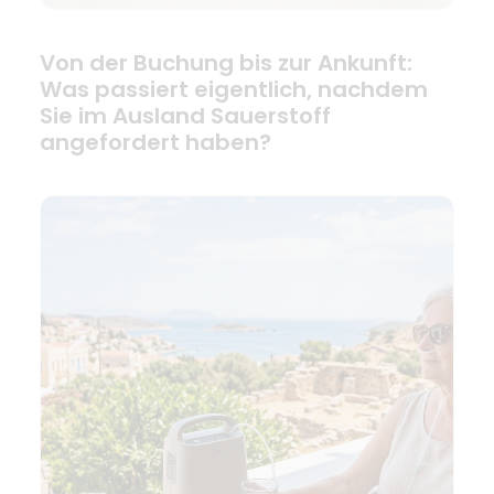
Von der Buchung bis zur Ankunft:
Was passiert eigentlich, nachdem
Sie im Ausland Sauerstoff
angefordert haben?