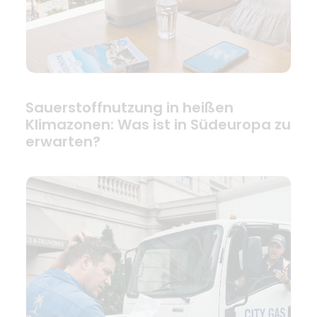
Sauerstoffnutzung in heißen
Klimazonen: Was ist in Südeuropa zu
erwarten?