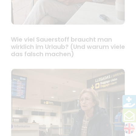
Wie viel Sauerstoff braucht man
wirklich im Urlaub? (Und warum viele
das falsch machen)