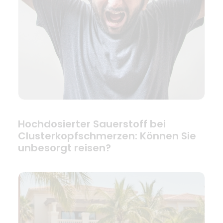
Hochdosierter Sauerstoff bei
Clusterkopfschmerzen: Können Sie
unbesorgt reisen?