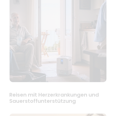
Reisen mit Herzerkrankungen und
Sauerstoffunterstützung