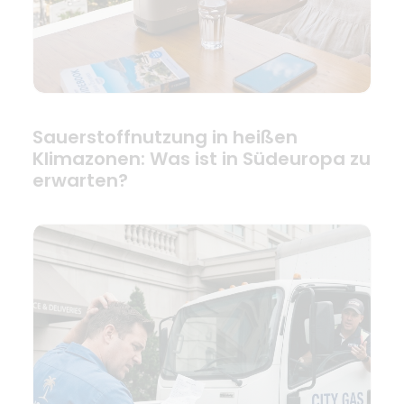
Sauerstoffnutzung in heißen
Klimazonen: Was ist in Südeuropa zu
erwarten?