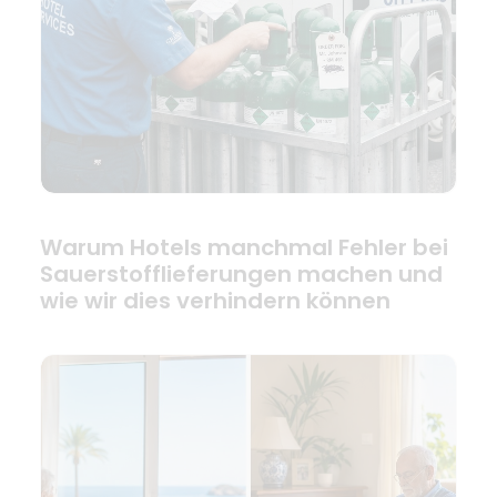
Warum Hotels manchmal Fehler bei
Sauerstofflieferungen machen und
wie wir dies verhindern können