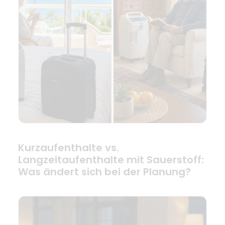
Kurzaufenthalte vs.
Langzeitaufenthalte mit Sauerstoff:
Was ändert sich bei der Planung?