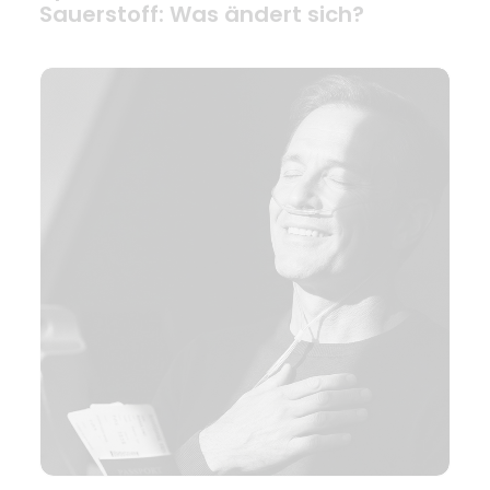
Sauerstoff: Was ändert sich?