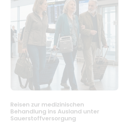
Reisen zur medizinischen
Behandlung ins Ausland unter
Sauerstoffversorgung