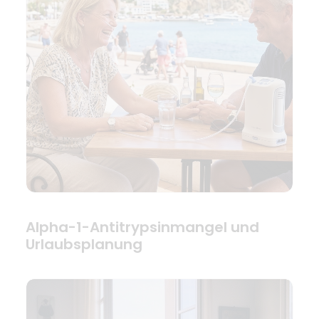
Alpha-1-Antitrypsinmangel und
Urlaubsplanung