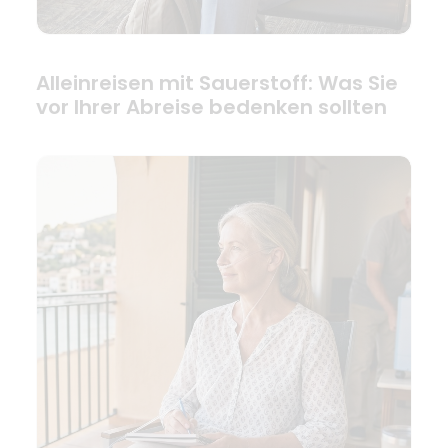
Alleinreisen mit Sauerstoff: Was Sie
vor Ihrer Abreise bedenken sollten