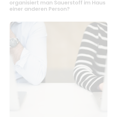
organisiert man Sauerstoff im Haus
einer anderen Person?