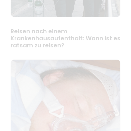
Reisen nach einem
Krankenhausaufenthalt: Wann ist es
ratsam zu reisen?