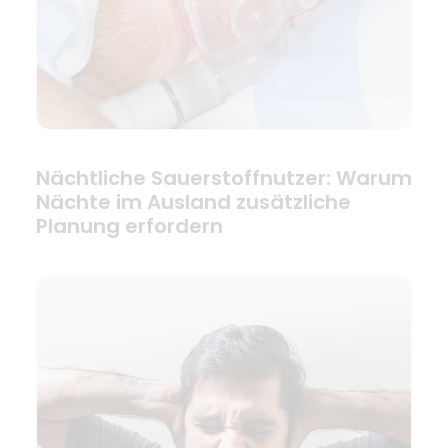
Nächtliche Sauerstoffnutzer: Warum
Nächte im Ausland zusätzliche
Planung erfordern