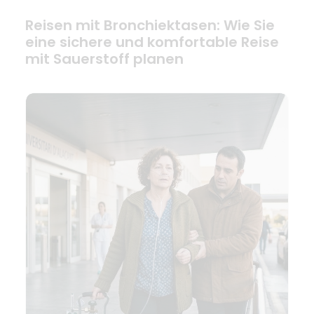
Reisen mit Bronchiektasen: Wie Sie
eine sichere und komfortable Reise
mit Sauerstoff planen