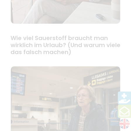
Wie viel Sauerstoff braucht man
wirklich im Urlaub? (Und warum viele
das falsch machen)