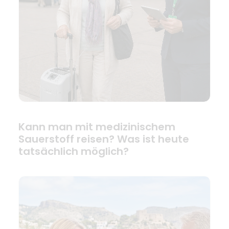
Kann man mit medizinischem
Sauerstoff reisen? Was ist heute
tatsächlich möglich?