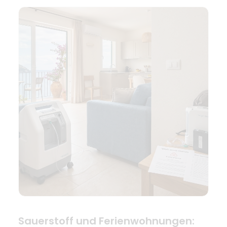
Sauerstoff und Ferienwohnungen: