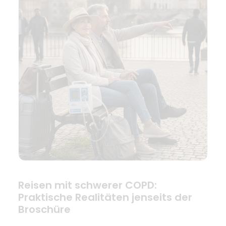
Reisen mit schwerer COPD:
Praktische Realitäten jenseits der
Broschüre