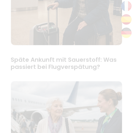
Späte Ankunft mit Sauerstoff: Was
passiert bei Flugverspätung?