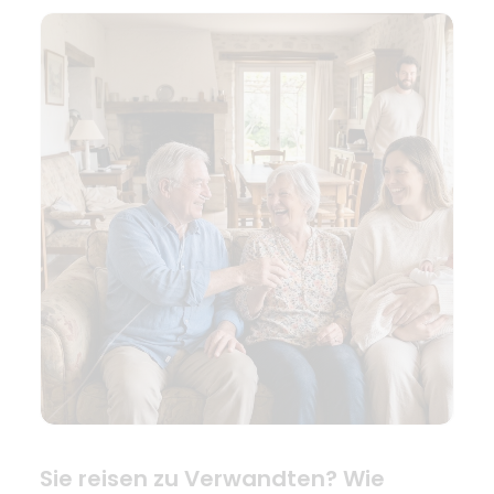
Sie reisen zu Verwandten? Wie