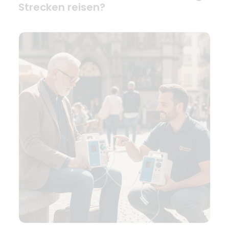
Strecken reisen?