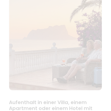
Aufenthalt in einer Villa, einem
Apartment oder einem Hotel mit