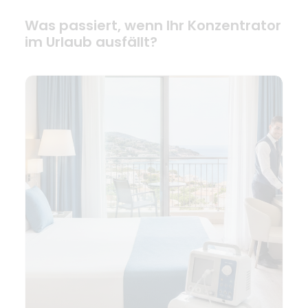
Was passiert, wenn Ihr Konzentrator
im Urlaub ausfällt?