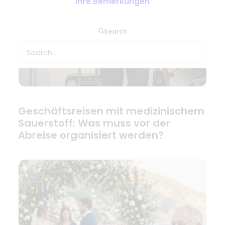
Ihre Bemerkungen
Search
Geschäftsreisen mit medizinischem
Sauerstoff: Was muss vor der
Abreise organisiert werden?