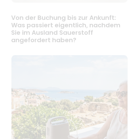
Von der Buchung bis zur Ankunft:
Was passiert eigentlich, nachdem
Sie im Ausland Sauerstoff
angefordert haben?