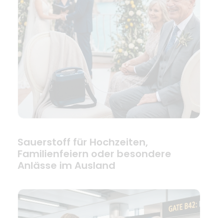
Sauerstoff für Hochzeiten,
Familienfeiern oder besondere
Anlässe im Ausland