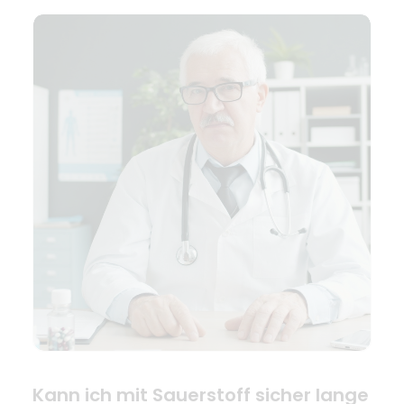
Kann ich mit Sauerstoff sicher lange