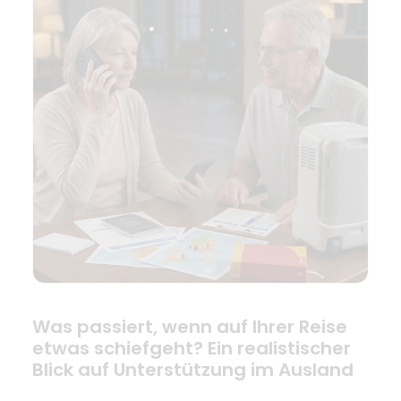
Was passiert, wenn auf Ihrer Reise
etwas schiefgeht? Ein realistischer
Blick auf Unterstützung im Ausland