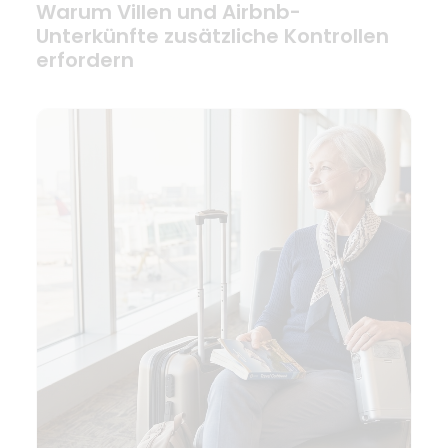
Warum Villen und Airbnb-
Unterkünfte zusätzliche Kontrollen
erfordern