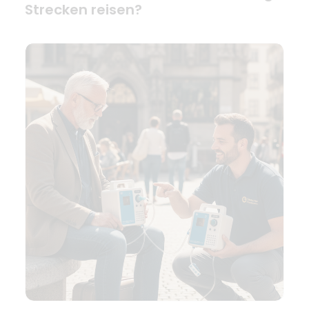
Strecken reisen?