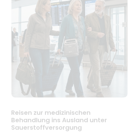
Reisen zur medizinischen
Behandlung ins Ausland unter
Sauerstoffversorgung