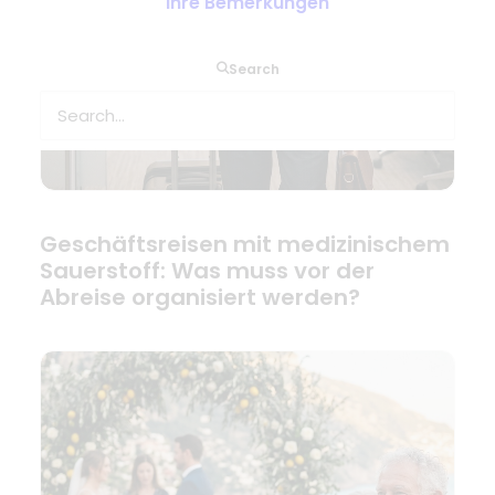
Ihre Bemerkungen
Search
Geschäftsreisen mit medizinischem
Sauerstoff: Was muss vor der
Abreise organisiert werden?