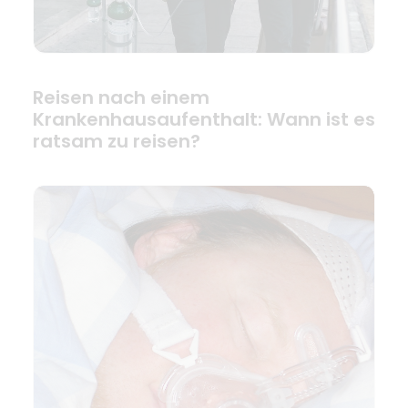
Reisen nach einem
Krankenhausaufenthalt: Wann ist es
ratsam zu reisen?