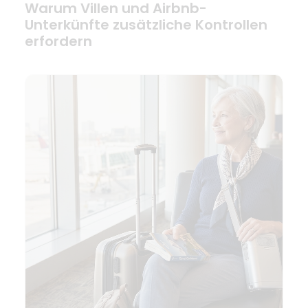
Warum Villen und Airbnb-
Unterkünfte zusätzliche Kontrollen
erfordern