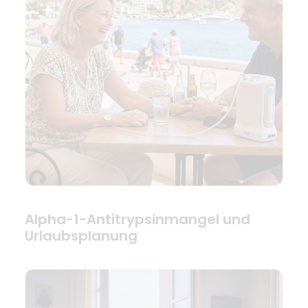
Alpha-1-Antitrypsinmangel und
Urlaubsplanung