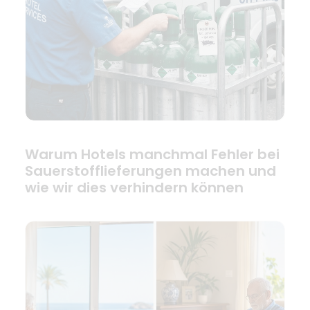
Warum Hotels manchmal Fehler bei
Sauerstofflieferungen machen und
wie wir dies verhindern können