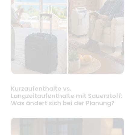
Kurzaufenthalte vs.
Langzeitaufenthalte mit Sauerstoff:
Was ändert sich bei der Planung?