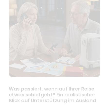
Was passiert, wenn auf Ihrer Reise
etwas schiefgeht? Ein realistischer
Blick auf Unterstützung im Ausland