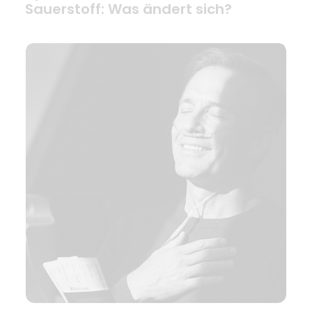
Sauerstoff: Was ändert sich?