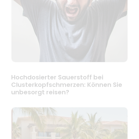
Hochdosierter Sauerstoff bei
Clusterkopfschmerzen: Können Sie
unbesorgt reisen?