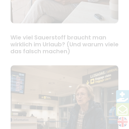
Wie viel Sauerstoff braucht man
wirklich im Urlaub? (Und warum viele
das falsch machen)