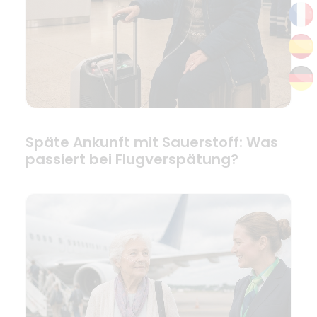
Späte Ankunft mit Sauerstoff: Was
passiert bei Flugverspätung?