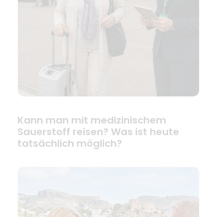
Kann man mit medizinischem
Sauerstoff reisen? Was ist heute
tatsächlich möglich?