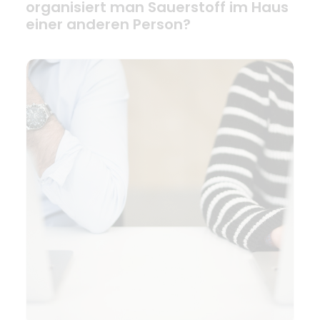
organisiert man Sauerstoff im Haus
einer anderen Person?