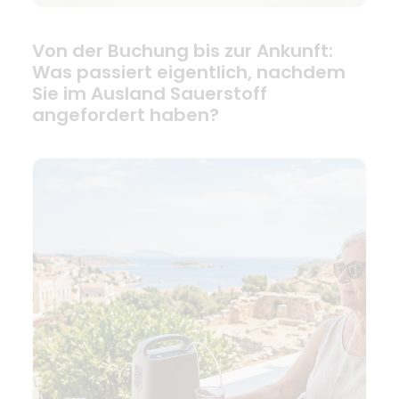
Von der Buchung bis zur Ankunft:
Was passiert eigentlich, nachdem
Sie im Ausland Sauerstoff
angefordert haben?