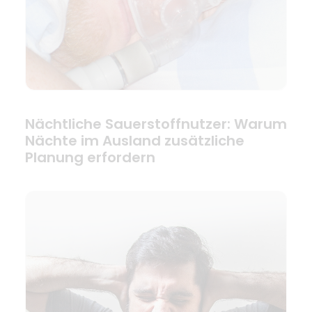
Nächtliche Sauerstoffnutzer: Warum
Nächte im Ausland zusätzliche
Planung erfordern