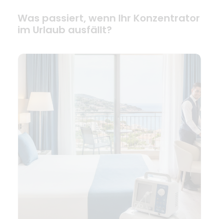
Was passiert, wenn Ihr Konzentrator
im Urlaub ausfällt?