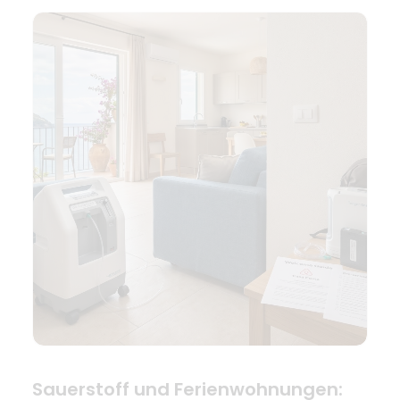
Sauerstoff und Ferienwohnungen: