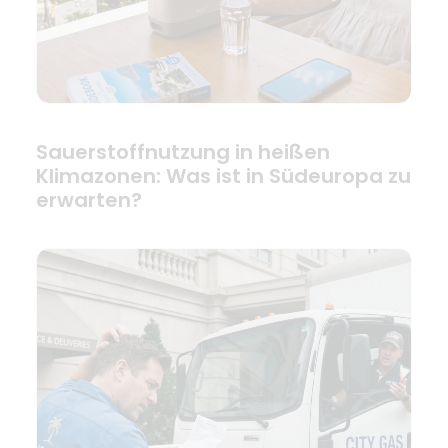
Sauerstoffnutzung in heißen
Klimazonen: Was ist in Südeuropa zu
erwarten?