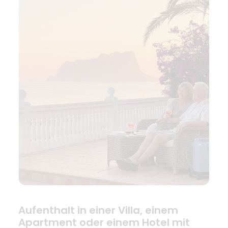
Aufenthalt in einer Villa, einem
Apartment oder einem Hotel mit