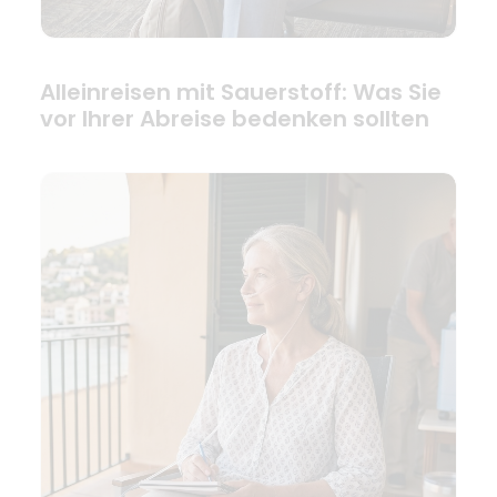
Alleinreisen mit Sauerstoff: Was Sie
vor Ihrer Abreise bedenken sollten