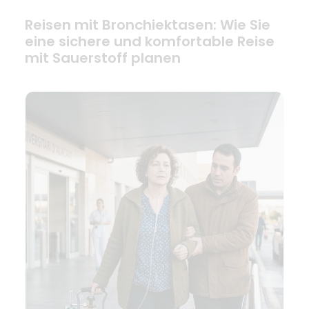
Reisen mit Bronchiektasen: Wie Sie
eine sichere und komfortable Reise
mit Sauerstoff planen