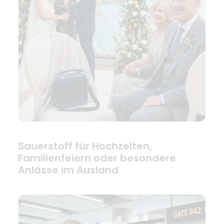
Sauerstoff für Hochzeiten,
Familienfeiern oder besondere
Anlässe im Ausland