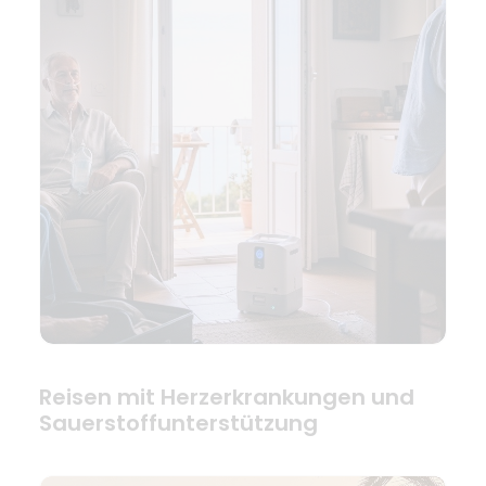
Reisen mit Herzerkrankungen und
Sauerstoffunterstützung