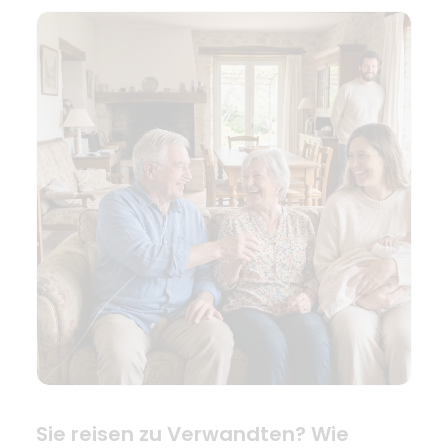
Sie reisen zu Verwandten? Wie