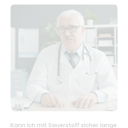
Kann ich mit Sauerstoff sicher lange