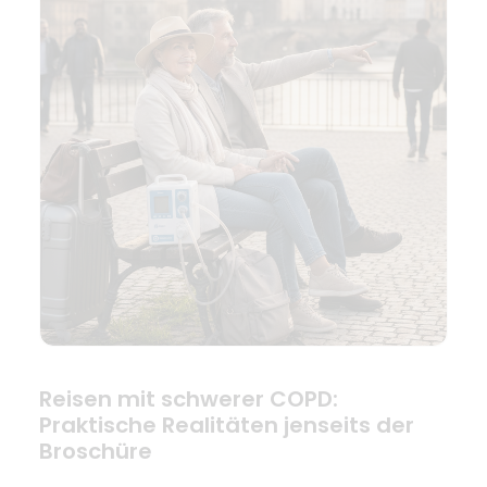
Reisen mit schwerer COPD:
Praktische Realitäten jenseits der
Broschüre