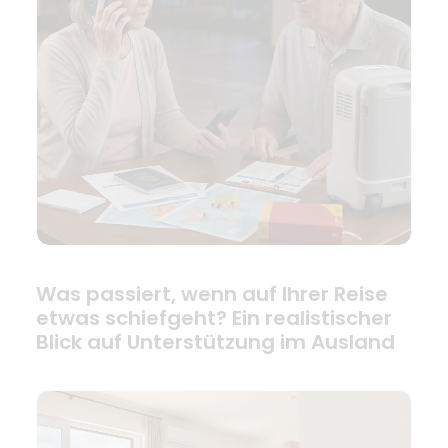
Was passiert, wenn auf Ihrer Reise
etwas schiefgeht? Ein realistischer
Blick auf Unterstützung im Ausland