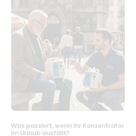
Was passiert, wenn Ihr Konzentrator
im Urlaub ausfällt?