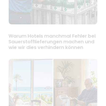
Warum Hotels manchmal Fehler bei
Sauerstofflieferungen machen und
wie wir dies verhindern können