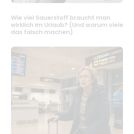
Wie viel Sauerstoff braucht man
wirklich im Urlaub? (Und warum viele
das falsch machen)