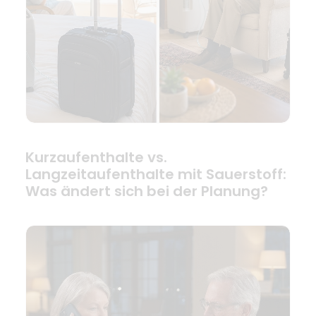
Kurzaufenthalte vs.
Langzeitaufenthalte mit Sauerstoff:
Was ändert sich bei der Planung?