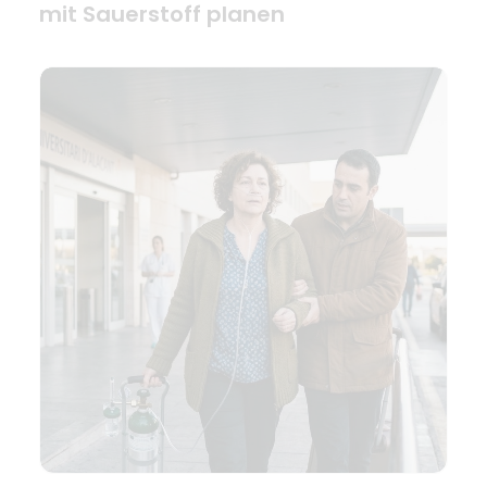
mit Sauerstoff planen