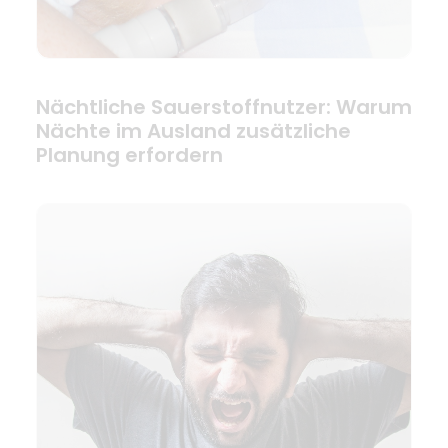
Nächtliche Sauerstoffnutzer: Warum
Nächte im Ausland zusätzliche
Planung erfordern