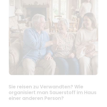
Sie reisen zu Verwandten? Wie
organisiert man Sauerstoff im Haus
einer anderen Person?