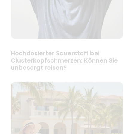
Hochdosierter Sauerstoff bei
Clusterkopfschmerzen: Können Sie
unbesorgt reisen?