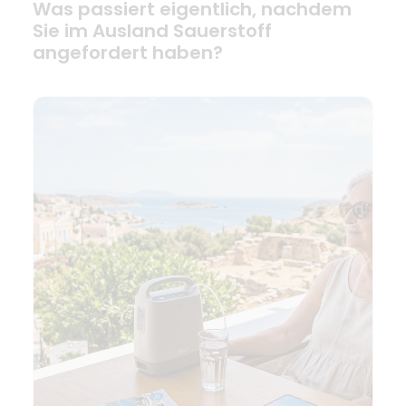
Was passiert eigentlich, nachdem
Sie im Ausland Sauerstoff
angefordert haben?