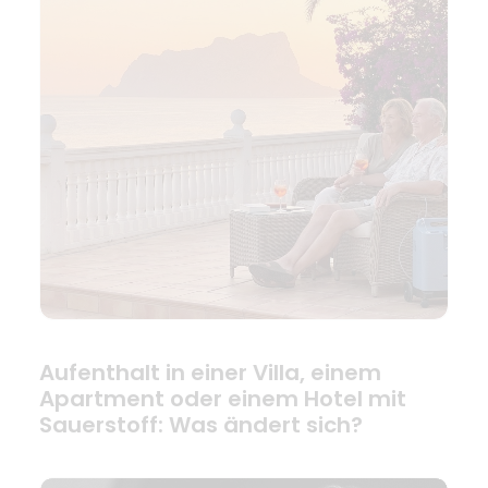
Aufenthalt in einer Villa, einem
Apartment oder einem Hotel mit
Sauerstoff: Was ändert sich?