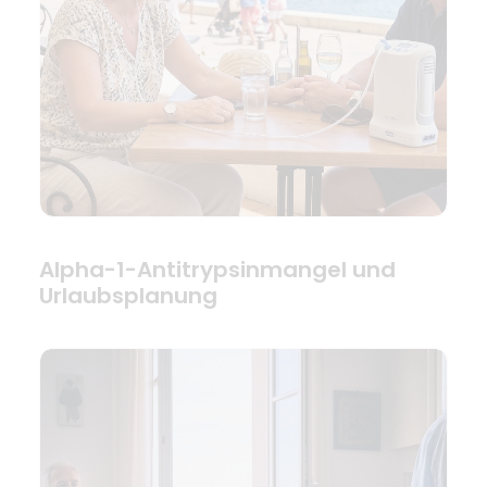
Alpha-1-Antitrypsinmangel und
Urlaubsplanung