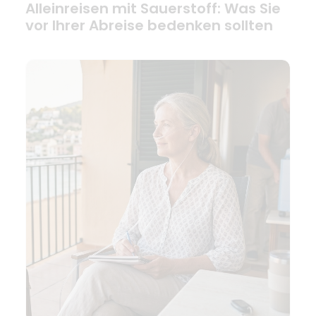
Alleinreisen mit Sauerstoff: Was Sie
vor Ihrer Abreise bedenken sollten