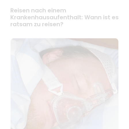
Reisen nach einem
Krankenhausaufenthalt: Wann ist es
ratsam zu reisen?