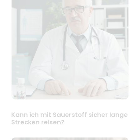
Kann ich mit Sauerstoff sicher lange
Strecken reisen?