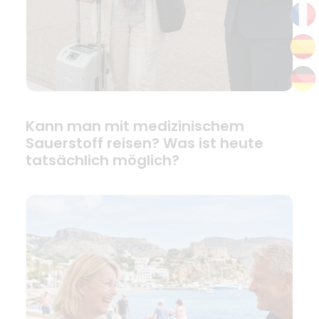
Kann man mit medizinischem
Sauerstoff reisen? Was ist heute
tatsächlich möglich?