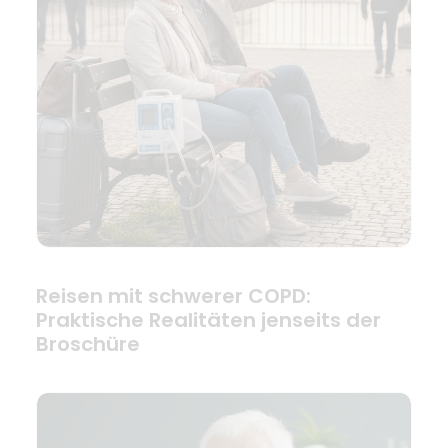
Reisen mit schwerer COPD:
Praktische Realitäten jenseits der
Broschüre