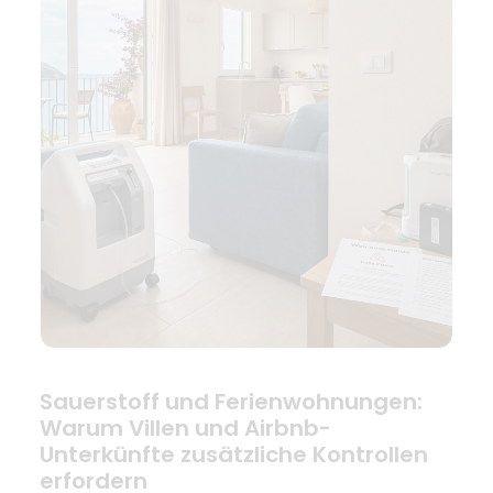
Sauerstoff und Ferienwohnungen:
Warum Villen und Airbnb-
Unterkünfte zusätzliche Kontrollen
erfordern