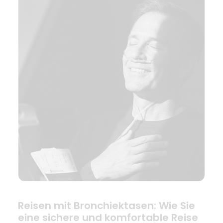
Reisen mit Bronchiektasen: Wie Sie
eine sichere und komfortable Reise