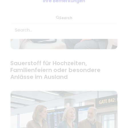
Ihre Bemerkungen
Search
Sauerstoff für Hochzeiten,
Familienfeiern oder besondere
Anlässe im Ausland