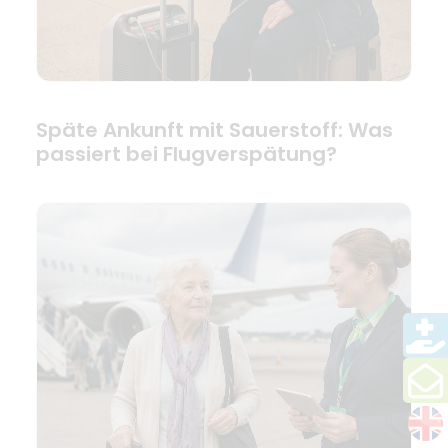
Späte Ankunft mit Sauerstoff: Was
passiert bei Flugverspätung?