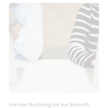
Von der Buchung bis zur Ankunft: