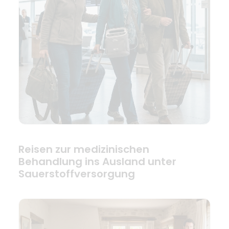
Reisen zur medizinischen
Behandlung ins Ausland unter
Sauerstoffversorgung