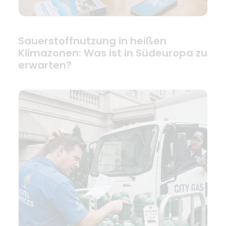
Sauerstoffnutzung in heißen
Klimazonen: Was ist in Südeuropa zu
erwarten?