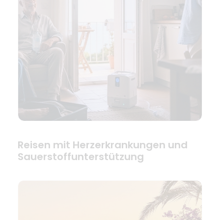
Reisen mit Herzerkrankungen und
Sauerstoffunterstützung