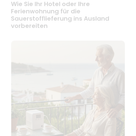
Wie Sie Ihr Hotel oder Ihre
Ferienwohnung für die
Sauerstofflieferung ins Ausland
vorbereiten