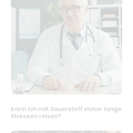
Kann ich mit Sauerstoff sicher lange
Strecken reisen?