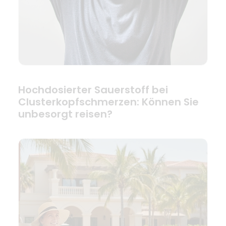
Hochdosierter Sauerstoff bei
Clusterkopfschmerzen: Können Sie
unbesorgt reisen?