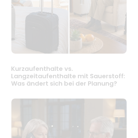
Kurzaufenthalte vs.
Langzeitaufenthalte mit Sauerstoff:
Was ändert sich bei der Planung?