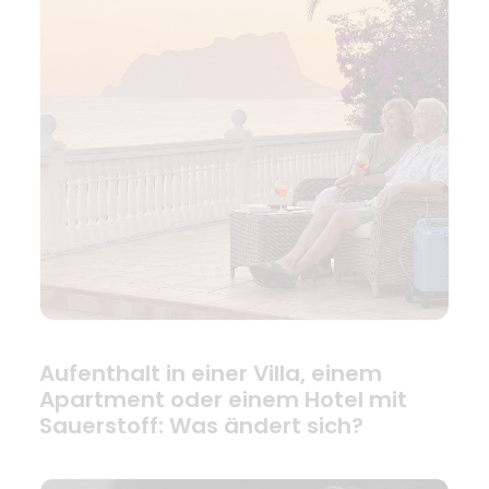
Aufenthalt in einer Villa, einem
Apartment oder einem Hotel mit
Sauerstoff: Was ändert sich?