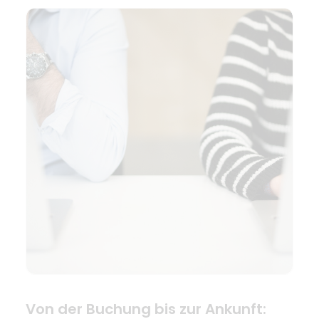
Von der Buchung bis zur Ankunft: