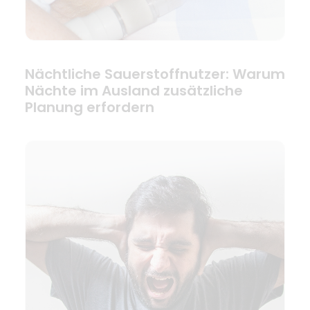
Nächtliche Sauerstoffnutzer: Warum
Nächte im Ausland zusätzliche
Planung erfordern