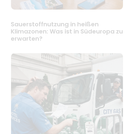
Sauerstoffnutzung in heißen
Klimazonen: Was ist in Südeuropa zu
erwarten?