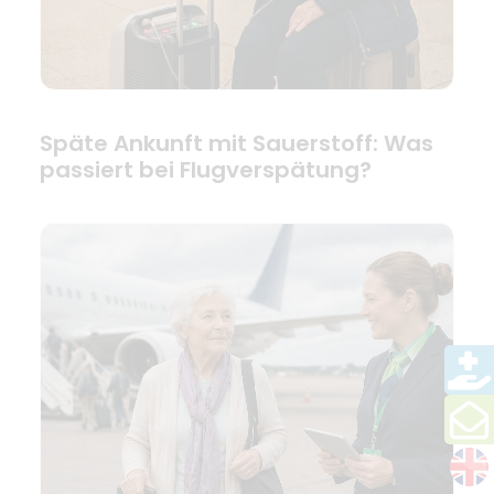
Späte Ankunft mit Sauerstoff: Was
passiert bei Flugverspätung?