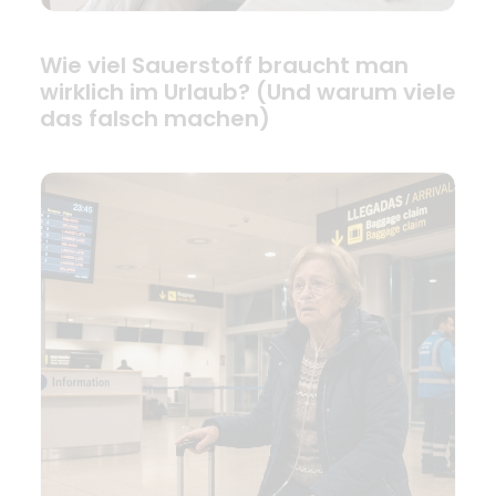
Wie viel Sauerstoff braucht man
wirklich im Urlaub? (Und warum viele
das falsch machen)