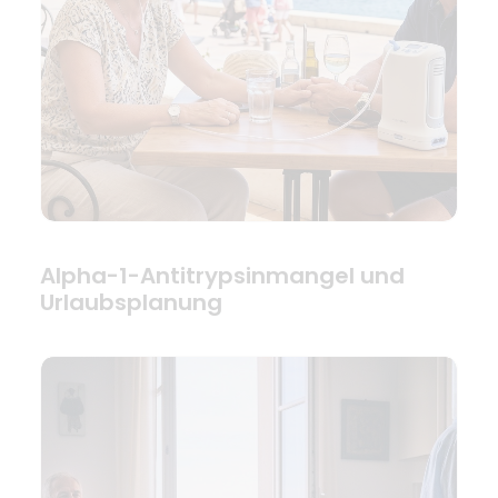
Alpha-1-Antitrypsinmangel und
Urlaubsplanung