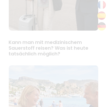
Kann man mit medizinischem
Sauerstoff reisen? Was ist heute
tatsächlich möglich?