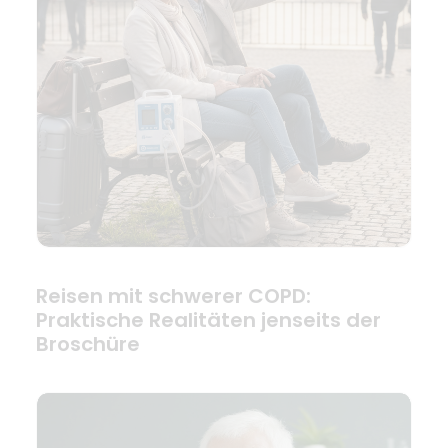
Reisen mit schwerer COPD:
Praktische Realitäten jenseits der
Broschüre