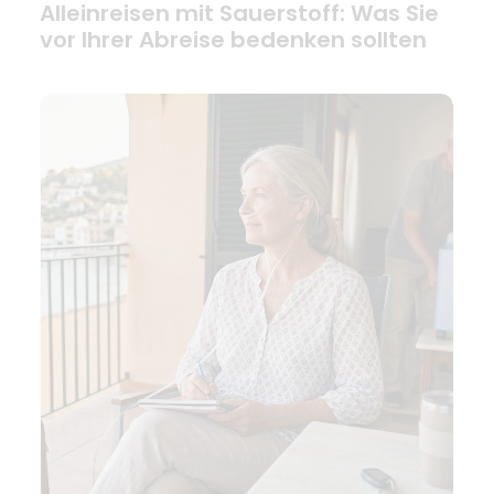
Alleinreisen mit Sauerstoff: Was Sie
vor Ihrer Abreise bedenken sollten