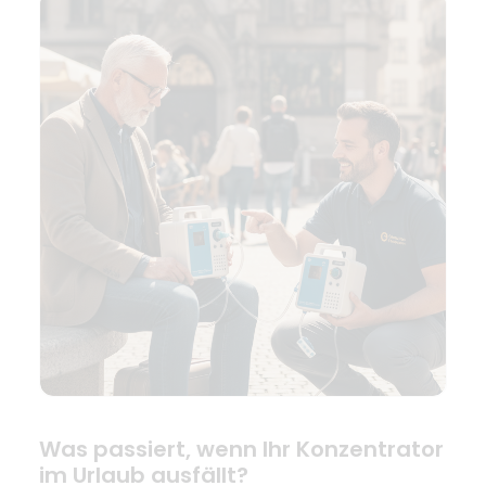
Was passiert, wenn Ihr Konzentrator
im Urlaub ausfällt?