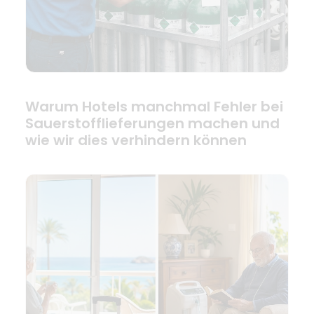
Warum Hotels manchmal Fehler bei
Sauerstofflieferungen machen und
wie wir dies verhindern können