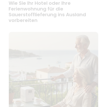
Wie Sie Ihr Hotel oder Ihre
Ferienwohnung für die
Sauerstofflieferung ins Ausland
vorbereiten