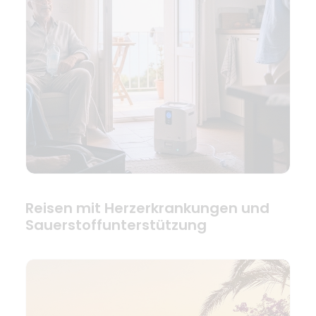
Reisen mit Herzerkrankungen und
Sauerstoffunterstützung