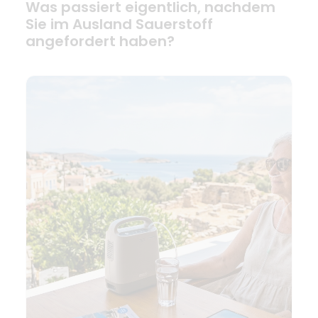
Was passiert eigentlich, nachdem
Sie im Ausland Sauerstoff
angefordert haben?