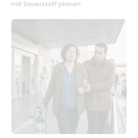
mit Sauerstoff planen