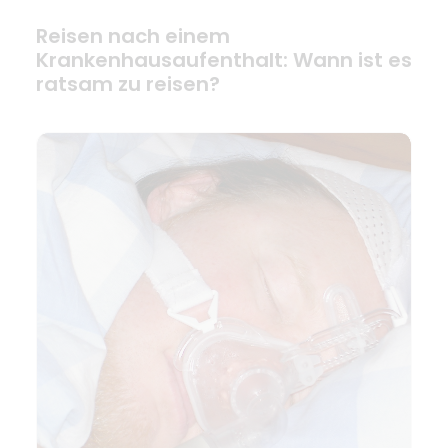
Reisen nach einem
Krankenhausaufenthalt: Wann ist es
ratsam zu reisen?