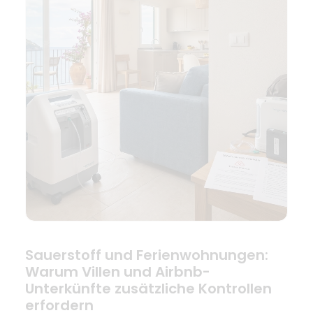
Sauerstoff und Ferienwohnungen:
Warum Villen und Airbnb-
Unterkünfte zusätzliche Kontrollen
erfordern