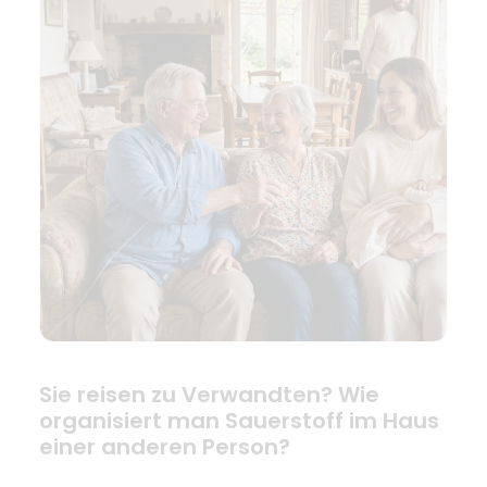
Sie reisen zu Verwandten? Wie
organisiert man Sauerstoff im Haus
einer anderen Person?