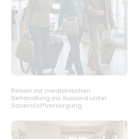
Reisen zur medizinischen
Behandlung ins Ausland unter
Sauerstoffversorgung