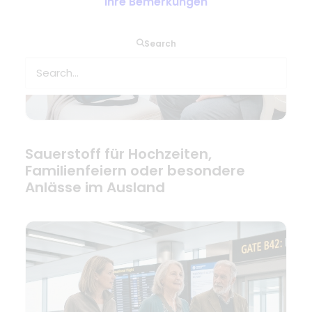
Ihre Bemerkungen
Search
Sauerstoff für Hochzeiten,
Familienfeiern oder besondere
Anlässe im Ausland