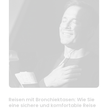
Reisen mit Bronchiektasen: Wie Sie
eine sichere und komfortable Reise