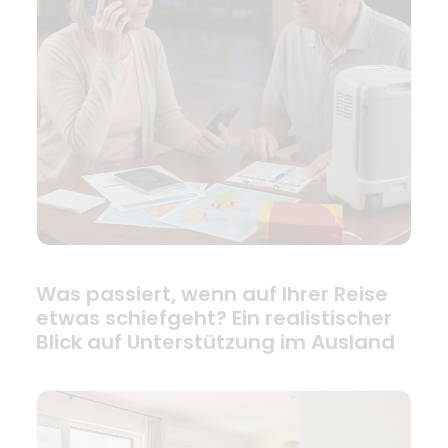
Was passiert, wenn auf Ihrer Reise
etwas schiefgeht? Ein realistischer
Blick auf Unterstützung im Ausland