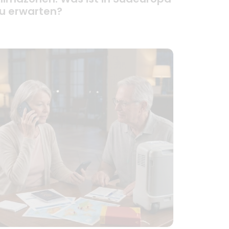
u erwarten?