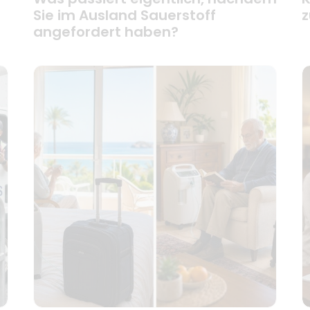
Sie im Ausland Sauerstoff
z
angefordert haben?