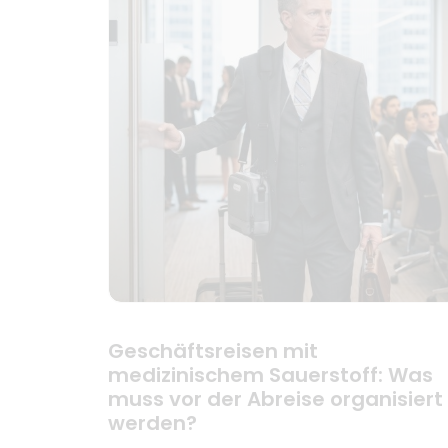
Geschäftsreisen mit
medizinischem Sauerstoff: Was
muss vor der Abreise organisiert
werden?