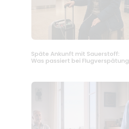
Späte Ankunft mit Sauerstoff:
Was passiert bei Flugverspätun