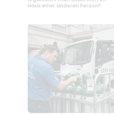
Haus einer anderen Person?