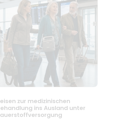
eisen zur medizinischen
ehandlung ins Ausland unter
auerstoffversorgung