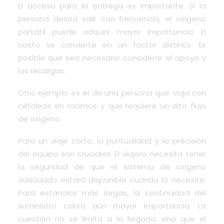
El acceso para la entrega es importante. Si la
persona desea salir con frecuencia, el oxígeno
portátil puede adquirir mayor importancia. El
costo se convierte en un factor distinto. Es
posible que sea necesario considerar el apoyo y
las recargas.
Otro ejemplo es el de una persona que viaja con
cefaleas en racimos y que requiere un alto flujo
de oxígeno.
Para un viaje corto, la puntualidad y la precisión
del equipo son cruciales. El viajero necesita tener
la seguridad de que el sistema de oxígeno
adecuado estará disponible cuando lo necesite.
Para estancias más largas, la continuidad del
suministro cobra aún mayor importancia. La
cuestión no se limita a la llegada, sino que el