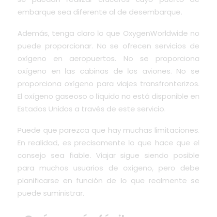
embarque sea diferente al de desembarque.
Además, tenga claro lo que OxygenWorldwide no
puede proporcionar. No se ofrecen servicios de
oxígeno en aeropuertos. No se proporciona
oxígeno en las cabinas de los aviones. No se
proporciona oxígeno para viajes transfronterizos.
El oxígeno gaseoso o líquido no está disponible en
Estados Unidos a través de este servicio.
Puede que parezca que hay muchas limitaciones.
En realidad, es precisamente lo que hace que el
consejo sea fiable. Viajar sigue siendo posible
para muchos usuarios de oxígeno, pero debe
planificarse en función de lo que realmente se
puede suministrar.