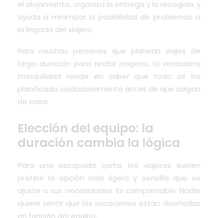
el alojamiento, organiza la entrega y la recogida, y
ayuda a minimizar la posibilidad de problemas a
la llegada del viajero.
Para muchas personas que planean viajes de
larga duración para recibir oxígeno, la verdadera
tranquilidad reside en saber que todo se ha
planificado cuidadosamente antes de que salgan
de casa.
Elección del equipo: la
duración cambia la lógica
Para una escapada corta, los viajeros suelen
preferir la opción más ligera y sencilla que se
ajuste a sus necesidades. Es comprensible. Nadie
quiere sentir que las vacaciones están diseñadas
en función del equipo.