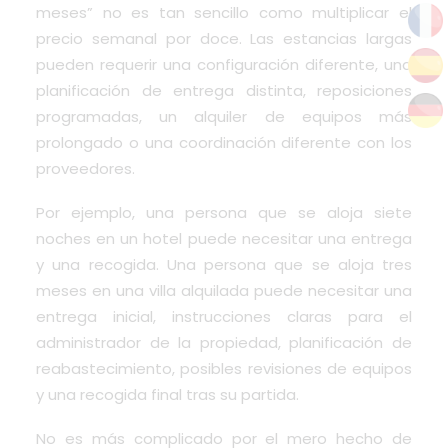
meses” no es tan sencillo como multiplicar el
precio semanal por doce. Las estancias largas
pueden requerir una configuración diferente, una
planificación de entrega distinta, reposiciones
programadas, un alquiler de equipos más
prolongado o una coordinación diferente con los
proveedores.
Por ejemplo, una persona que se aloja siete
noches en un hotel puede necesitar una entrega
y una recogida. Una persona que se aloja tres
meses en una villa alquilada puede necesitar una
entrega inicial, instrucciones claras para el
administrador de la propiedad, planificación de
reabastecimiento, posibles revisiones de equipos
y una recogida final tras su partida.
No es más complicado por el mero hecho de