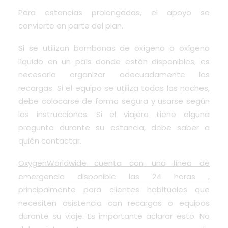
Para estancias prolongadas, el apoyo se
convierte en parte del plan.
Si se utilizan bombonas de oxígeno o oxígeno
líquido en un país donde están disponibles, es
necesario organizar adecuadamente las
recargas. Si el equipo se utiliza todas las noches,
debe colocarse de forma segura y usarse según
las instrucciones. Si el viajero tiene alguna
pregunta durante su estancia, debe saber a
quién contactar.
OxygenWorldwide cuenta con una línea de
emergencia disponible las 24 horas
,
principalmente para clientes habituales que
necesiten asistencia con recargas o equipos
durante su viaje. Es importante aclarar esto. No