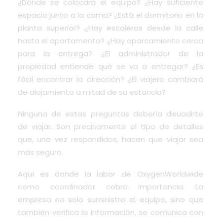
¿Dónde se colocará el equipo? ¿Hay suficiente
espacio junto a la cama? ¿Está el dormitorio en la
planta superior? ¿Hay escaleras desde la calle
hasta el apartamento? ¿Hay aparcamiento cerca
para la entrega? ¿El administrador de la
propiedad entiende qué se va a entregar? ¿Es
fácil encontrar la dirección? ¿El viajero cambiará
de alojamiento a mitad de su estancia?
Ninguna de estas preguntas debería disuadirte
de viajar. Son precisamente el tipo de detalles
que, una vez respondidos, hacen que viajar sea
más seguro.
Aquí es donde la labor de OxygenWorldwide
como coordinador cobra importancia. La
empresa no solo suministra el equipo, sino que
también verifica la información, se comunica con