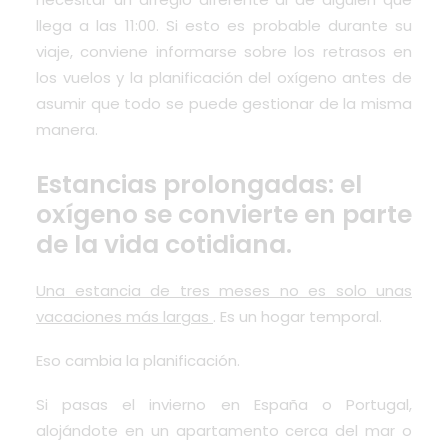
llega a las 11:00. Si esto es probable durante su
viaje, conviene informarse sobre los retrasos en
los vuelos y la planificación del oxígeno antes de
asumir que todo se puede gestionar de la misma
manera.
Estancias prolongadas: el
oxígeno se convierte en parte
de la vida cotidiana.
Una estancia de tres meses no es solo unas
vacaciones más largas
. Es un hogar temporal.
Eso cambia la planificación.
Si pasas el invierno en España o Portugal,
alojándote en un apartamento cerca del mar o