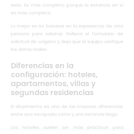
serlo. Es más completo porque la estancia en sí
es más completa.
Lo mejor es no basarse en la experiencia de otra
persona para adivinar. Rellena el formulario de
solicitud de oxígeno y deja que el equipo verifique
los datos reales.
Diferencias en la
configuración: hoteles,
apartamentos, villas y
segundas residencias
El alojamiento es una de las mayores diferencias
entre una escapada corta y una estancia larga.
Los hoteles suelen ser más prácticos para