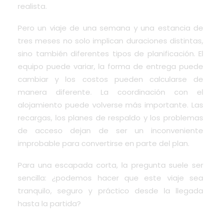
realista.
Pero un viaje de una semana y una estancia de
tres meses no solo implican duraciones distintas,
sino también diferentes tipos de planificación. El
equipo puede variar, la forma de entrega puede
cambiar y los costos pueden calcularse de
manera diferente. La coordinación con el
alojamiento puede volverse más importante. Las
recargas, los planes de respaldo y los problemas
de acceso dejan de ser un inconveniente
improbable para convertirse en parte del plan.
Para una escapada corta, la pregunta suele ser
sencilla: ¿podemos hacer que este viaje sea
tranquilo, seguro y práctico desde la llegada
hasta la partida?