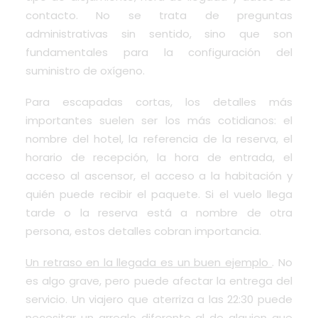
contacto. No se trata de preguntas
administrativas sin sentido, sino que son
fundamentales para la configuración del
suministro de oxígeno.
Para escapadas cortas, los detalles más
importantes suelen ser los más cotidianos: el
nombre del hotel, la referencia de la reserva, el
horario de recepción, la hora de entrada, el
acceso al ascensor, el acceso a la habitación y
quién puede recibir el paquete. Si el vuelo llega
tarde o la reserva está a nombre de otra
persona, estos detalles cobran importancia.
Un retraso en la llegada es un buen ejemplo
. No
es algo grave, pero puede afectar la entrega del
servicio. Un viajero que aterriza a las 22:30 puede
necesitar un arreglo diferente al de alguien que