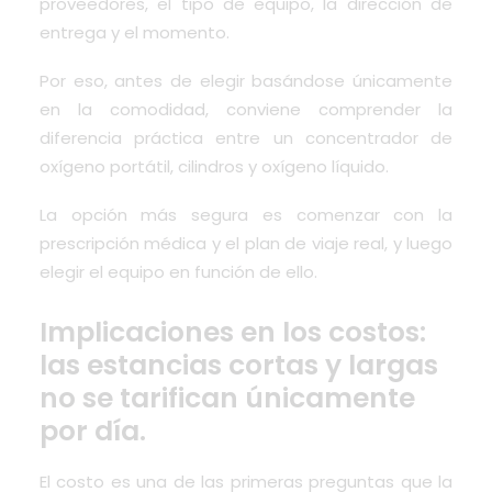
proveedores, el tipo de equipo, la dirección de
entrega y el momento.
Por eso, antes de elegir basándose únicamente
en la comodidad, conviene comprender la
diferencia práctica entre un concentrador de
oxígeno portátil, cilindros y oxígeno líquido.
La opción más segura es comenzar con la
prescripción médica y el plan de viaje real, y luego
elegir el equipo en función de ello.
Implicaciones en los costos:
las estancias cortas y largas
no se tarifican únicamente
por día.
El costo es una de las primeras preguntas que la