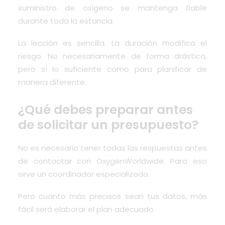
suministro de oxígeno se mantenga fiable
durante toda la estancia.
La lección es sencilla. La duración modifica el
riesgo. No necesariamente de forma drástica,
pero sí lo suficiente como para planificar de
manera diferente.
¿Qué debes preparar antes
de solicitar un presupuesto?
No es necesario tener todas las respuestas antes
de contactar con OxygenWorldwide. Para eso
sirve un coordinador especializado.
Pero cuanto más precisos sean tus datos, más
fácil será elaborar el plan adecuado.