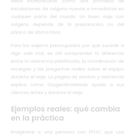
debe interpretarse como una promesa de
instalaciones de oxígeno nuevas e inmediatas en
cualquier parte del mundo. Un buen viaje con
oxígeno depende de la preparación, no del
pánico de última hora.
Para los viajeros preocupados por qué sucede si
algo sale mal, es útil comprender la diferencia
entre la asistencia planificada, la coordinación de
recargas y las preguntas reales sobre el equipo
durante el viaje. La página de servicio y asistencia
explica cómo OxygenWorldwide ayuda a sus
clientes antes y durante el viaje.
Ejemplos reales: qué cambia
en la práctica
Imagínese a una persona con EPOC que usa