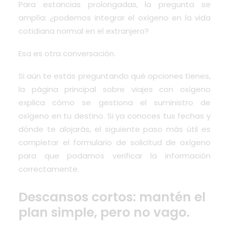
Para estancias prolongadas, la pregunta se
amplía: ¿podemos integrar el oxígeno en la vida
cotidiana normal en el extranjero?
Esa es otra conversación.
Si aún te estás preguntando qué opciones tienes,
la página principal sobre viajes con oxígeno
explica cómo se gestiona el suministro de
oxígeno en tu destino. Si ya conoces tus fechas y
dónde te alojarás, el siguiente paso más útil es
completar el formulario de solicitud de oxígeno
para que podamos verificar la información
correctamente.
Descansos cortos: mantén el
plan simple, pero no vago.