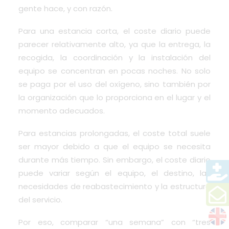
gente hace, y con razón.
Para una estancia corta, el coste diario puede
parecer relativamente alto, ya que la entrega, la
recogida, la coordinación y la instalación del
equipo se concentran en pocas noches. No solo
se paga por el uso del oxígeno, sino también por
la organización que lo proporciona en el lugar y el
momento adecuados.
Para estancias prolongadas, el coste total suele
ser mayor debido a que el equipo se necesita
durante más tiempo. Sin embargo, el coste diario
puede variar según el equipo, el destino, las
necesidades de reabastecimiento y la estructura
del servicio.
Por eso, comparar “una semana” con “tres