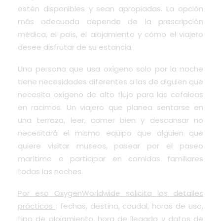
estén disponibles y sean apropiadas. La opción
más adecuada depende de la prescripción
médica, el país, el alojamiento y cómo el viajero
desee disfrutar de su estancia.
Una persona que usa oxígeno solo por la noche
tiene necesidades diferentes a las de alguien que
necesita oxígeno de alto flujo para las cefaleas
en racimos. Un viajero que planea sentarse en
una terraza, leer, comer bien y descansar no
necesitará el mismo equipo que alguien que
quiere visitar museos, pasear por el paseo
marítimo o participar en comidas familiares
todas las noches.
Por eso OxygenWorldwide solicita los detalles
prácticos
: fechas, destino, caudal, horas de uso,
tipo de alojamiento, hora de llegada y datos de