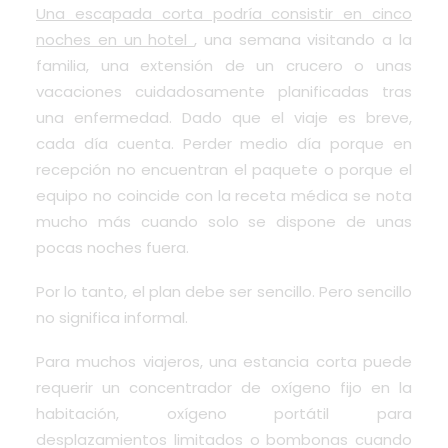
Una escapada corta podría consistir en cinco
noches en un hotel
, una semana visitando a la
familia, una extensión de un crucero o unas
vacaciones cuidadosamente planificadas tras
una enfermedad. Dado que el viaje es breve,
cada día cuenta. Perder medio día porque en
recepción no encuentran el paquete o porque el
equipo no coincide con la receta médica se nota
mucho más cuando solo se dispone de unas
pocas noches fuera.
Por lo tanto, el plan debe ser sencillo. Pero sencillo
no significa informal.
Para muchos viajeros, una estancia corta puede
requerir un concentrador de oxígeno fijo en la
habitación, oxígeno portátil para
desplazamientos limitados o bombonas cuando