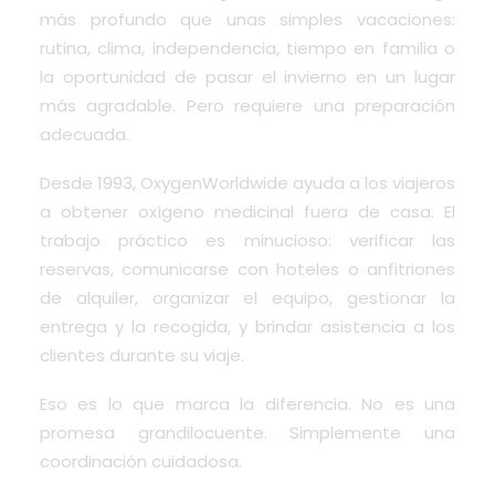
más profundo que unas simples vacaciones:
rutina, clima, independencia, tiempo en familia o
la oportunidad de pasar el invierno en un lugar
más agradable. Pero requiere una preparación
adecuada.
Desde 1993, OxygenWorldwide ayuda a los viajeros
a obtener oxígeno medicinal fuera de casa. El
trabajo práctico es minucioso: verificar las
reservas, comunicarse con hoteles o anfitriones
de alquiler, organizar el equipo, gestionar la
entrega y la recogida, y brindar asistencia a los
clientes durante su viaje.
Eso es lo que marca la diferencia. No es una
promesa grandilocuente. Simplemente una
coordinación cuidadosa.