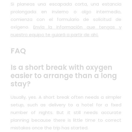
Si planeas una escapada corta, una estancia
prolongada en invierno o algo intermedio,
comienza con el formulario de solicitud de
oxígeno.
Envía la información que tengas y
nuestro equipo te guiará a partir de ahí.
FAQ
Is a short break with oxygen
easier to arrange than a long
stay?
Usually, yes. A short break often needs a simpler
setup, such as delivery to a hotel for a fixed
number of nights. But it still needs accurate
planning because there is little time to correct
mistakes once the trip has started.