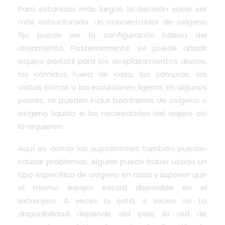
Para estancias más largas, la decisión suele ser
más estructurada. Un concentrador de oxígeno
fijo puede ser la configuración básica del
alojamiento. Posteriormente, se puede añadir
equipo portátil para los desplazamientos diarios,
las comidas fuera de casa, las compras, las
visitas cortas o las excursiones ligeras. En algunos
países, se pueden incluir bombonas de oxígeno o
oxígeno líquido si las necesidades del viajero así
lo requieren.
Aquí es donde las suposiciones también pueden
causar problemas. Alguien puede haber usado un
tipo específico de oxígeno en casa y suponer que
el mismo equipo estará disponible en el
extranjero. A veces lo está, a veces no. La
disponibilidad depende del país, la red de