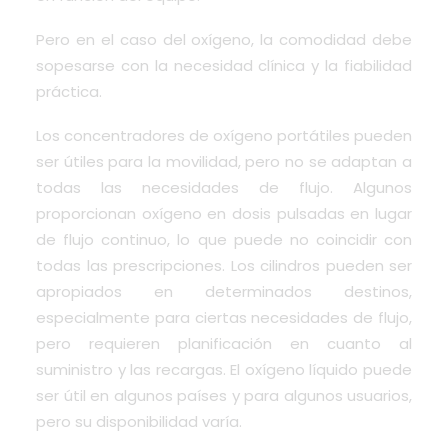
Pero en el caso del oxígeno, la comodidad debe
sopesarse con la necesidad clínica y la fiabilidad
práctica.
Los concentradores de oxígeno portátiles pueden
ser útiles para la movilidad, pero no se adaptan a
todas las necesidades de flujo. Algunos
proporcionan oxígeno en dosis pulsadas en lugar
de flujo continuo, lo que puede no coincidir con
todas las prescripciones. Los cilindros pueden ser
apropiados en determinados destinos,
especialmente para ciertas necesidades de flujo,
pero requieren planificación en cuanto al
suministro y las recargas. El oxígeno líquido puede
ser útil en algunos países y para algunos usuarios,
pero su disponibilidad varía.