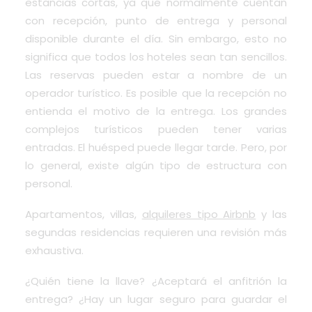
estancias cortas, ya que normalmente cuentan
con recepción, punto de entrega y personal
disponible durante el día. Sin embargo, esto no
significa que todos los hoteles sean tan sencillos.
Las reservas pueden estar a nombre de un
operador turístico. Es posible que la recepción no
entienda el motivo de la entrega. Los grandes
complejos turísticos pueden tener varias
entradas. El huésped puede llegar tarde. Pero, por
lo general, existe algún tipo de estructura con
personal.
Apartamentos, villas,
alquileres tipo Airbnb
y las
segundas residencias requieren una revisión más
exhaustiva.
¿Quién tiene la llave? ¿Aceptará el anfitrión la
entrega? ¿Hay un lugar seguro para guardar el