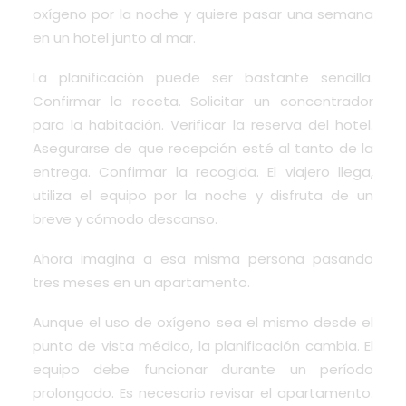
oxígeno por la noche y quiere pasar una semana
en un hotel junto al mar.
La planificación puede ser bastante sencilla.
Confirmar la receta. Solicitar un concentrador
para la habitación. Verificar la reserva del hotel.
Asegurarse de que recepción esté al tanto de la
entrega. Confirmar la recogida. El viajero llega,
utiliza el equipo por la noche y disfruta de un
breve y cómodo descanso.
Ahora imagina a esa misma persona pasando
tres meses en un apartamento.
Aunque el uso de oxígeno sea el mismo desde el
punto de vista médico, la planificación cambia. El
equipo debe funcionar durante un período
prolongado. Es necesario revisar el apartamento.