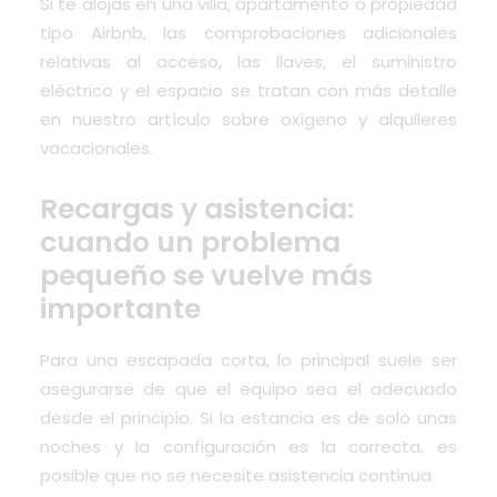
Si te alojas en una villa, apartamento o propiedad
tipo Airbnb, las comprobaciones adicionales
relativas al acceso, las llaves, el suministro
eléctrico y el espacio se tratan con más detalle
en nuestro artículo sobre oxígeno y alquileres
vacacionales.
Recargas y asistencia:
cuando un problema
pequeño se vuelve más
importante
Para una escapada corta, lo principal suele ser
asegurarse de que el equipo sea el adecuado
desde el principio. Si la estancia es de solo unas
noches y la configuración es la correcta, es
posible que no se necesite asistencia continua.