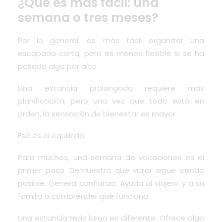
¿Qué es más fácil: una
semana o tres meses?
Por lo general, es más fácil organizar una
escapada corta, pero es menos flexible si se ha
pasado algo por alto.
Una estancia prolongada requiere más
planificación, pero una vez que todo está en
orden, la sensación de bienestar es mayor.
Ese es el equilibrio.
Para muchos, una semana de vacaciones es el
primer paso. Demuestra que viajar sigue siendo
posible. Genera confianza. Ayuda al viajero y a su
familia a comprender qué funciona.
Una estancia más larga es diferente. Ofrece algo