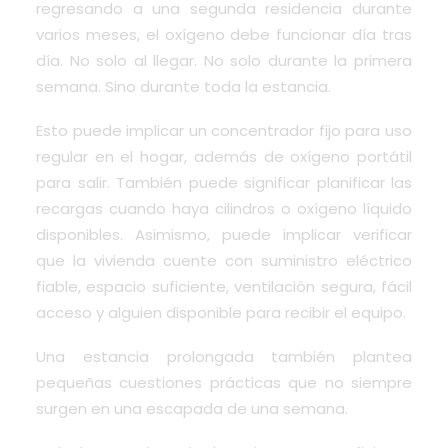
regresando a una segunda residencia durante
varios meses, el oxígeno debe funcionar día tras
día. No solo al llegar. No solo durante la primera
semana. Sino durante toda la estancia.
Esto puede implicar un concentrador fijo para uso
regular en el hogar, además de oxígeno portátil
para salir. También puede significar planificar las
recargas cuando haya cilindros o oxígeno líquido
disponibles. Asimismo, puede implicar verificar
que la vivienda cuente con suministro eléctrico
fiable, espacio suficiente, ventilación segura, fácil
acceso y alguien disponible para recibir el equipo.
Una estancia prolongada también plantea
pequeñas cuestiones prácticas que no siempre
surgen en una escapada de una semana.