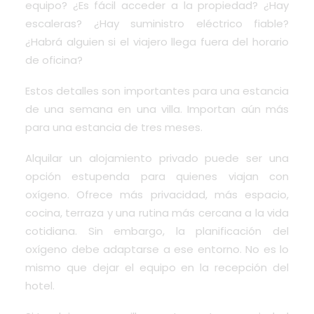
equipo? ¿Es fácil acceder a la propiedad? ¿Hay
escaleras? ¿Hay suministro eléctrico fiable?
¿Habrá alguien si el viajero llega fuera del horario
de oficina?
Estos detalles son importantes para una estancia
de una semana en una villa. Importan aún más
para una estancia de tres meses.
Alquilar un alojamiento privado puede ser una
opción estupenda para quienes viajan con
oxígeno. Ofrece más privacidad, más espacio,
cocina, terraza y una rutina más cercana a la vida
cotidiana. Sin embargo, la planificación del
oxígeno debe adaptarse a ese entorno. No es lo
mismo que dejar el equipo en la recepción del
hotel.