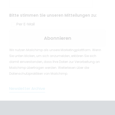
Bitte stimmen Sie unseren Mitteilungen zu:
Per E-Mail
Wir nutzen Mailchimp als unsere Marketingplattform. Wenn
Sie unten klicken, um sich anzumelden, erklären Sie sich
damit einverstanden, dass Ihre Daten zur Verarbeitung an
Mailchimp übertragen werden.
Weiterlesen
über die
Datenschutzpraktiken von Mailchimp.
Newsletter Archive