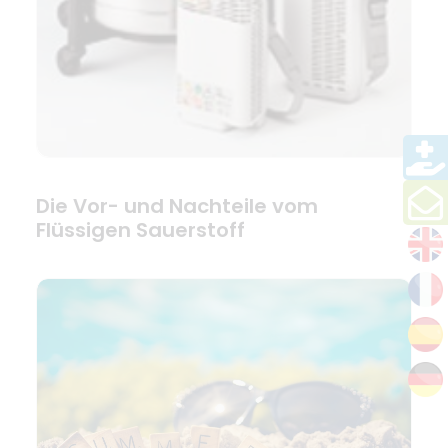
Die Vor- und Nachteile vom
Flüssigen Sauerstoff