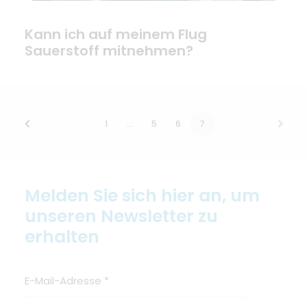
Kann ich auf meinem Flug
Sauerstoff mitnehmen?
1
…
5
6
7
Melden Sie sich hier an, um
unseren Newsletter zu
erhalten
E-Mail-Adresse
*