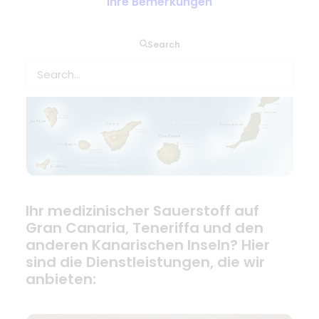
Ihre Bemerkungen
Zu Hause mit Covid-19 atmen
Search
Ihr medizinischer Sauerstoff auf
Gran Canaria, Teneriffa und den
anderen Kanarischen Inseln? Hier
sind die Dienstleistungen, die wir
anbieten: