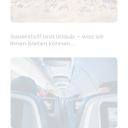
Sauerstoff und Urlaub – was wir
Ihnen bieten können…