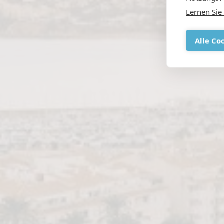
Lernen Sie
Alle Co