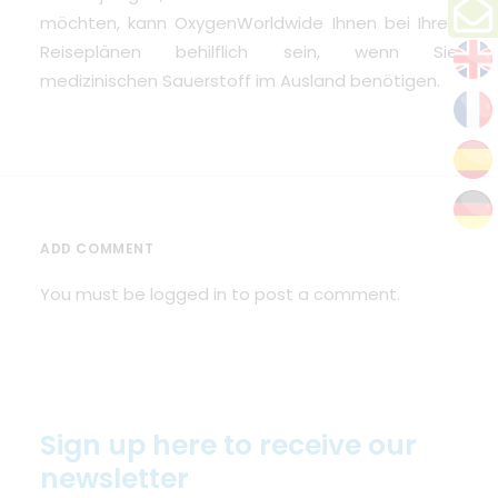
möchten, kann
OxygenWorldwide
Ihnen bei Ihren
Reiseplänen behilflich sein, wenn Sie
medizinischen Sauerstoff im Ausland benötigen.
ADD COMMENT
You must be
logged in
to post a comment.
Sign up here to receive our
newsletter