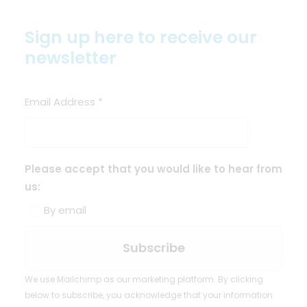
Sign up here to receive our
newsletter
Email Address
*
Please accept that you would like to hear from
us:
By email
We use Mailchimp as our marketing platform. By clicking
below to subscribe, you acknowledge that your information