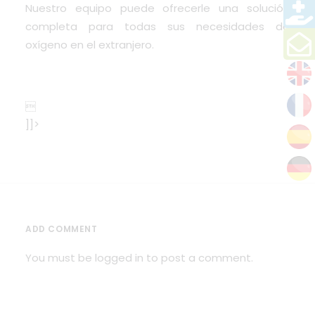
Nuestro equipo puede ofrecerle una solución
completa para todas sus necesidades de
oxígeno en el extranjero.

]]>
ADD COMMENT
You must be
logged in
to post a comment.