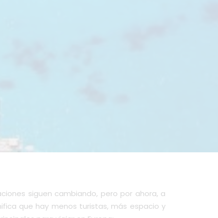
aciones siguen cambiando, pero por ahora, a
nifica que hay menos turistas, más espacio y