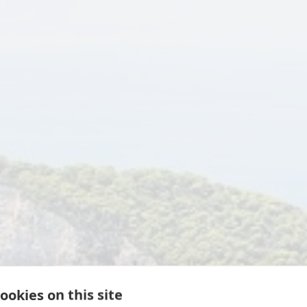
ookies on this site