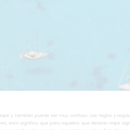
jar y también puede ser muy confuso. Las reglas y regul
s, esto significa que para aquellos que desean viajar sig