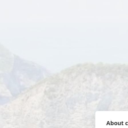
About c