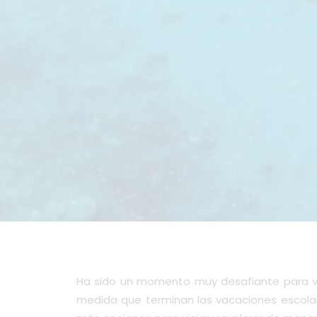
Ha sido un momento muy desafiante para via
medida que terminan las vacaciones escolare