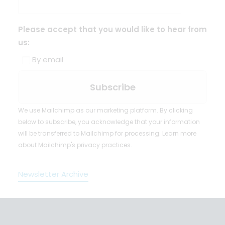
Please accept that you would like to hear from
us:
By email
We use Mailchimp as our marketing platform. By clicking
below to subscribe, you acknowledge that your information
will be transferred to Mailchimp for processing.
Learn more
about Mailchimp's privacy practices.
Newsletter Archive