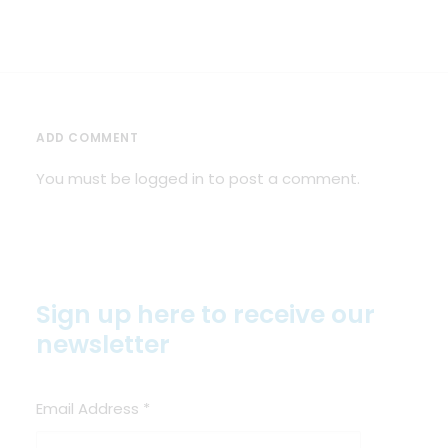
ADD COMMENT
You must be
logged in
to post a comment.
Sign up here to receive our
newsletter
Email Address
*