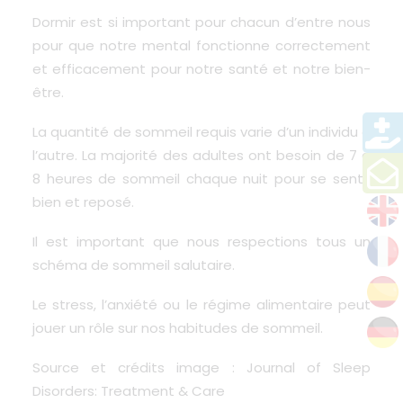
Dormir est si important pour chacun d’entre nous
pour que notre mental fonctionne correctement
et efficacement pour notre santé et notre bien-
être.
La quantité de sommeil requis varie d’un individu à
l’autre. La majorité des adultes ont besoin de 7 à
8 heures de sommeil chaque nuit pour se sentir
bien et reposé.
Il est important que nous respections tous un
schéma de sommeil salutaire.
Le stress, l’anxiété ou le régime alimentaire peut
jouer un rôle sur nos habitudes de sommeil.
Source et crédits image : Journal of Sleep
Disorders: Treatment & Care