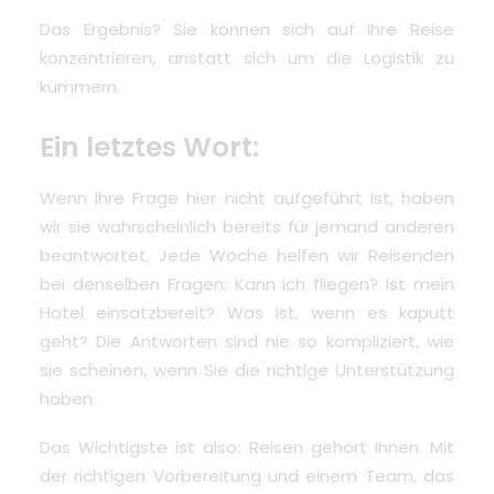
Das Ergebnis? Sie können sich auf Ihre Reise
konzentrieren, anstatt sich um die Logistik zu
kümmern.
Ein letztes Wort:
Wenn Ihre Frage hier nicht aufgeführt ist, haben
wir sie wahrscheinlich bereits für jemand anderen
beantwortet. Jede Woche helfen wir Reisenden
bei denselben Fragen: Kann ich fliegen? Ist mein
Hotel einsatzbereit? Was ist, wenn es kaputt
geht? Die Antworten sind nie so kompliziert, wie
sie scheinen, wenn Sie die richtige Unterstützung
haben.
Das Wichtigste ist also: Reisen gehört Ihnen. Mit
der richtigen Vorbereitung und einem Team, das