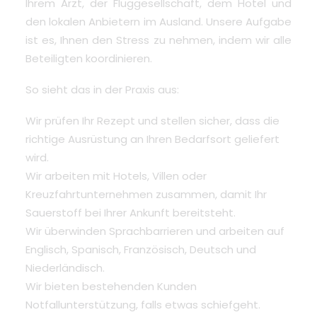
Ihrem Arzt, der Fluggesellschaft, dem Hotel und
den lokalen Anbietern im Ausland.
Unsere Aufgabe
ist es, Ihnen den Stress zu nehmen, indem wir alle
Beteiligten koordinieren.
So sieht das in der Praxis aus:
Wir prüfen Ihr Rezept und stellen sicher, dass die
richtige Ausrüstung an Ihren Bedarfsort geliefert
wird.
Wir arbeiten mit Hotels, Villen oder
Kreuzfahrtunternehmen zusammen, damit Ihr
Sauerstoff bei Ihrer Ankunft bereitsteht.
Wir überwinden Sprachbarrieren und arbeiten auf
Englisch, Spanisch, Französisch, Deutsch und
Niederländisch.
Wir bieten bestehenden Kunden
Notfallunterstützung, falls etwas schiefgeht.