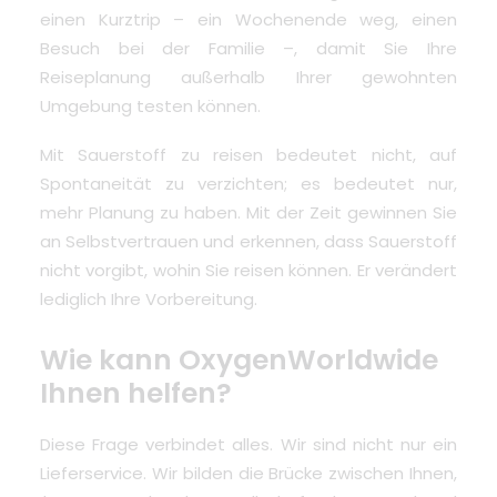
einen Kurztrip – ein Wochenende weg, einen
Besuch bei der Familie –, damit Sie Ihre
Reiseplanung außerhalb Ihrer gewohnten
Umgebung testen können.
Mit Sauerstoff zu reisen bedeutet nicht, auf
Spontaneität zu verzichten; es bedeutet nur,
mehr Planung zu haben. Mit der Zeit gewinnen Sie
an Selbstvertrauen und erkennen, dass Sauerstoff
nicht vorgibt, wohin Sie reisen können. Er verändert
lediglich Ihre Vorbereitung.
Wie kann OxygenWorldwide
Ihnen helfen?
Diese Frage verbindet alles. Wir sind nicht nur ein
Lieferservice. Wir bilden die Brücke zwischen Ihnen,