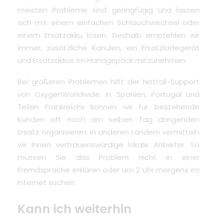
meisten Probleme sind geringfügig und lassen
sich mit einem einfachen Schlauchwechsel oder
einem Ersatzakku lösen. Deshalb empfehlen wir
immer, zusätzliche Kanülen, ein Ersatzladegerät
und Ersatzakkus im Handgepäck mitzunehmen.
Bei größeren Problemen hilft der Notfall-Support
von OxygenWorldwide. In Spanien, Portugal und
Teilen Frankreichs können wir für bestehende
Kunden oft noch am selben Tag dringenden
Ersatz organisieren. In anderen Ländern vermitteln
wir Ihnen vertrauenswürdige lokale Anbieter. So
müssen Sie das Problem nicht in einer
Fremdsprache erklären oder um 2 Uhr morgens im
Internet suchen.
Kann ich weiterhin