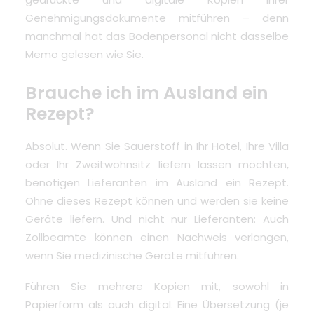
Genehmigungsdokumente mitführen – denn
manchmal hat das Bodenpersonal nicht dasselbe
Memo gelesen wie Sie.
Brauche ich im Ausland ein
Rezept?
Absolut. Wenn Sie Sauerstoff in Ihr Hotel, Ihre Villa
oder Ihr Zweitwohnsitz liefern lassen möchten,
benötigen Lieferanten im Ausland ein Rezept
.
Ohne dieses Rezept können und werden sie keine
Geräte liefern. Und nicht nur Lieferanten: Auch
Zollbeamte können einen Nachweis verlangen,
wenn Sie medizinische Geräte mitführen.
Führen Sie mehrere Kopien mit, sowohl in
Papierform als auch digital. Eine Übersetzung (je