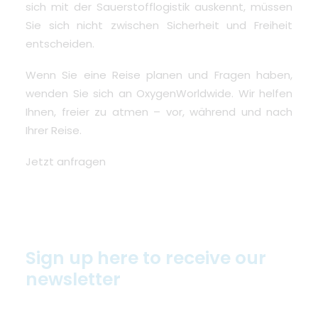
sich mit der Sauerstofflogistik auskennt, müssen
Sie sich nicht zwischen Sicherheit und Freiheit
entscheiden.
Wenn Sie eine Reise planen und Fragen haben,
wenden Sie sich an OxygenWorldwide. Wir helfen
Ihnen, freier zu atmen – vor, während und nach
Ihrer Reise.
Jetzt anfragen
Sign up here to receive our
newsletter