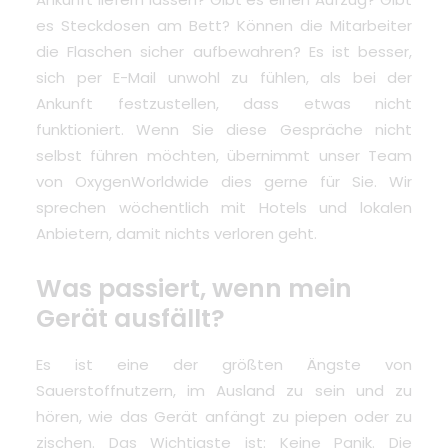
es Steckdosen am Bett? Können die Mitarbeiter
die Flaschen sicher aufbewahren? Es ist besser,
sich per E-Mail unwohl zu fühlen, als bei der
Ankunft festzustellen, dass etwas nicht
funktioniert. Wenn Sie diese Gespräche nicht
selbst führen möchten, übernimmt unser Team
von OxygenWorldwide dies gerne für Sie. Wir
sprechen wöchentlich mit Hotels und lokalen
Anbietern, damit nichts verloren geht.
Was passiert, wenn mein
Gerät ausfällt?
Es ist eine der größten Ängste von
Sauerstoffnutzern
, im Ausland zu sein und zu
hören, wie das Gerät anfängt zu piepen oder zu
zischen. Das Wichtigste ist: Keine Panik. Die