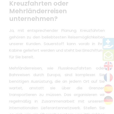
Kreuzfahrten oder
Mehrländerreisen
unternehmen?
Ja, mit entsprechender Planung. Kreuzfahrten
gehören zu den beliebtesten Reisemöglichkeiten
unserer Kunden. Sauerstoff kann vorab in Ihre
Kabine geliefert werden und steht bei Einschiffung
für Sie bereit.
Mehrländerreisen, wie Flusskreuzfahrten oder
Bahnreisen durch Europa, sind komplexer
. Sie
benötigen Ausrüstung, die an jedem Ort auf Sie
wartet, anstatt sie über die Grenzen
transportieren zu müssen. Das organisieren wir
regelmäßig in Zusammenarbeit mit unserem
internationalen Lieferantennetzwerk. Stellen Sie