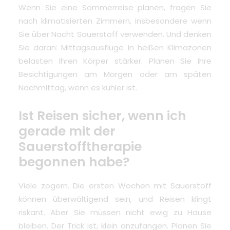
Wenn Sie eine Sommerreise planen, fragen Sie
nach klimatisierten Zimmern, insbesondere wenn
Sie über Nacht Sauerstoff verwenden. Und denken
Sie daran: Mittagsausflüge in heißen Klimazonen
belasten Ihren Körper stärker. Planen Sie Ihre
Besichtigungen am Morgen oder am späten
Nachmittag, wenn es kühler ist.
Ist Reisen sicher, wenn ich
gerade mit der
Sauerstofftherapie
begonnen habe?
Viele zögern.
Die ersten Wochen mit Sauerstoff
können überwältigend sein
, und Reisen klingt
riskant. Aber Sie müssen nicht ewig zu Hause
bleiben. Der Trick ist, klein anzufangen. Planen Sie