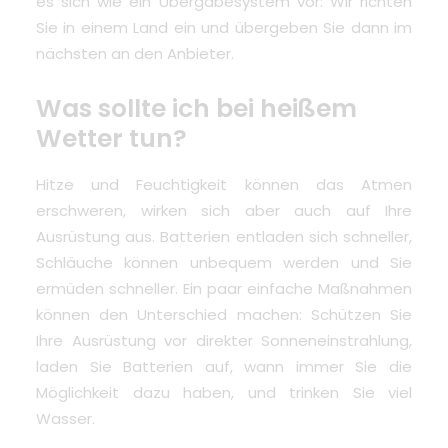
es sich wie ein Übergabesystem vor: Wir richten
Sie in einem Land ein und übergeben Sie dann im
nächsten an den Anbieter.
Was sollte ich bei heißem
Wetter tun?
Hitze und Feuchtigkeit können das Atmen
erschweren
, wirken sich aber auch auf Ihre
Ausrüstung aus. Batterien entladen sich schneller,
Schläuche können unbequem werden und Sie
ermüden schneller. Ein paar einfache Maßnahmen
können den Unterschied machen: Schützen Sie
Ihre Ausrüstung vor direkter Sonneneinstrahlung,
laden Sie Batterien auf, wann immer Sie die
Möglichkeit dazu haben, und trinken Sie viel
Wasser.