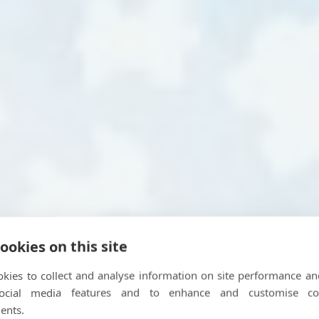
ookies on this site
kies to collect and analyse information on site performance an
social media features and to enhance and customise co
ents.