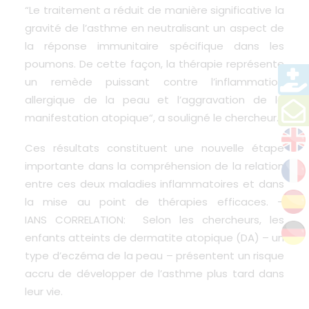
“Le traitement a réduit de manière significative la
gravité de l’asthme en neutralisant un aspect de
la réponse immunitaire spécifique dans les
poumons. De cette façon, la thérapie représente
un remède puissant contre l’inflammation
allergique de la peau et l’aggravation de la
manifestation
atopique
“, a souligné le chercheur.
Ces résultats constituent une nouvelle étape
importante dans la compréhension de la relation
entre ces deux maladies inflammatoires et dans
la mise au point de thérapies efficaces. –
IANS
CORRELATION: Selon les chercheurs, les
enfants atteints de dermatite
atopique
(DA) – un
type d’eczéma de la peau – présentent un risque
accru de développer de l’asthme plus tard dans
leur vie.