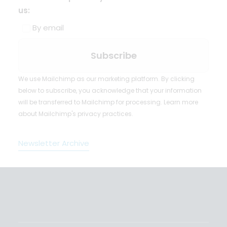
us:
By email
We use Mailchimp as our marketing platform. By clicking
below to subscribe, you acknowledge that your information
will be transferred to Mailchimp for processing.
Learn more
about Mailchimp's privacy practices.
Newsletter Archive