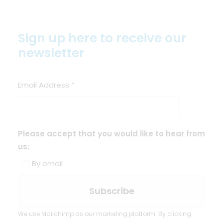
Sign up here to receive our
newsletter
Email Address
*
Please accept that you would like to hear from
us:
By email
We use Mailchimp as our marketing platform. By clicking