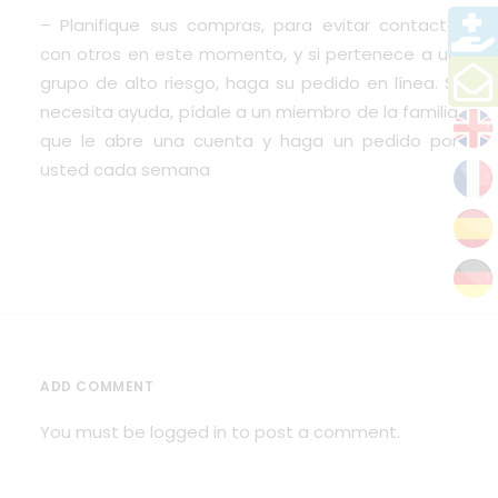
– Planifique sus compras, para evitar contacto
con otros en este momento, y si pertenece a un
grupo de alto riesgo, haga su pedido en línea. Si
necesita ayuda, pídale a un miembro de la familia
que le abre una cuenta y haga un pedido por
usted cada semana
ADD COMMENT
You must be
logged in
to post a comment.