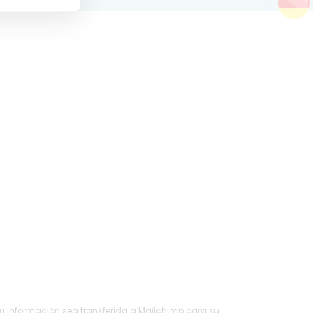
su información sea transferida a Mailchimp para su