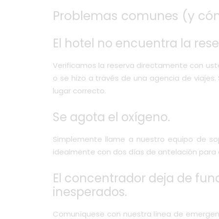
Problemas comunes (y cóm
El hotel no encuentra la rese
Verificamos la reserva directamente con ust
o se hizo a través de una agencia de viajes.
lugar correcto.
Se agota el oxígeno.
Simplemente llame a nuestro equipo de sopo
idealmente con dos días de antelación para 
El concentrador deja de func
inesperados.
Comuníquese con nuestra línea de emergencia