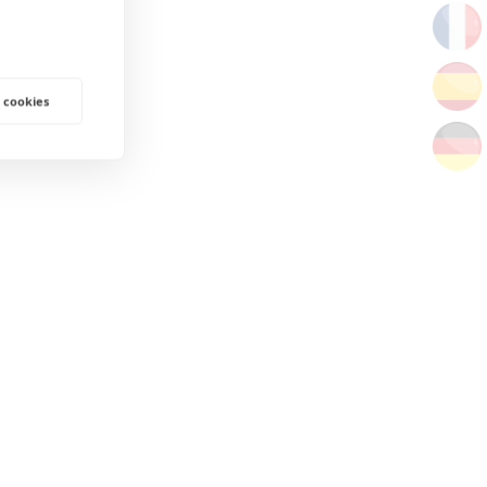
 cookies