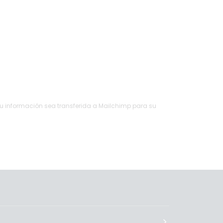
su información sea transferida a Mailchimp para su