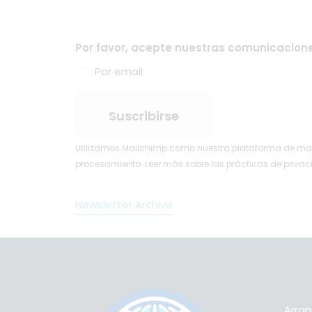
Por favor, acepte nuestras comunicacione
Por email
Utilizamos Mailchimp como nuestra plataforma de marke
procesamiento.
Leer más
sobre las prácticas de priva
Newsletter Archive
Arran