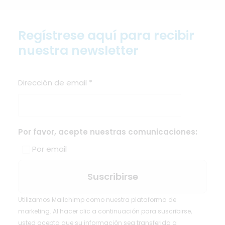
Regístrese aquí para recibir
nuestra newsletter
Dirección de email
*
Por favor, acepte nuestras comunicaciones:
Por email
Utilizamos Mailchimp como nuestra plataforma de
marketing. Al hacer clic a continuación para suscribirse,
usted acepta que su información sea transferida a