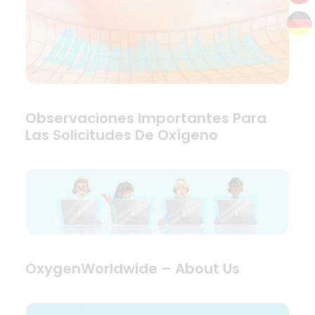
Observaciones Importantes Para
Las Solicitudes De Oxígeno
OxygenWorldwide – About Us