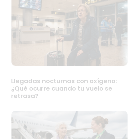
Llegadas nocturnas con oxígeno:
¿Qué ocurre cuando tu vuelo se
retrasa?