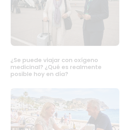
¿Se puede viajar con oxígeno
medicinal? ¿Qué es realmente
posible hoy en día?