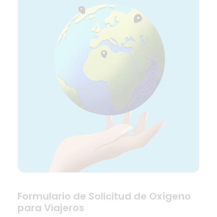
Formulario de Solicitud de Oxígeno
para Viajeros