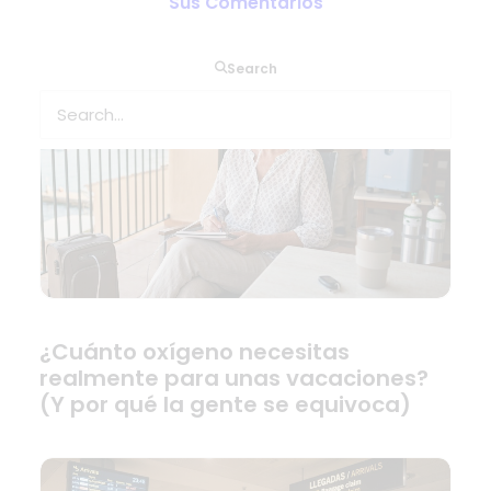
Sus Comentarios
Search
¿Cuánto oxígeno necesitas
realmente para unas vacaciones?
(Y por qué la gente se equivoca)