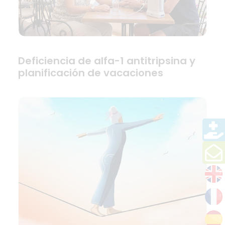
Deficiencia de alfa-1 antitripsina y
planificación de vacaciones