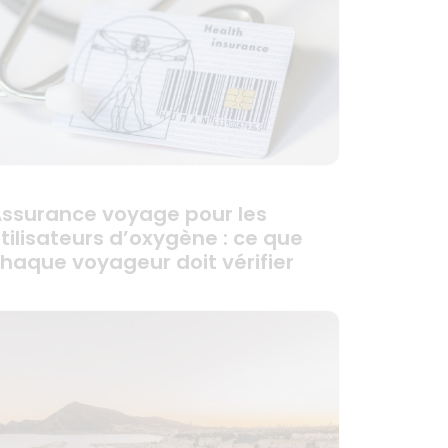
ssurance voyage pour les
tilisateurs d’oxygène : ce que
haque voyageur doit vérifier