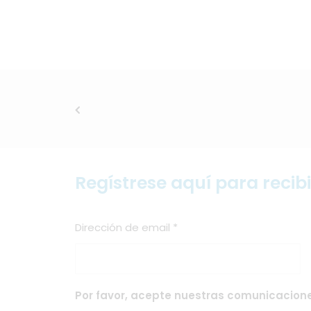
Regístrese aquí para recib
Dirección de email
*
Por favor, acepte nuestras comunicacione