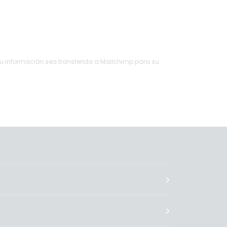
su información sea transferida a Mailchimp para su