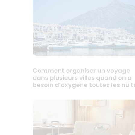
Comment organiser un voyage
dans plusieurs villes quand on a
besoin d’oxygène toutes les nuit