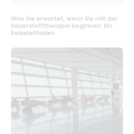
Was Sie erwartet, wenn Sie mit der
Sauerstofftherapie beginnen: Ein
Reiseleitfaden