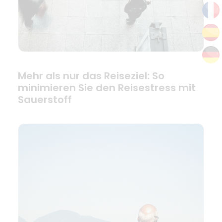
Mehr als nur das Reiseziel: So
minimieren Sie den Reisestress mit
Sauerstoff