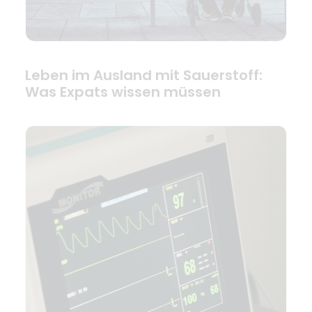
Leben im Ausland mit Sauerstoff:
Was Expats wissen müssen