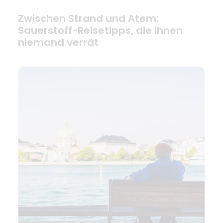
Zwischen Strand und Atem:
Sauerstoff-Reisetipps, die Ihnen
niemand verrät