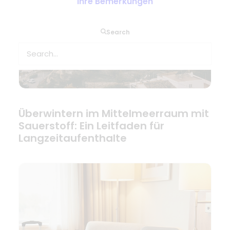
Ihre Bemerkungen
Search
Überwintern im Mittelmeerraum mit
Sauerstoff: Ein Leitfaden für
Langzeitaufenthalte