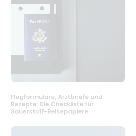
Flugformulare, Arztbriefe und
Rezepte: Die Checkliste für
Sauerstoff-Reisepapiere