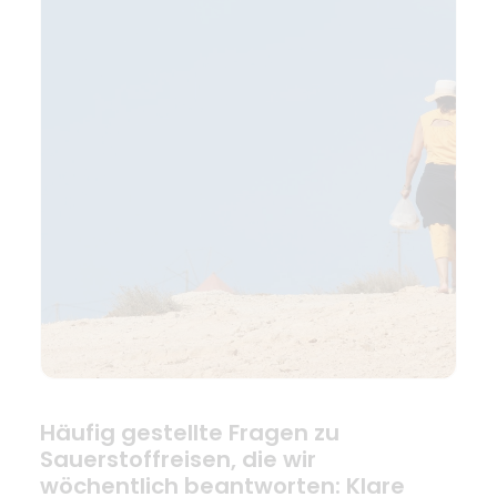
Häufig gestellte Fragen zu
Sauerstoffreisen, die wir
wöchentlich beantworten: Klare