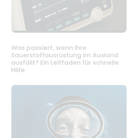
Was passiert, wenn Ihre
Sauerstoffausrüstung im Ausland
ausfällt? Ein Leitfaden für schnelle
Hilfe