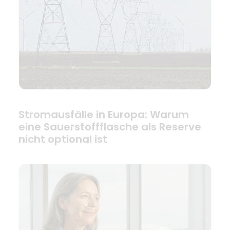
Stromausfälle in Europa: Warum
eine Sauerstoffflasche als Reserve
nicht optional ist