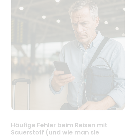
Häufige Fehler beim Reisen mit
Sauerstoff (und wie man sie