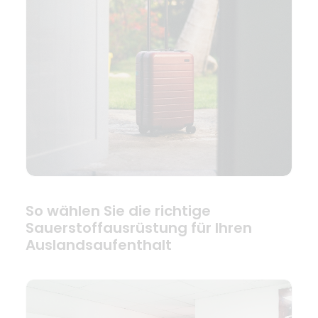
So wählen Sie die richtige
Sauerstoffausrüstung für Ihren
Auslandsaufenthalt