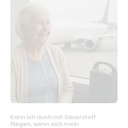
Kann ich auch mit Sauerstoff
fliegen, wenn sich mein