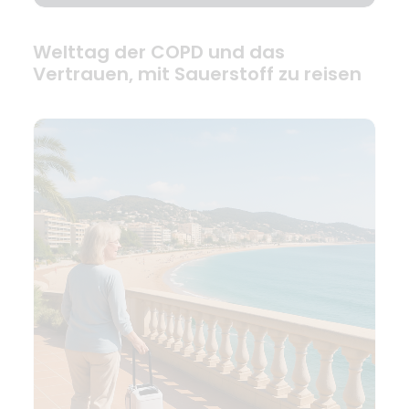
Welttag der COPD und das
Vertrauen, mit Sauerstoff zu reisen