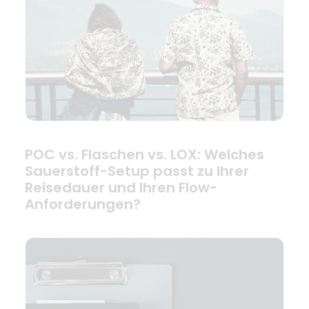
POC vs. Flaschen vs. LOX: Welches
Sauerstoff-Setup passt zu Ihrer
Reisedauer und Ihren Flow-
Anforderungen?