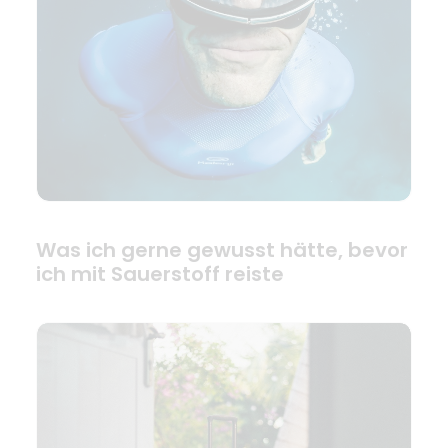
Was ich gerne gewusst hätte, bevor
ich mit Sauerstoff reiste