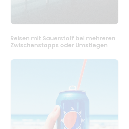
Reisen mit Sauerstoff bei mehreren
Zwischenstopps oder Umstiegen