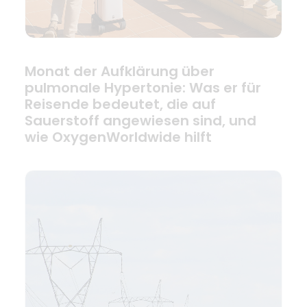
Monat der Aufklärung über
pulmonale Hypertonie: Was er für
Reisende bedeutet, die auf
Sauerstoff angewiesen sind, und
wie OxygenWorldwide hilft