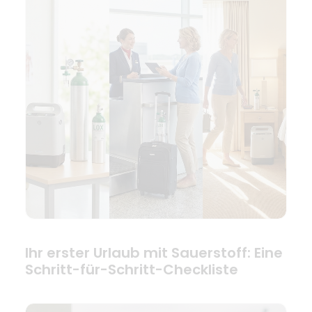
Ihr erster Urlaub mit Sauerstoff: Eine
Schritt-für-Schritt-Checkliste