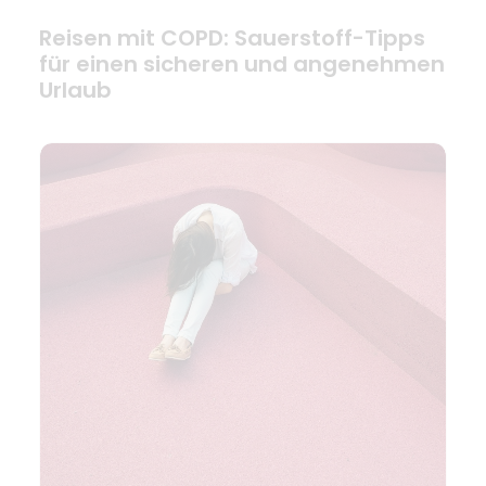
Reisen mit COPD: Sauerstoff-Tipps
für einen sicheren und angenehmen
Urlaub