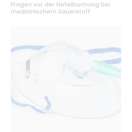
Fragen vor der Hotelbuchung bei
medizinischem Sauerstoff