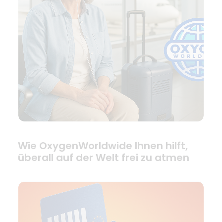
Wie OxygenWorldwide Ihnen hilft,
überall auf der Welt frei zu atmen