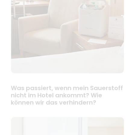
Was passiert, wenn mein Sauerstoff
nicht im Hotel ankommt? Wie
können wir das verhindern?