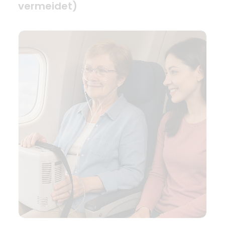
vermeidet)