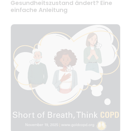
Gesundheitszustand ändert? Eine
einfache Anleitung