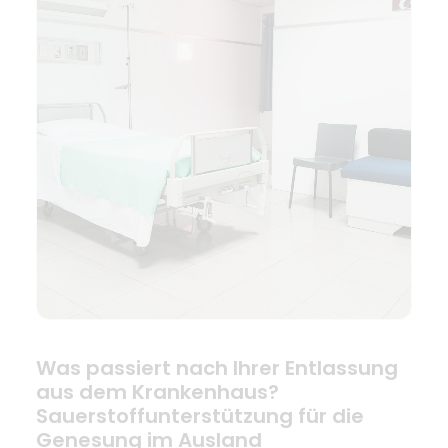
Was passiert nach Ihrer Entlassung
aus dem Krankenhaus?
Sauerstoffunterstützung für die
Genesung im Ausland