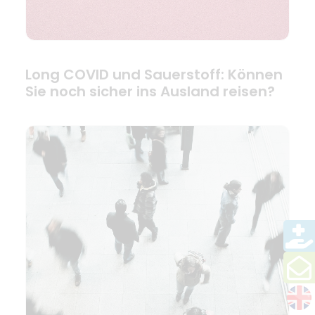
Long COVID und Sauerstoff: Können
Sie noch sicher ins Ausland reisen?