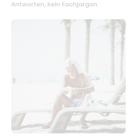
Antworten, kein Fachjargon