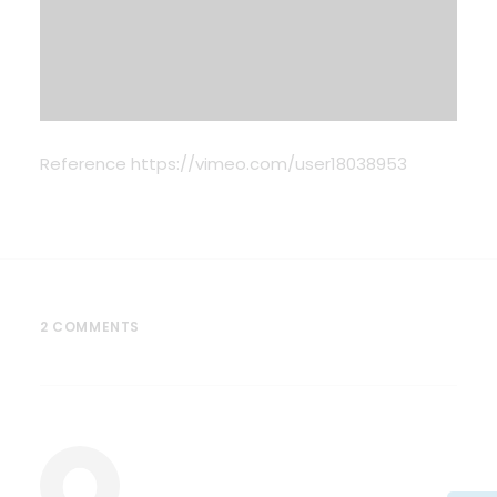
Reference https://vimeo.com/user18038953
2 COMMENTS