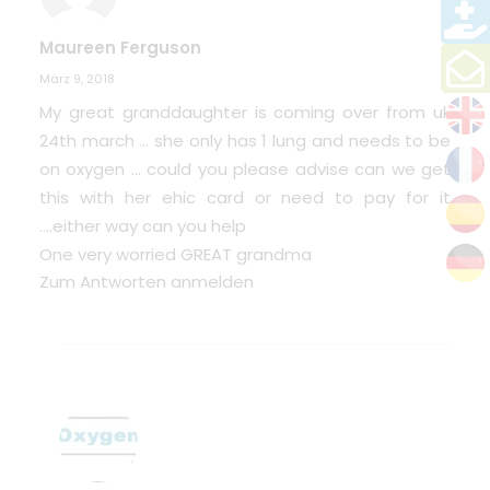
Maureen Ferguson
März 9, 2018
My great granddaughter is coming over from uk
24th march … she only has 1 lung and needs to be
on oxygen … could you please advise can we get
this with her ehic card or need to pay for it
….either way can you help
One very worried GREAT grandma
Zum Antworten anmelden