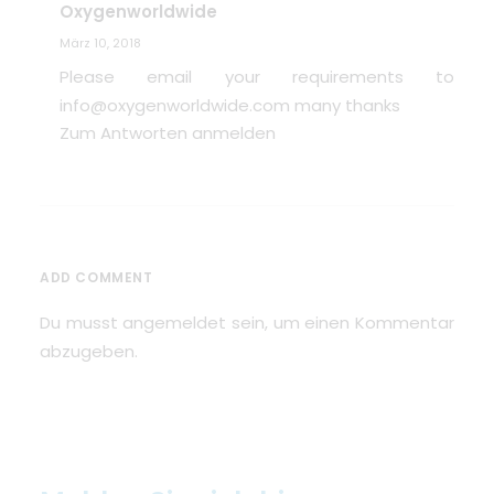
Oxygenworldwide
März 10, 2018
Please email your requirements to
info@oxygenworldwide.com
many thanks
Zum Antworten anmelden
ADD COMMENT
Du musst
angemeldet
sein, um einen Kommentar
abzugeben.