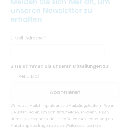
Melden Sie sich hier an, um
unseren Newsletter zu
erhalten
E-Mail-Adresse
*
Bitte stimmen Sie unseren Mitteilungen zu:
Per E-Mail
Wir nutzen Mailchimp als unsere Marketingplattform. Wenn
Sie unten klicken, um sich anzumelden, erklären Sie sich
damit einverstanden, dass Ihre Daten zur Verarbeitung an
Mailchimp übertragen werden.
Weiterlesen
über die