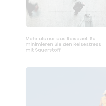
Mehr als nur das Reiseziel: So
minimieren Sie den Reisestress
mit Sauerstoff