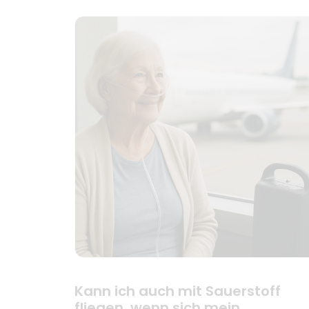
Kann ich auch mit Sauerstoff
fliegen, wenn sich mein