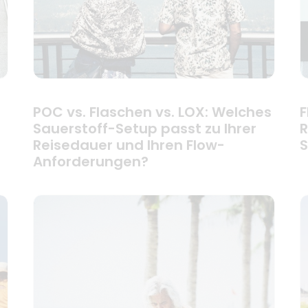
POC vs. Flaschen vs. LOX: Welches
F
Sauerstoff-Setup passt zu Ihrer
R
Reisedauer und Ihren Flow-
S
Anforderungen?