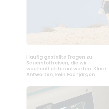
Häufig gestellte Fragen zu
Sauerstoffreisen, die wir
wöchentlich beantworten: Klare
Antworten, kein Fachjargon