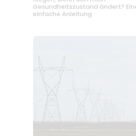
Gesundheitszustand ändert? Ein
einfache Anleitung