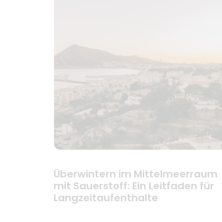
Überwintern im Mittelmeerraum
mit Sauerstoff: Ein Leitfaden für
Langzeitaufenthalte