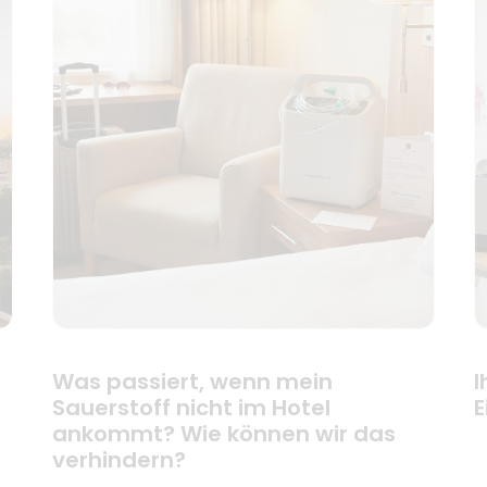
Was passiert, wenn mein
I
Sauerstoff nicht im Hotel
E
ankommt? Wie können wir das
verhindern?