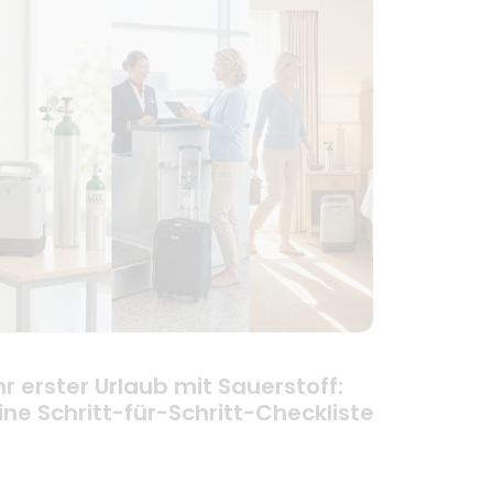
hr erster Urlaub mit Sauerstoff:
ine Schritt-für-Schritt-Checkliste