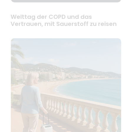
Welttag der COPD und das
Vertrauen, mit Sauerstoff zu reisen