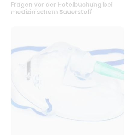
Fragen vor der Hotelbuchung bei
medizinischem Sauerstoff