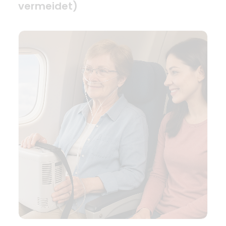
vermeidet)