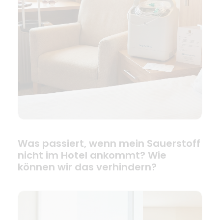
Was passiert, wenn mein Sauerstoff
nicht im Hotel ankommt? Wie
können wir das verhindern?