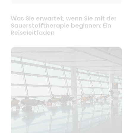
Was Sie erwartet, wenn Sie mit der
Sauerstofftherapie beginnen: Ein
Reiseleitfaden