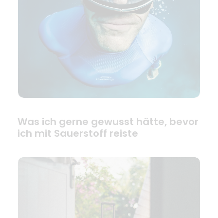
Was ich gerne gewusst hätte, bevor
ich mit Sauerstoff reiste