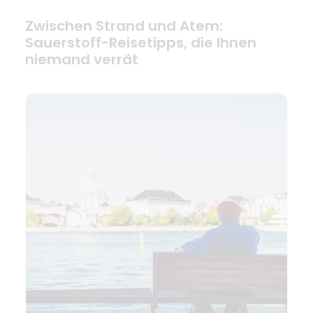
Zwischen Strand und Atem:
Sauerstoff-Reisetipps, die Ihnen
niemand verrät