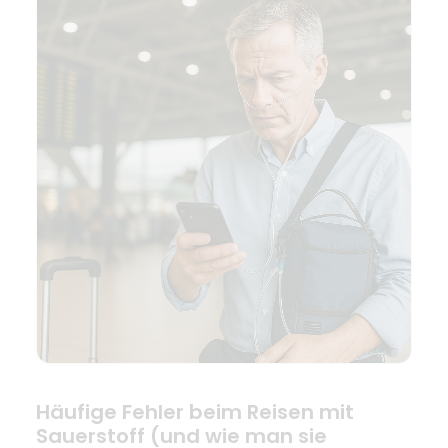
Häufige Fehler beim Reisen mit
Sauerstoff (und wie man sie