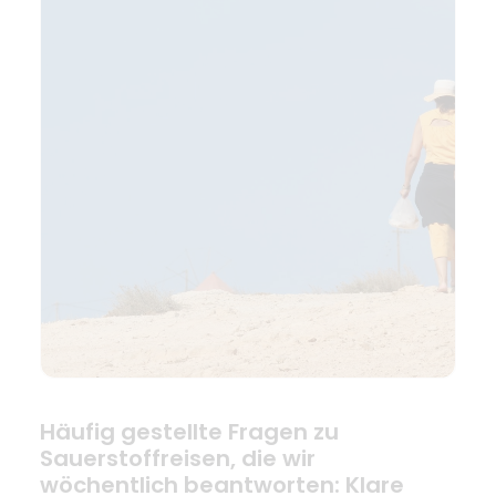
Häufig gestellte Fragen zu
Sauerstoffreisen, die wir
wöchentlich beantworten: Klare