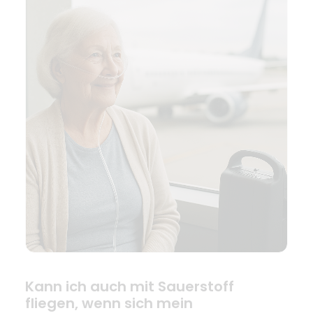
Kann ich auch mit Sauerstoff
fliegen, wenn sich mein