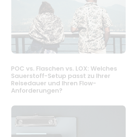
POC vs. Flaschen vs. LOX: Welches
Sauerstoff-Setup passt zu Ihrer
Reisedauer und Ihren Flow-
Anforderungen?