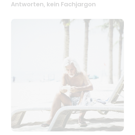
Antworten, kein Fachjargon