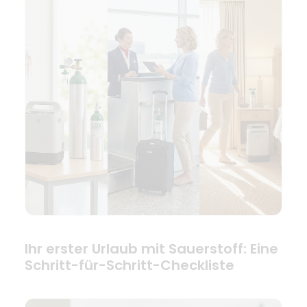
Ihr erster Urlaub mit Sauerstoff: Eine
Schritt-für-Schritt-Checkliste