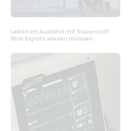
Leben im Ausland mit Sauerstoff:
Was Expats wissen müssen