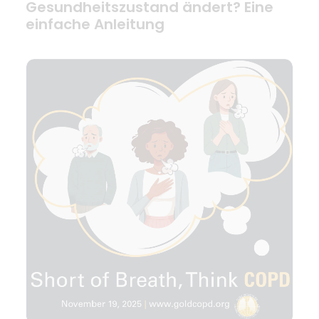
Gesundheitszustand ändert? Eine
einfache Anleitung