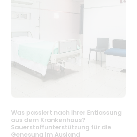
Was passiert nach Ihrer Entlassung
aus dem Krankenhaus?
Sauerstoffunterstützung für die
Genesung im Ausland