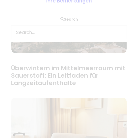
Ihre Bemerkungen
Search
Überwintern im Mittelmeerraum mit
Sauerstoff: Ein Leitfaden für
Langzeitaufenthalte