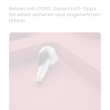
Reisen mit COPD: Sauerstoff-Tipps
für einen sicheren und angenehmen
Urlaub