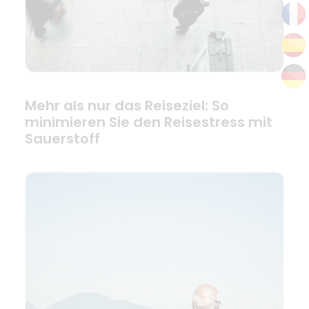
Mehr als nur das Reiseziel: So
minimieren Sie den Reisestress mit
Sauerstoff