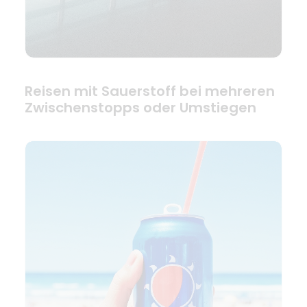
Reisen mit Sauerstoff bei mehreren
Zwischenstopps oder Umstiegen