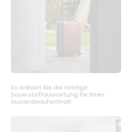
So wählen Sie die richtige
Sauerstoffausrüstung für Ihren
Auslandsaufenthalt