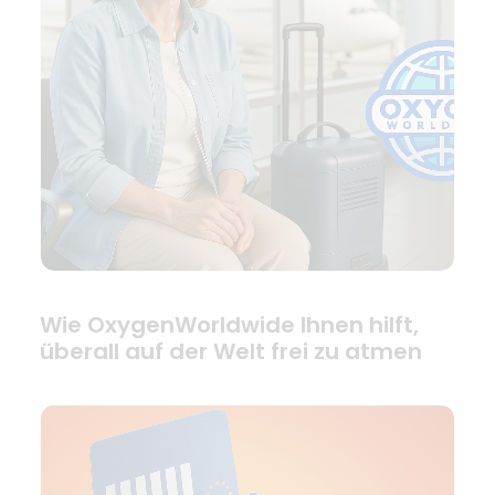
Wie OxygenWorldwide Ihnen hilft,
überall auf der Welt frei zu atmen