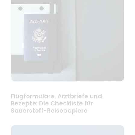
Flugformulare, Arztbriefe und
Rezepte: Die Checkliste für
Sauerstoff-Reisepapiere