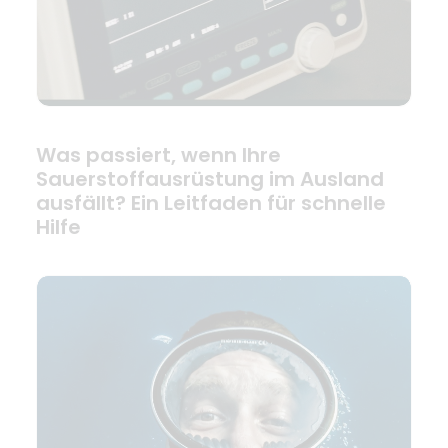
Was passiert, wenn Ihre
Sauerstoffausrüstung im Ausland
ausfällt? Ein Leitfaden für schnelle
Hilfe