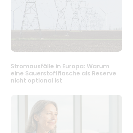
Stromausfälle in Europa: Warum
eine Sauerstoffflasche als Reserve
nicht optional ist