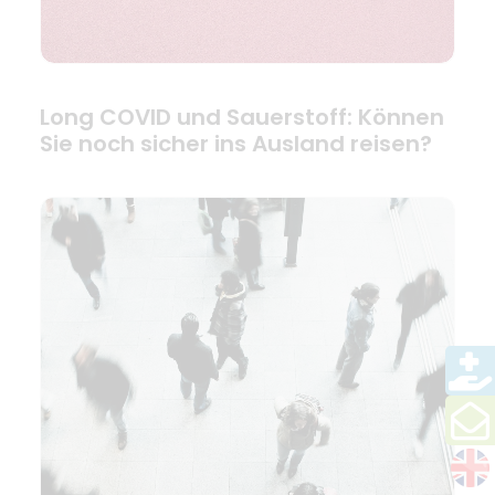
Long COVID und Sauerstoff: Können
Sie noch sicher ins Ausland reisen?