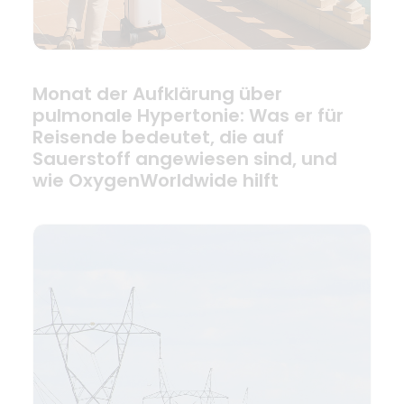
Monat der Aufklärung über
pulmonale Hypertonie: Was er für
Reisende bedeutet, die auf
Sauerstoff angewiesen sind, und
wie OxygenWorldwide hilft