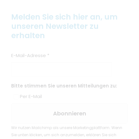
Melden Sie sich hier an, um
unseren Newsletter zu
erhalten
E-Mail-Adresse
*
Bitte stimmen Sie unseren Mitteilungen zu:
Per E-Mail
Wir nutzen Mailchimp als unsere Marketingplattform. Wenn
Sie unten klicken, um sich anzumelden, erklären Sie sich