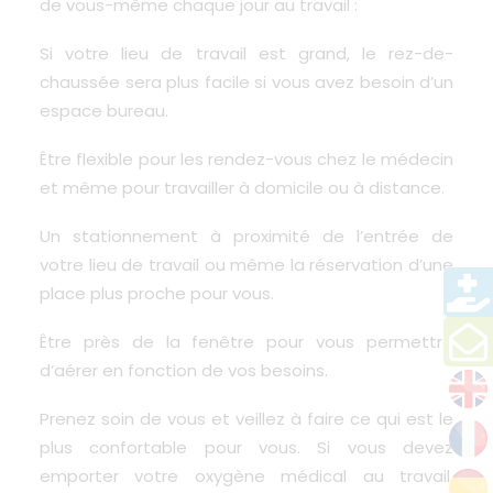
de vous-même chaque jour au travail :
Si votre lieu de travail est grand, le rez-de-
chaussée sera plus facile si vous avez besoin d’un
espace bureau.
Être flexible pour les rendez-vous chez le médecin
et même pour travailler à domicile ou à distance.
Un stationnement à proximité de l’entrée de
votre lieu de travail ou même la réservation d’une
place plus proche pour vous.
Être près de la fenêtre pour vous permettre
d’aérer en fonction de vos besoins.
Prenez soin de vous et veillez à faire ce qui est le
plus confortable pour vous. Si vous devez
emporter votre oxygène médical au travail,