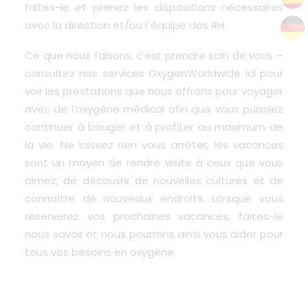
faites-le et prenez les dispositions nécessaires
avec la direction et/ou l´équipe des RH.
Ce que nous faisons, c’est prendre soin de vous –
consultez
nos services
OxygenWorldwide
ici
pour
voir les prestations que nous offrons pour voyager
avec de l’oxygène médical afin que vous puissiez
continuer à bouger et à profiter au maximum de
la vie. Ne laissez rien vous arrêter, les vacances
sont un moyen de rendre visite à ceux que vous
aimez, de découvrir de nouvelles cultures et de
connaître de nouveaux endroits. Lorsque vous
réserverez vos prochaines vacances, faites-le
nous savoir et nous pourrons ainsi vous aider pour
tous vos besoins en oxygène.