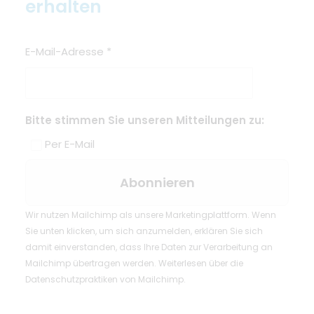
erhalten
E-Mail-Adresse
*
Bitte stimmen Sie unseren Mitteilungen zu:
Per E-Mail
Wir nutzen Mailchimp als unsere Marketingplattform. Wenn
Sie unten klicken, um sich anzumelden, erklären Sie sich
damit einverstanden, dass Ihre Daten zur Verarbeitung an
Mailchimp übertragen werden.
Weiterlesen
über die
Datenschutzpraktiken von Mailchimp.