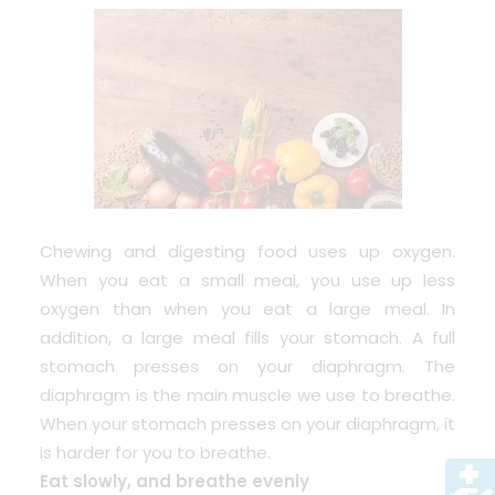
Chewing and digesting food uses up oxygen.
When you eat a small meal, you use up less
oxygen than when you eat a large meal. In
addition, a large meal fills your stomach. A full
stomach presses on your diaphragm. The
diaphragm is the main muscle we use to breathe.
When your stomach presses on your diaphragm, it
is harder for you to breathe.
Eat slowly, and breathe evenly