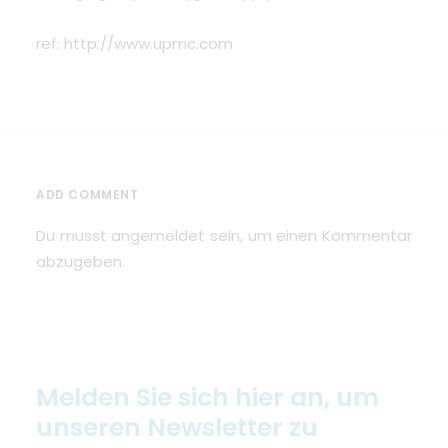
ref: http://www.upmc.com
ADD COMMENT
Du musst
angemeldet
sein, um einen Kommentar
abzugeben.
Melden Sie sich hier an, um
unseren Newsletter zu