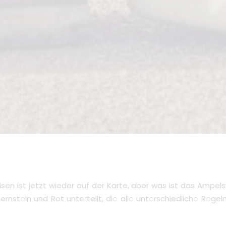
isen ist jetzt wieder auf der Karte, aber was ist das Ampel
nstein und Rot unterteilt, die alle unterschiedliche Regel