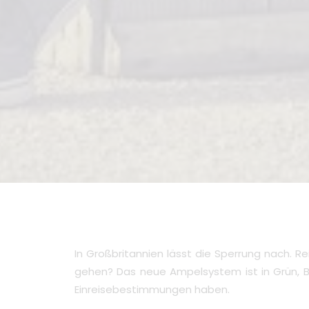
In Großbritannien lässt die Sperrung nach. Re
gehen? Das neue Ampelsystem ist in Grün, Ber
Einreisebestimmungen haben.