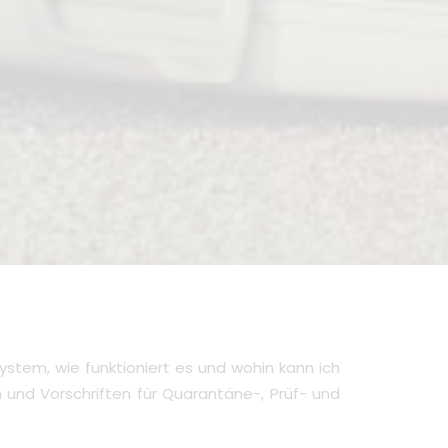
system, wie funktioniert es und wohin kann ich
n und Vorschriften für Quarantäne-, Prüf- und