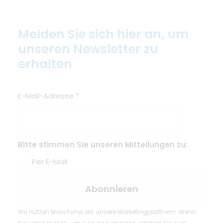
Melden Sie sich hier an, um
unseren Newsletter zu
erhalten
E-Mail-Adresse
*
Bitte stimmen Sie unseren Mitteilungen zu:
Per E-Mail
Wir nutzen Mailchimp als unsere Marketingplattform. Wenn