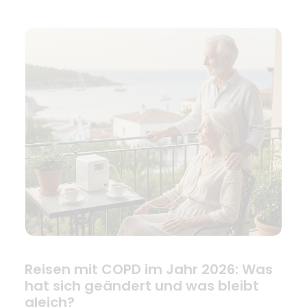
Reisen mit COPD im Jahr 2026: Was
hat sich geändert und was bleibt
gleich?