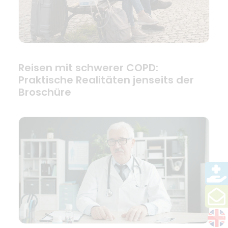
Reisen mit schwerer COPD:
Praktische Realitäten jenseits der
Broschüre