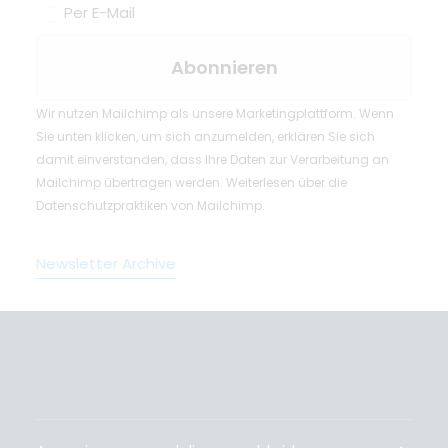
Per E-Mail
Wir nutzen Mailchimp als unsere Marketingplattform. Wenn
Sie unten klicken, um sich anzumelden, erklären Sie sich
damit einverstanden, dass Ihre Daten zur Verarbeitung an
Mailchimp übertragen werden.
Weiterlesen
über die
Datenschutzpraktiken von Mailchimp.
Newsletter Archive