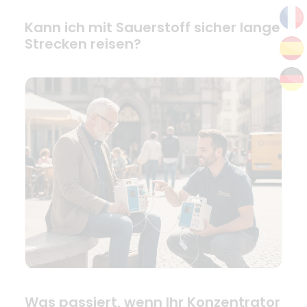
Kann ich mit Sauerstoff sicher lange
Strecken reisen?
Was passiert, wenn Ihr Konzentrator