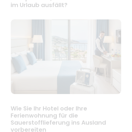
im Urlaub ausfällt?
Wie Sie Ihr Hotel oder Ihre
Ferienwohnung für die
Sauerstofflieferung ins Ausland
vorbereiten