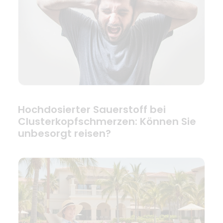
Hochdosierter Sauerstoff bei
Clusterkopfschmerzen: Können Sie
unbesorgt reisen?