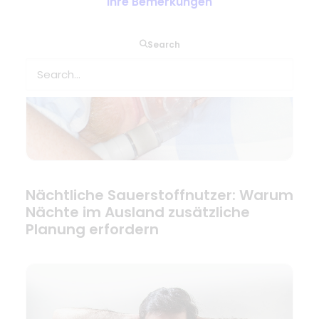
Ihre Bemerkungen
Search
Nächtliche Sauerstoffnutzer: Warum
Nächte im Ausland zusätzliche
Planung erfordern