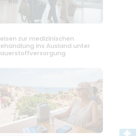
eisen zur medizinischen
ehandlung ins Ausland unter
auerstoffversorgung