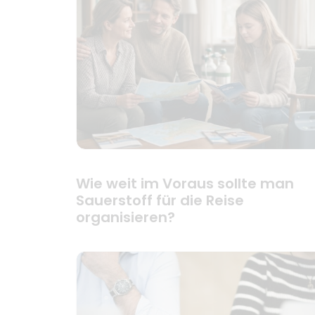
Wie weit im Voraus sollte man
Sauerstoff für die Reise
organisieren?