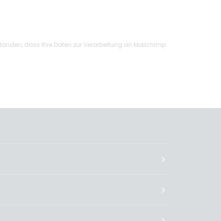
standen, dass Ihre Daten zur Verarbeitung an Mailchimp