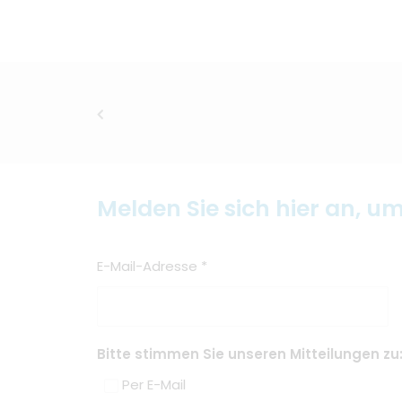
Melden Sie sich hier an, u
E-Mail-Adresse
*
Bitte stimmen Sie unseren Mitteilungen zu
Per E-Mail