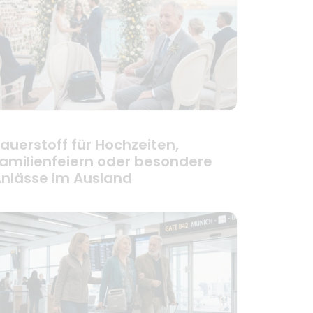
auerstoff für Hochzeiten,
amilienfeiern oder besondere
nlässe im Ausland