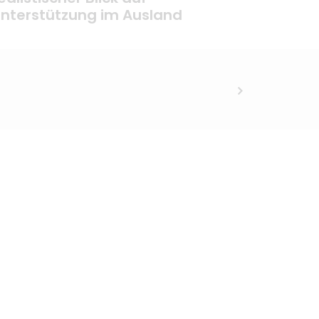
nterstützung im Ausland