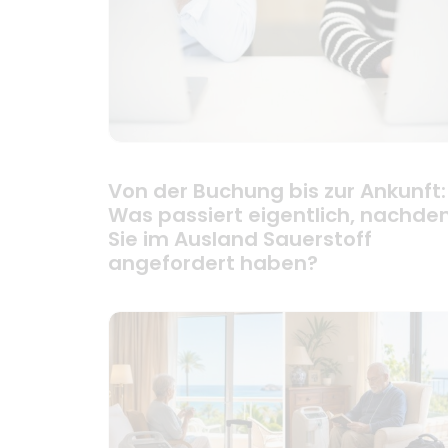
Von der Buchung bis zur Ankunft:
Was passiert eigentlich, nachd
Sie im Ausland Sauerstoff
angefordert haben?