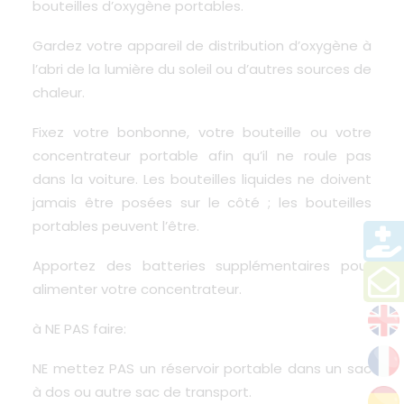
bouteilles d’oxygène portables.
Gardez votre appareil de distribution d’oxygène à
l’abri de la lumière du soleil ou d’autres sources de
chaleur.
Fixez votre bonbonne, votre bouteille ou votre
concentrateur portable afin qu’il
ne roule pas
dans la voiture
. Les bouteilles liquides ne doivent
jamais être posées sur le côté ; les bouteilles
portables peuvent l’être.
Apportez des batteries supplémentaires pour
alimenter votre concentrateur.
à NE PAS faire:
NE mettez PAS un réservoir portable dans un sac
à dos ou autre sac de transport.