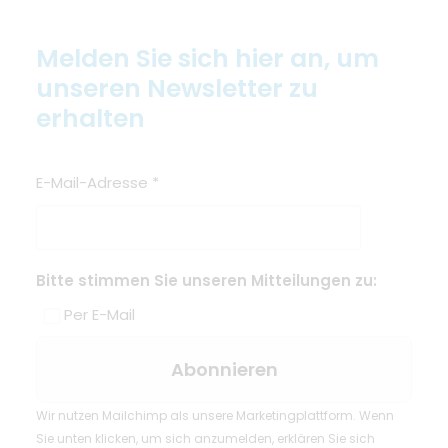
Melden Sie sich hier an, um
unseren Newsletter zu
erhalten
E-Mail-Adresse
*
Bitte stimmen Sie unseren Mitteilungen zu:
Per E-Mail
Wir nutzen Mailchimp als unsere Marketingplattform. Wenn
Sie unten klicken, um sich anzumelden, erklären Sie sich